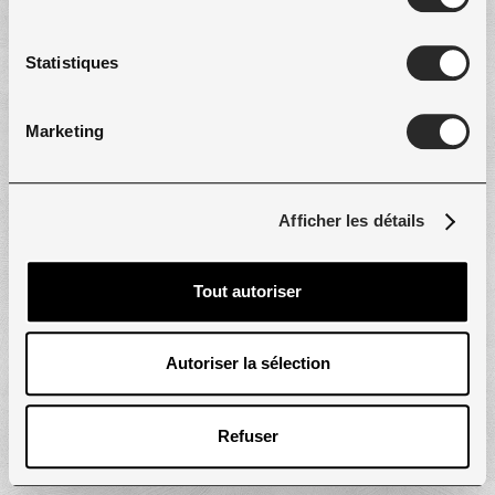
Statistiques
Marketing
Afficher les détails
Tout autoriser
Autoriser la sélection
Refuser