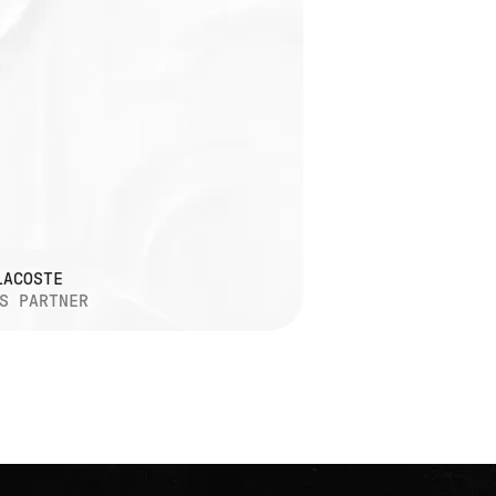
LACOSTE
S PARTNER