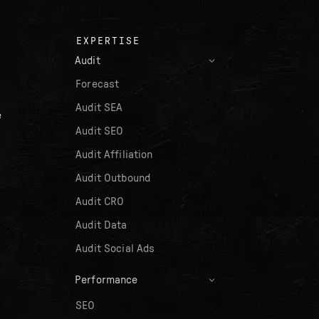
EXPERTISE
Audit
Forecast
Audit SEA
e
Audit SEO
Audit Affiliation
Audit Outbound
Audit CRO
Audit Data
Audit Social Ads
Performance
SEO