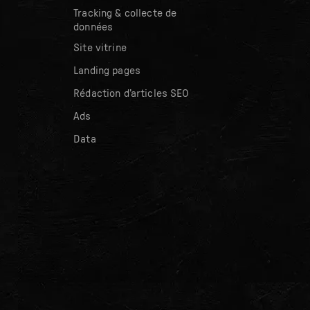
Tracking & collecte de
données
Site vitrine
Landing pages
Rédaction d’articles SEO
Ads
Data