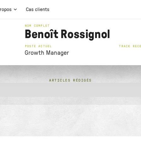
propos
Cas clients
NOM COMPLET
Benoît Rossignol
POSTE ACTUEL
TRACK REC
Growth Manager
ARTICLES RÉDIGÉS