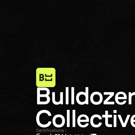
Certifications :