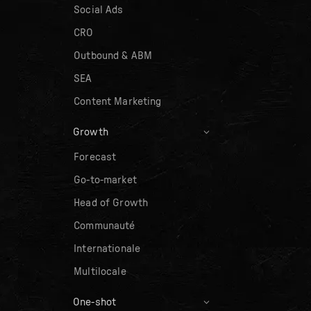
Social Ads
CRO
Outbound & ABM
SEA
Content Marketing
Growth
Forecast
Go-to-market
Head of Growth
Communauté
Internationale
Multilocale
One-shot