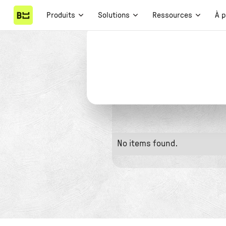
Produits
Solutions
Ressources
À 
No items found.