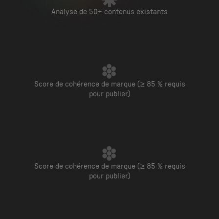
Analyse de 50+ contenus existants
Score de cohérence de marque (≥ 85 % requis
pour publier)
Score de cohérence de marque (≥ 85 % requis
pour publier)