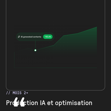
// MOIS 2+
Production IA et optimisation