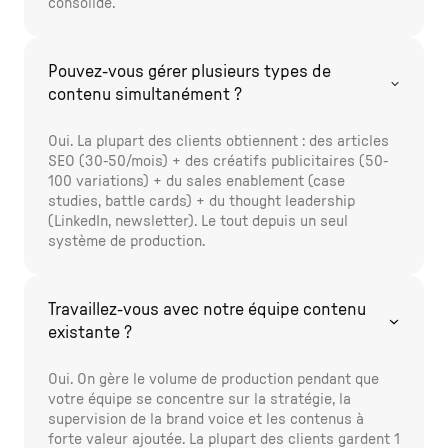
consolide.
Pouvez-vous gérer plusieurs types de
contenu simultanément ?
Oui. La plupart des clients obtiennent : des articles
SEO (30-50/mois) + des créatifs publicitaires (50-
100 variations) + du sales enablement (case
studies, battle cards) + du thought leadership
(LinkedIn, newsletter). Le tout depuis un seul
système de production.
Travaillez-vous avec notre équipe contenu
existante ?
Oui. On gère le volume de production pendant que
votre équipe se concentre sur la stratégie, la
supervision de la brand voice et les contenus à
forte valeur ajoutée. La plupart des clients gardent 1