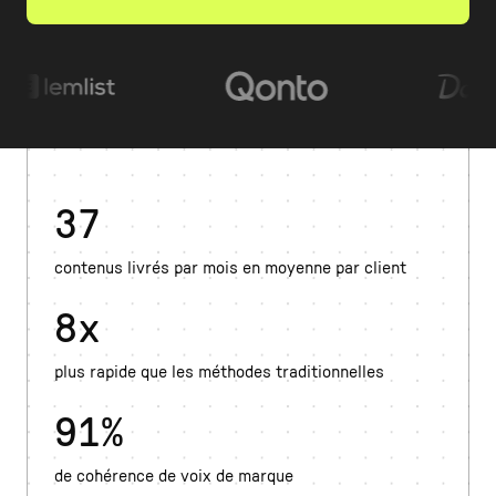
37
contenus livrés par mois en moyenne par client
8x
plus rapide que les méthodes traditionnelles
91%
de cohérence de voix de marque