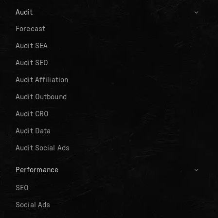
Audit
Forecast
Audit SEA
Audit SEO
Audit Affiliation
Audit Outbound
Audit CRO
Audit Data
Audit Social Ads
Performance
SEO
Social Ads