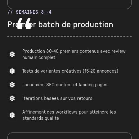
// SEMAINES 3→4
Premier batch de production
Production 30-40 premiers contenus avec review
humain complet
Tests de variantes créatives (15-20 annonces)
Lancement SEO content et landing pages
Itérations basées sur vos retours
Affinement des workflows pour atteindre les
standards qualité