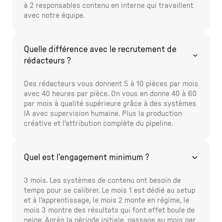
à 2 responsables contenu en interne qui travaillent
avec notre équipe.
Quelle différence avec le recrutement de
rédacteurs ?
Des rédacteurs vous donnent 5 à 10 pièces par mois
avec 40 heures par pièce. On vous en donne 40 à 60
par mois à qualité supérieure grâce à des systèmes
IA avec supervision humaine. Plus la production
créative et l'attribution complète du pipeline.
Quel est l'engagement minimum ?
3 mois. Les systèmes de contenu ont besoin de
temps pour se calibrer. Le mois 1 est dédié au setup
et à l'apprentissage, le mois 2 monte en régime, le
mois 3 montre des résultats qui font effet boule de
neige. Après la période initiale, passage au mois par