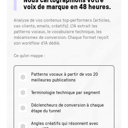
Nous cartographions votre
voix de marque en 48 heures.
Analyse de vos contenus top-performers (articles,
cas clients, emails, créatifs). L'IA extrait les
patterns vocaux, le vocabulaire technique, les
mécanismes de conversion. Chaque format reçoit
son workflow d'IA dédié.
Ce qu'on mappe :
Patterns vocaux à partir de vos 20
meilleures publications
Terminologie technique par segment
Déclencheurs de conversion à chaque
étape du tunnel
Angles créatifs qui résonnent avec