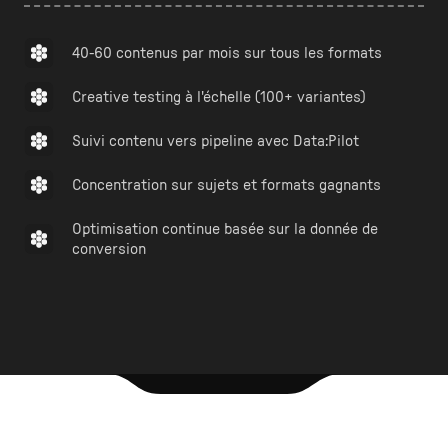
40-60 contenus par mois sur tous les formats
Creative testing à l'échelle (100+ variantes)
Suivi contenu vers pipeline avec Data:Pilot
Concentration sur sujets et formats gagnants
Optimisation continue basée sur la donnée de
conversion