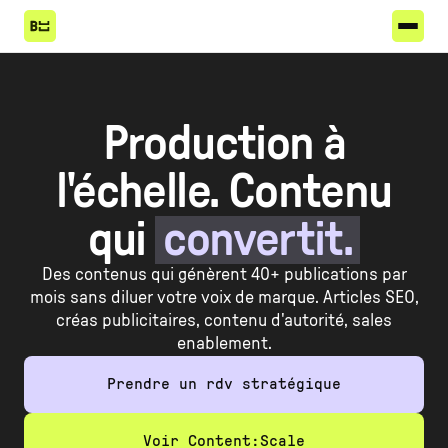
Production à
l'échelle. Contenu
qui
convertit.
Des contenus qui génèrent 40+ publications par
mois sans diluer votre voix de marque. Articles SEO,
créas publicitaires, contenu d'autorité, sales
enablement.
Prendre un rdv stratégique
Voir Content:Scale