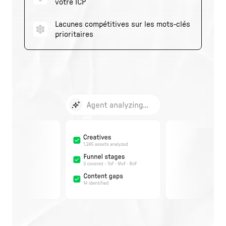
votre ICP
Lacunes compétitives sur les mots-clés
prioritaires