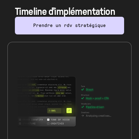
Timeline d'implémentation
Prendre un rdv stratégique