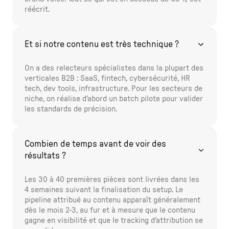
réécrit.
Et si notre contenu est très technique ?
On a des relecteurs spécialistes dans la plupart des
verticales B2B : SaaS, fintech, cybersécurité, HR
tech, dev tools, infrastructure. Pour les secteurs de
niche, on réalise d'abord un batch pilote pour valider
les standards de précision.
Combien de temps avant de voir des
résultats ?
Les 30 à 40 premières pièces sont livrées dans les
4 semaines suivant la finalisation du setup. Le
pipeline attribué au contenu apparaît généralement
dès le mois 2-3, au fur et à mesure que le contenu
gagne en visibilité et que le tracking d'attribution se