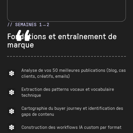
// SEMAINES 1→2
Fondations et entraînement de
marque
Analyse de vos 50 meilleures publications (blog, cas
clients, créatifs, emails)
Extraction des patterns vocaux et vocabulaire
technique
Cartographie du buyer journey et identification des
gaps de contenu
Construction des workflows IA custom par format