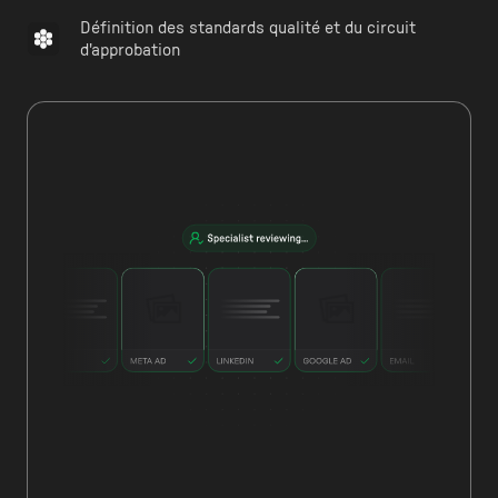
Définition des standards qualité et du circuit
d'approbation