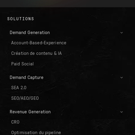
SOLUTIONS
Demand Generation
Account-Based-Experience
Création de contenu & IA
Paid Social
Demand Capture
SEA 2.0
SEO/AEO/GEO
Revenue Generation
CRO
Optimisation du pipeline