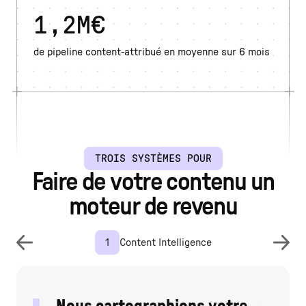
1,2M€
de pipeline content-attribué en moyenne sur 6 mois
TROIS SYSTÈMES POUR
Faire de votre contenu un
moteur de revenu
1
Content Intelligence