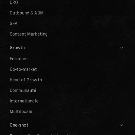
CRO
Outbound & ABM
SEA
Content Marketing
Growth
Forecast
Go-to-market
Head of Growth
Communauté
Internationale
Multilocale
One-shot