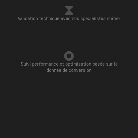
Validation technique avec nos spécialistes métier
Suivi performance et optimisation basée sur la
donnée de conversion