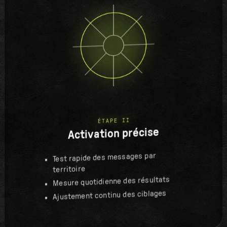
ÉTAPE II
Activation précise
Test rapide des messages par
territoire
Mesure quotidienne des résultats
Ajustement continu des ciblages