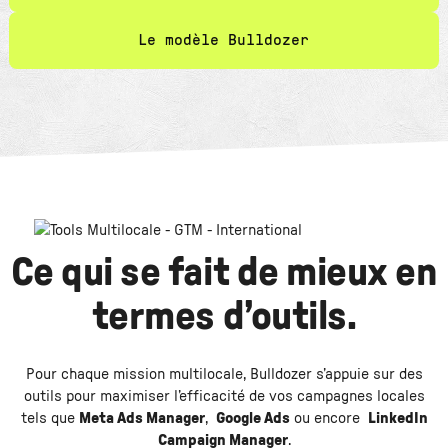
Le modèle Bulldozer
Ce qui se fait de mieux en
termes d’outils.
Pour chaque mission multilocale, Bulldozer s’appuie sur des
outils pour maximiser l’efficacité de vos campagnes locales
tels que
Meta Ads Manager
,
Google Ads
ou encore
LinkedIn
Campaign Manager
.