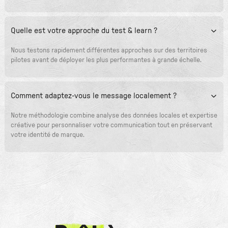
Quelle est votre approche du test & learn ?
Nous testons rapidement différentes approches sur des territoires
pilotes avant de déployer les plus performantes à grande échelle.
Comment adaptez-vous le message localement ?
Notre méthodologie combine analyse des données locales et expertise
créative pour personnaliser votre communication tout en préservant
votre identité de marque.