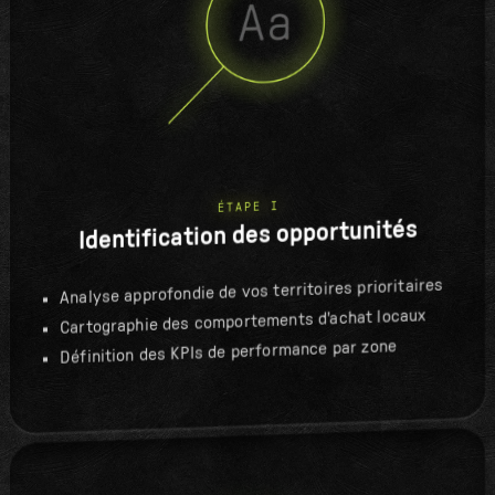
ÉTAPE I
Identification des opportunités
Analyse approfondie de vos territoires prioritaires
Cartographie des comportements d'achat locaux
Définition des KPIs de performance par zone