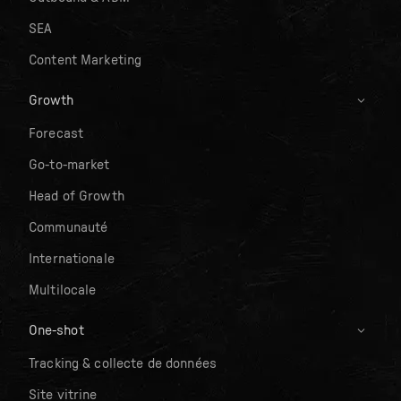
SEA
Content Marketing
Growth
Forecast
Go-to-market
Head of Growth
Communauté
Internationale
Multilocale
One-shot
Tracking & collecte de données
Site vitrine