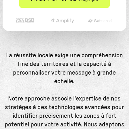
La réussite locale exige une compréhension
fine des territoires et la capacité à
personnaliser votre message à grande
échelle.
Notre approche associe l'expertise de nos
stratèges à des technologies avancées pour
identifier précisément les zones à fort
potentiel pour votre activité. Nous adaptons