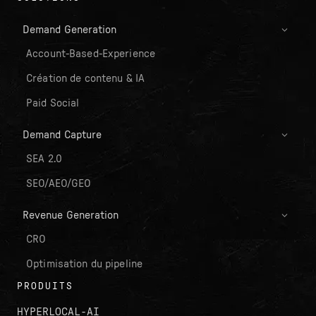
Demand Generation
Account-Based-Experience
Création de contenu & IA
Paid Social
Demand Capture
SEA 2.0
SEO/AEO/GEO
Revenue Generation
CRO
Optimisation du pipeline
PRODUITS
HYPERLOCAL-AI