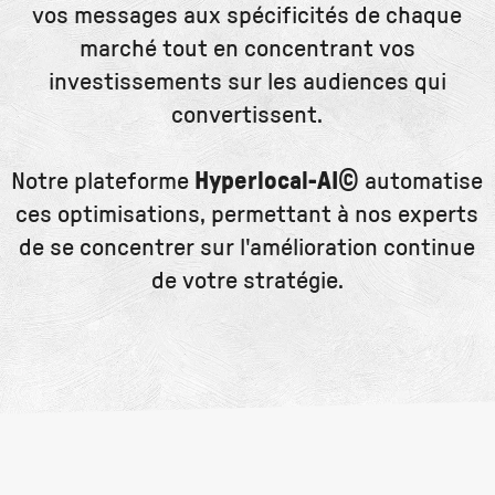
vos messages aux spécificités de chaque
marché tout en concentrant vos
investissements sur les audiences qui
convertissent.
Notre plateforme
Hyperlocal-AI©
automatise
ces optimisations, permettant à nos experts
de se concentrer sur l'amélioration continue
de votre stratégie.