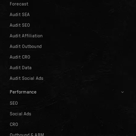
Forecast
Audit SEA
Audit SEO
Audit Affiliation
Audit Outbound
Audit CRO
Audit Data
Audit Social Ads
Performance
SEO
Social Ads
CRO
Outbound & ABM