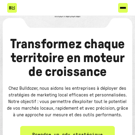
Transformez chaque
territoire en moteur
de croissance
Chez Bulldozer, nous aidons les entreprises à déployer des
stratégies de marketing local efficaces et personnalisées.
Notre objectif : vous permettre d’exploiter tout le potentiel
de vos marchés locaux, rapidement et avec précision, grâce
à une approche sur mesure et des outils performants.
Prendre un rdv stratégique