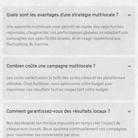
Quels sont les avantages d’une stratégie multilocale ?
Une approche multilocale vous permet de capter des opportunités
régionales, d’augmenter vos performances globales en adaptant vos
campagnes aux spécificités locales, et de réagir rapidement aux
fluctuations du marché.
Combien coûte une campagne multilocale ?
Les coûts varient selon la taille des zones cibles et les plateformes
utilisées. Chez Bulldozer, nous optimisons votre budget pour
maximiser vos résultats tout en respectant votre budget.
Comment garantissez-vous des résultats locaux ?
Nos dashboards territoriaux mesurent en temps réel l'impact de
chaque euro investi. Nous ajustons continuellement vos campagnes
pour maximiser les conversions par zone.