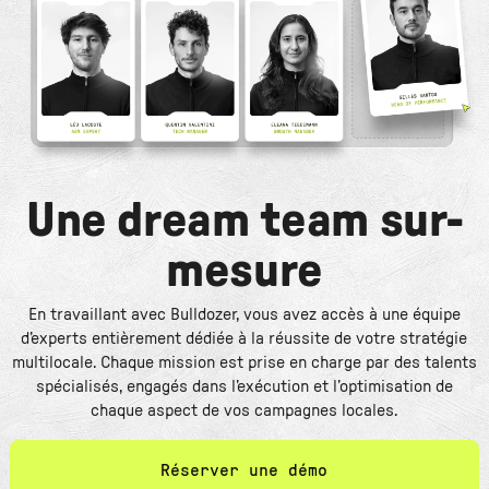
Une dream team sur-
mesure
En travaillant avec Bulldozer, vous avez accès à une équipe
d’experts entièrement dédiée à la réussite de votre stratégie
multilocale. Chaque mission est prise en charge par des talents
spécialisés, engagés dans l’exécution et l’optimisation de
chaque aspect de vos campagnes locales.
Réserver une démo