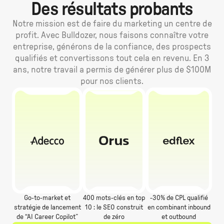
Des résultats probants
Notre mission est de faire du marketing un centre de
profit. Avec Bulldozer, nous faisons connaître votre
entreprise, générons de la confiance, des prospects
qualifiés et convertissons tout cela en revenu. En 3
ans, notre travail a permis de générer plus de $100M
pour nos clients.
Go-to-market et
400 mots-clés en top
-30% de CPL qualifié
stratégie de lancement
10 : le SEO construit
en combinant inbound
de “AI Career Copilot”
de zéro
et outbound