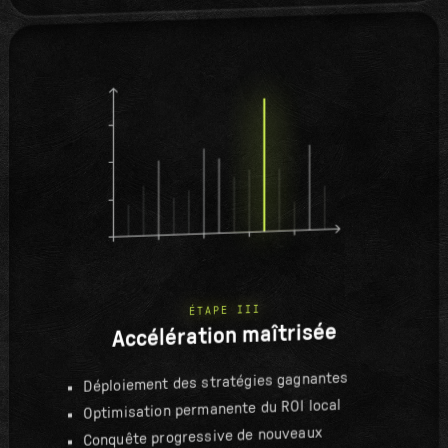
ÉTAPE III
Accélération maîtrisée
Déploiement des stratégies gagnantes
Optimisation permanente du ROI local
Conquête progressive de nouveaux