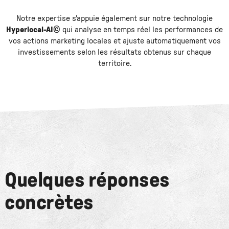
Notre expertise s'appuie également sur notre technologie
Hyperlocal-AI©
qui analyse en temps réel les performances de
vos actions marketing locales et ajuste automatiquement vos
investissements selon les résultats obtenus sur chaque
territoire.
Quelques réponses
concrètes