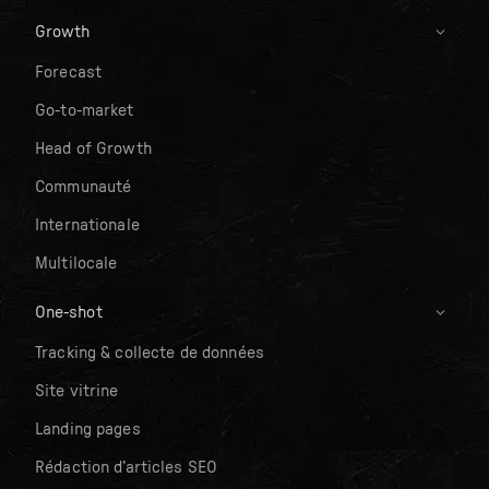
Growth
Forecast
Go-to-market
Head of Growth
Communauté
Internationale
Multilocale
One-shot
Tracking & collecte de données
Site vitrine
Landing pages
Rédaction d’articles SEO