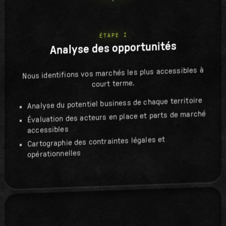
ÉTAPE I
Analyse des opportunités
Nous identifions vos marchés les plus accessibles à
court terme.
Analyse du potentiel business de chaque territoire
Évaluation des acteurs en place et parts de marché
accessibles
Cartographie des contraintes légales et
opérationnelles