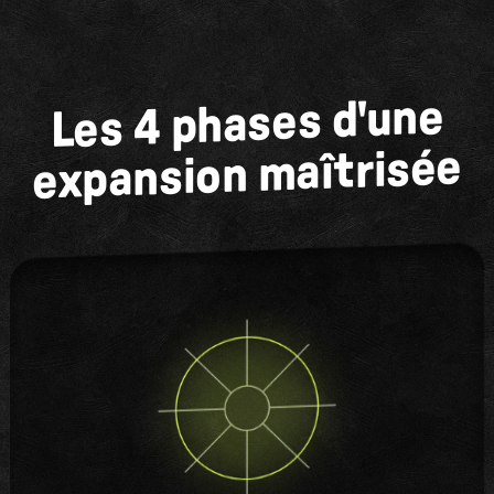
Les 4 phases d'une
expansion maîtrisée