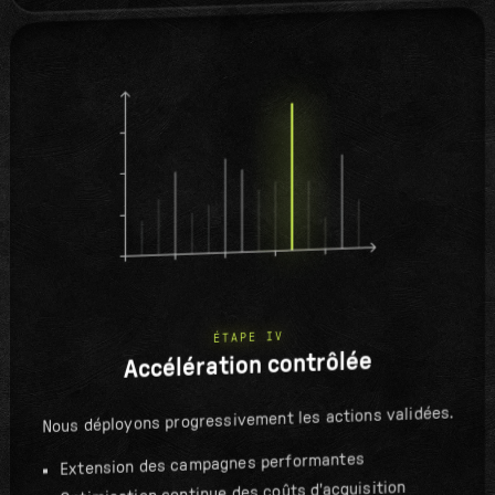
ÉTAPE IV
Accélération contrôlée
Nous déployons progressivement les actions validées.
Extension des campagnes performantes
Optimisation continue des coûts d'acquisition