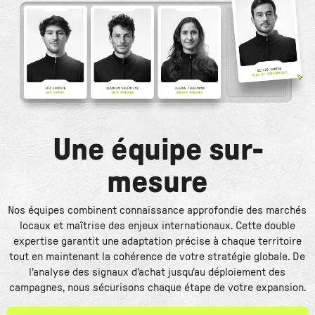
Une équipe sur-
mesure
Nos équipes combinent connaissance approfondie des marchés
locaux et maîtrise des enjeux internationaux. Cette double
expertise garantit une adaptation précise à chaque territoire
tout en maintenant la cohérence de votre stratégie globale. De
l'analyse des signaux d'achat jusqu'au déploiement des
campagnes, nous sécurisons chaque étape de votre expansion.