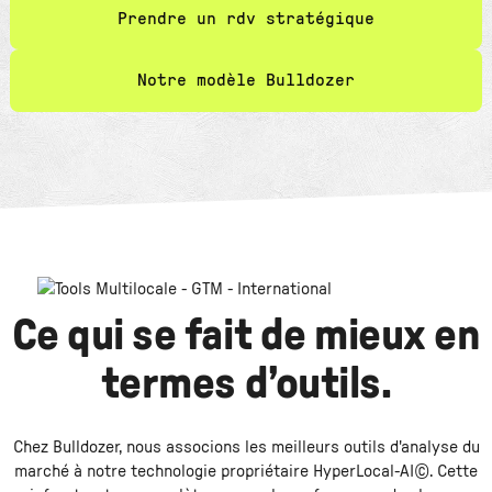
Prendre un rdv stratégique
Notre modèle Bulldozer
Ce qui se fait de mieux en
termes d’outils.
Chez Bulldozer, nous associons les meilleurs outils d'analyse du
marché à notre technologie propriétaire HyperLocal-AI©. Cette