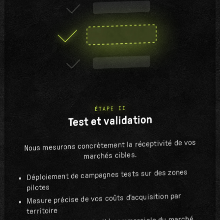
ÉTAPE II
Test et validation
Nous mesurons concrètement la réceptivité de vos
marchés cibles.
Déploiement de campagnes tests sur des zones
pilotes
Mesure précise de vos coûts d'acquisition par
territoire