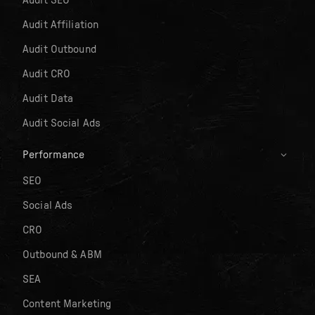
Audit Affiliation
Audit Outbound
Audit CRO
Audit Data
Audit Social Ads
Performance
SEO
Social Ads
CRO
Outbound & ABM
SEA
Content Marketing