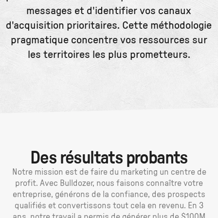
messages et d'identifier vos canaux
d'acquisition prioritaires. Cette méthodologie
pragmatique concentre vos ressources sur
les territoires les plus prometteurs.
Des résultats probants
Notre mission est de faire du marketing un centre de
profit. Avec Bulldozer, nous faisons connaître votre
entreprise, générons de la confiance, des prospects
qualifiés et convertissons tout cela en revenu. En 3
ans, notre travail a permis de générer plus de $100M