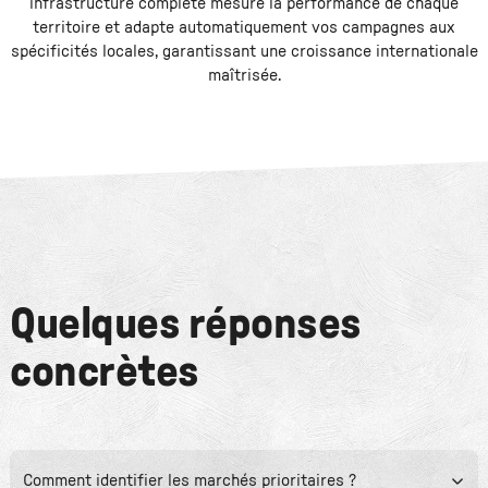
infrastructure complète mesure la performance de chaque
territoire et adapte automatiquement vos campagnes aux
spécificités locales, garantissant une croissance internationale
maîtrisée.
Quelques réponses
concrètes
Comment identifier les marchés prioritaires ?