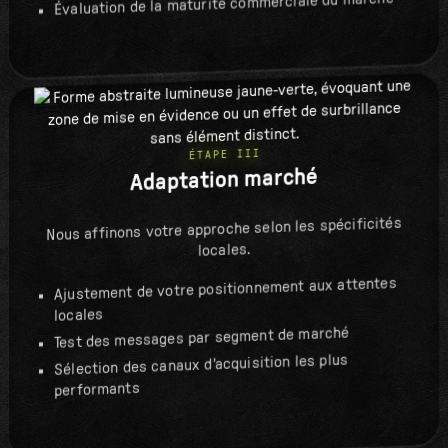
Évaluation de la maturité commerciale du marché
ÉTAPE III
Adaptation marché
Nous affinons votre approche selon les spécificités
locales.
Ajustement de votre positionnement aux attentes
locales
Test des messages par segment de marché
Sélection des canaux d'acquisition les plus
performants