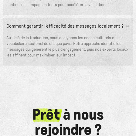
continu les campagnes tests pour accélérer la validation.
Comment garantir l'efficacité des messages localement ?
Au-delà de la traduction, nous analysons les codes culturels et le
vocabulaire sectoriel de chaque pays. Notre approche identifie les
messages qui génèrent le plus d'engagement, puis nos experts locaux
les affinent pour maximiser leur impact.
Prêt
à nous
rejoindre ?