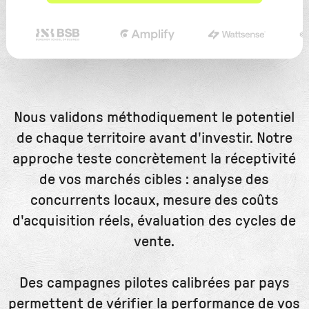
Nous validons méthodiquement le potentiel
de chaque territoire avant d'investir. Notre
approche teste concrètement la réceptivité
de vos marchés cibles : analyse des
concurrents locaux, mesure des coûts
d'acquisition réels, évaluation des cycles de
vente.
Des campagnes pilotes calibrées par pays
permettent de vérifier la performance de vos