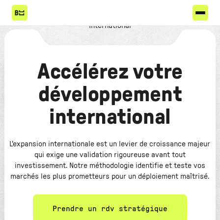
Accélérez votre
développement
international
L'expansion internationale est un levier de croissance majeur
qui exige une validation rigoureuse avant tout
investissement. Notre méthodologie identifie et teste vos
marchés les plus prometteurs pour un déploiement maîtrisé.
Prendre un rdv stratégique