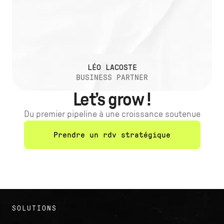
LÉO LACOSTE
BUSINESS PARTNER
Let’s grow !
Du premier pipeline à une croissance soutenue
Prendre un rdv stratégique
SOLUTIONS