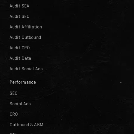
Audit SEA
Audit SEO
Audit Affiliation
Audit Outbound
Audit CRO
Audit Data
Audit Social Ads
Performance
SEO
Social Ads
CRO
Outbound & ABM