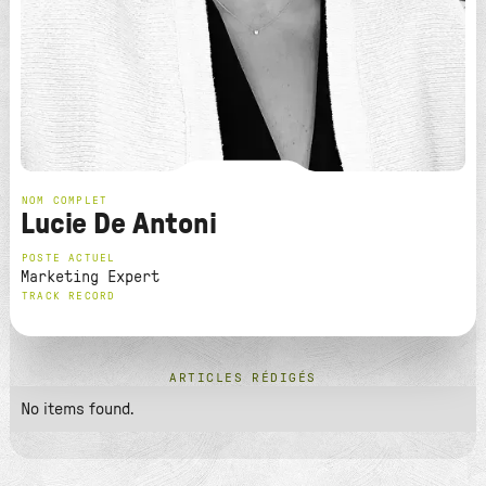
NOM COMPLET
Lucie De Antoni
POSTE ACTUEL
Marketing Expert
TRACK RECORD
ARTICLES RÉDIGÉS
No items found.