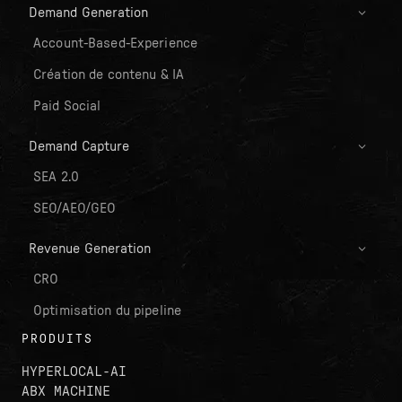
Demand Generation
Account-Based-Experience
Création de contenu & IA
Paid Social
Demand Capture
SEA 2.0
SEO/AEO/GEO
Revenue Generation
CRO
Optimisation du pipeline
PRODUITS
HYPERLOCAL-AI
ABX MACHINE