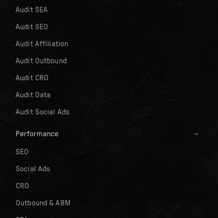
Audit SEA
Audit SEO
Audit Affiliation
Audit Outbound
Audit CRO
Audit Data
Audit Social Ads
Performance
SEO
Social Ads
CRO
Outbound & ABM