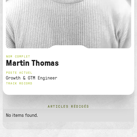
NOM COMPLET
Martin Thomas
POSTE ACTUEL
Growth & GTM Engineer
TRACK RECORD
ARTICLES RÉDIGÉS
No items found.