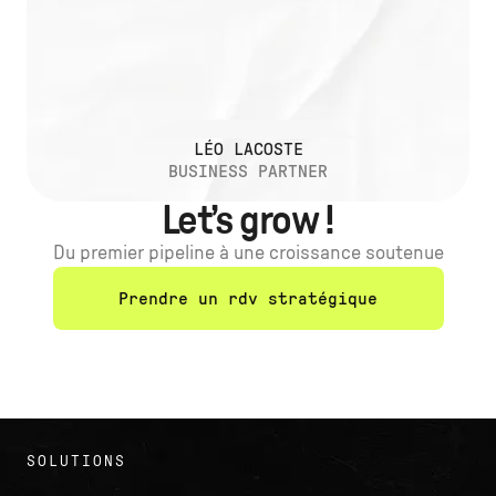
LÉO LACOSTE
BUSINESS PARTNER
Let’s grow !
Du premier pipeline à une croissance soutenue
Prendre un rdv stratégique
SOLUTIONS