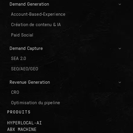
Demand Generation
Account-Based-Experience
Création de contenu & IA
Paid Social
Demand Capture
SEA 2.0
SEO/AEO/GEO
Revenue Generation
CRO
Optimisation du pipeline
PRODUITS
HYPERLOCAL-AI
ABX MACHINE