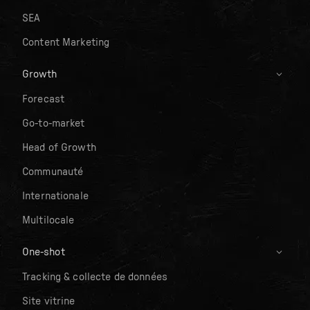
SEA
Content Marketing
Growth
Forecast
Go-to-market
Head of Growth
Communauté
Internationale
Multilocale
One-shot
Tracking & collecte de données
Site vitrine