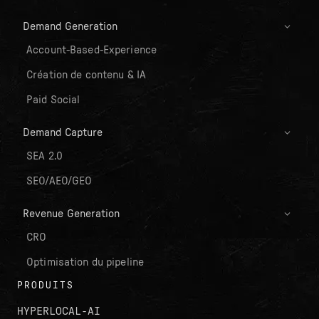
Demand Generation
Account-Based-Experience
Création de contenu & IA
Paid Social
Demand Capture
SEA 2.0
SEO/AEO/GEO
Revenue Generation
CRO
Optimisation du pipeline
PRODUITS
HYPERLOCAL-AI