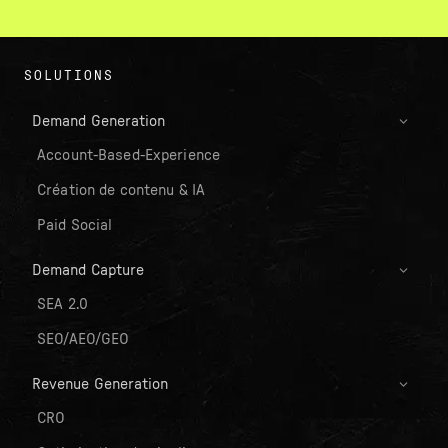
SOLUTIONS
Demand Generation
Account-Based-Experience
Création de contenu & IA
Paid Social
Demand Capture
SEA 2.0
SEO/AEO/GEO
Revenue Generation
CRO