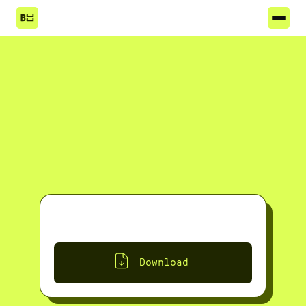
Download