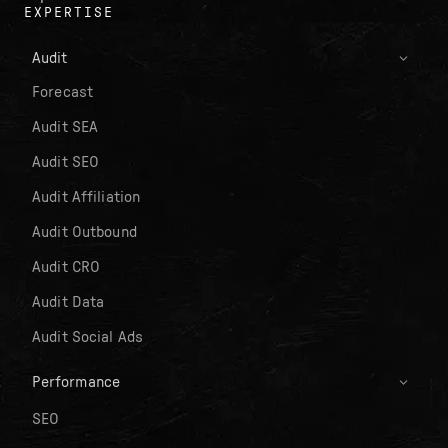
EXPERTISE
Audit
Forecast
Audit SEA
Audit SEO
Audit Affiliation
Audit Outbound
Audit CRO
Audit Data
Audit Social Ads
Performance
SEO