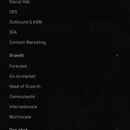
Social Ads
CRO
Outbound & ABM
SEA
Content Marketing
Growth
Forecast
Go-to-market
Head of Growth
Communauté
Internationale
Multilocale