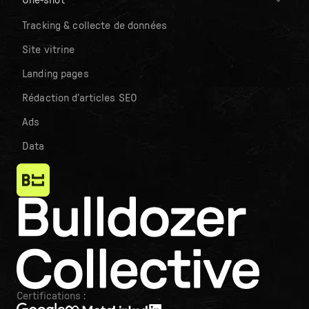
One-shot
Tracking & collecte de données
Site vitrine
Landing pages
Rédaction d’articles SEO
Ads
Data
Certifications :