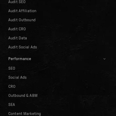
Audit SEO
Audit Affiliation
Audit Outbound
Audit CRO
Audit Data
Audit Social Ads
Performance
SEO
Social Ads
CRO
Outbound & ABM
SEA
Content Marketing