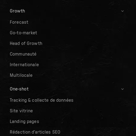
Growth
Forecast
Go-to-market
Head of Growth
Communauté
Internationale
Multilocale
One-shot
Tracking & collecte de données
Site vitrine
Landing pages
Rédaction d’articles SEO