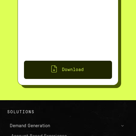
Download
SOLUTIONS
Demand Generation
Account-Based-Experience