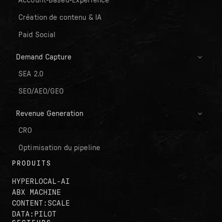
Création de contenu & IA
Paid Social
Demand Capture
SEA 2.0
SEO/AEO/GEO
Revenue Generation
CRO
Optimisation du pipeline
PRODUITS
HYPERLOCAL-AI
ABX MACHINE
CONTENT:SCALE
DATA:PILOT