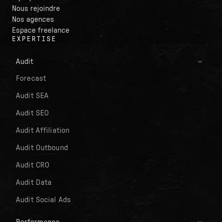
Nous rejoindre
Nos agences
Espace freelance
EXPERTISE
Audit
Forecast
Audit SEA
Audit SEO
Audit Affiliation
Audit Outbound
Audit CRO
Audit Data
Audit Social Ads