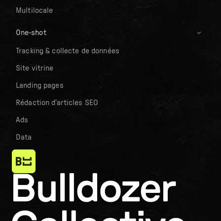
Multilocale
One-shot
Tracking & collecte de données
Site vitrine
Landing pages
Rédaction d’articles SEO
Ads
Data