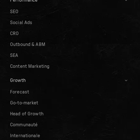
Performance
SEO
Social Ads
CRO
Outbound & ABM
SEA
Content Marketing
Growth
Forecast
Go-to-market
Head of Growth
Communauté
Internationale