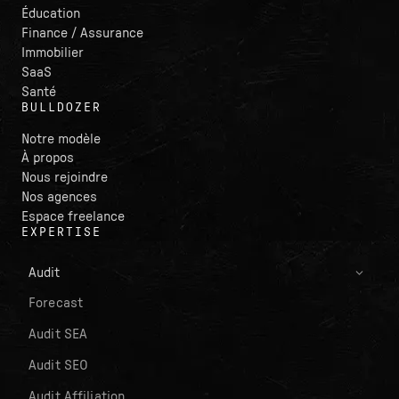
Éducation
Finance / Assurance
Immobilier
SaaS
Santé
BULLDOZER
Notre modèle
À propos
Nous rejoindre
Nos agences
Espace freelance
EXPERTISE
Audit
Forecast
Audit SEA
Audit SEO
Audit Affiliation