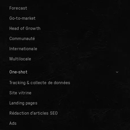
Forecast
Go-to-market
Head of Growth
Communauté
Internationale
Multilocale
One-shot
Tracking & collecte de données
Site vitrine
Landing pages
Rédaction d’articles SEO
Ads