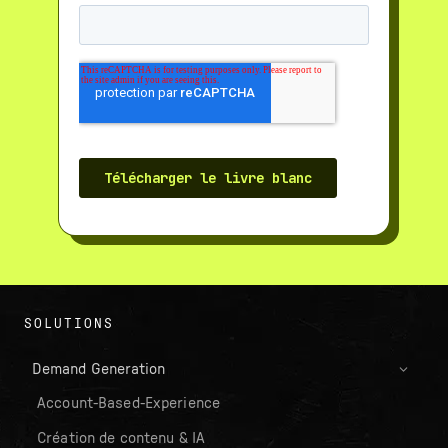
SOLUTIONS
Demand Generation
Account-Based-Experience
Création de contenu & IA