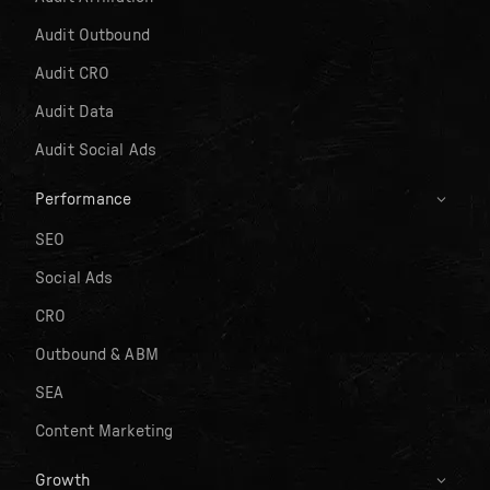
Audit Outbound
Audit CRO
Audit Data
Audit Social Ads
Performance
SEO
Social Ads
CRO
Outbound & ABM
SEA
Content Marketing
Growth