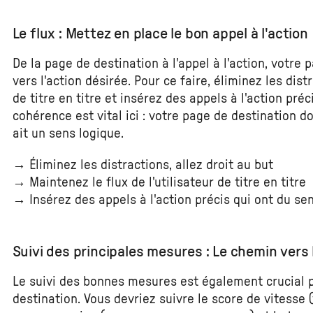
Le flux : Mettez en place le bon appel à l'action
De la page de destination à l'appel à l'action, votre p
vers l'action désirée. Pour ce faire, éliminez les dist
de titre en titre et insérez des appels à l'action préc
cohérence est vital ici : votre page de destination 
ait un sens logique.
→ Éliminez les distractions, allez droit au but
→ Maintenez le flux de l'utilisateur de titre en titre
→ Insérez des appels à l'action précis qui ont du se
Suivi des principales mesures : Le chemin vers
Le suivi des bonnes mesures est également crucial 
destination. Vous devriez suivre le score de vitesse (