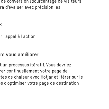
 de conversion (pourcentage de visiteurs
tra d'évaluer avec précision les
x
 l'appel à l'action
rs vous améliorer
t un processus itératif. Vous devriez
rer continuellement votre page de
rtes de chaleur avec Hotjar et itérer sur le
es d'optimiser votre page de destination