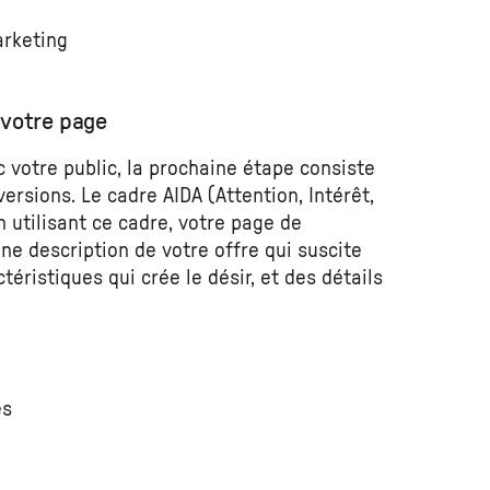
arketing
 votre page
votre public, la prochaine étape consiste
ersions. Le cadre AIDA (Attention, Intérêt,
En utilisant ce cadre, votre page de
 une description de votre offre qui suscite
téristiques qui crée le désir, et des détails
es