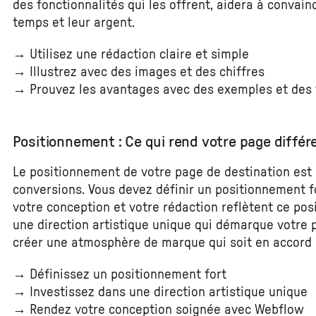
des fonctionnalités qui les offrent, aidera à convain
temps et leur argent.
→ Utilisez une rédaction claire et simple
→ Illustrez avec des images et des chiffres
→ Prouvez les avantages avec des exemples et des
Positionnement : Ce qui rend votre page différ
Le positionnement de votre page de destination est u
conversions. Vous devez définir un positionnement f
votre conception et votre rédaction reflètent ce pos
une direction artistique unique qui démarque votre 
créer une atmosphère de marque qui soit en accord 
→ Définissez un positionnement fort
→ Investissez dans une direction artistique unique
→ Rendez votre conception soignée avec Webflow