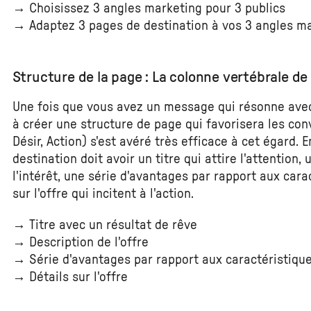
→ Choisissez 3 angles marketing pour 3 publics
→ Adaptez 3 pages de destination à vos 3 angles m
Structure de la page : La colonne vertébrale de
Une fois que vous avez un message qui résonne avec 
à créer une structure de page qui favorisera les conv
Désir, Action) s'est avéré très efficace à cet égard. 
destination doit avoir un titre qui attire l'attention,
l'intérêt, une série d'avantages par rapport aux carac
sur l'offre qui incitent à l'action.
→ Titre avec un résultat de rêve
→ Description de l'offre
→ Série d'avantages par rapport aux caractéristiqu
→ Détails sur l'offre