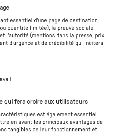
page
nt essentiel d'une page de destination
 ou quantité limitée), la preuve sociale
t l'autorité (mentions dans la presse, prix
ent d'urgence et de crédibilité qui incitera
avail
 qui fera croire aux utilisateurs
aractéristiques est également essentiel
ettre en avant les principaux avantages de
ons tangibles de leur fonctionnement et