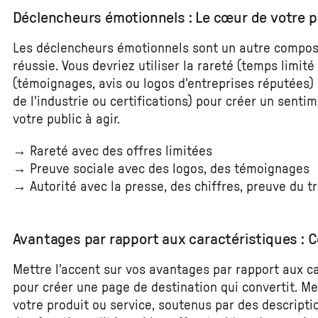
Déclencheurs émotionnels : Le cœur de votre 
Les déclencheurs émotionnels sont un autre composa
réussie. Vous devriez utiliser la rareté (temps limité
(témoignages, avis ou logos d'entreprises réputées) e
de l'industrie ou certifications) pour créer un sentim
votre public à agir.
→ Rareté avec des offres limitées
→ Preuve sociale avec des logos, des témoignages
→ Autorité avec la presse, des chiffres, preuve du tr
Avantages par rapport aux caractéristiques : Ce
Mettre l'accent sur vos avantages par rapport aux c
pour créer une page de destination qui convertit. M
votre produit ou service, soutenus par des descripti