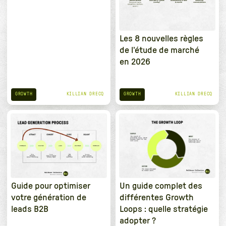
Les 8 nouvelles règles
de l'étude de marché
en 2026
GROWTH
GROWTH
KILLIAN DRECQ
KILLIAN DRECQ
Guide pour optimiser
Un guide complet des
votre génération de
différentes Growth
leads B2B
Loops : quelle stratégie
adopter ?