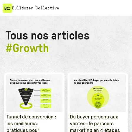
Bulldozer Collective
Tous nos articles
#
Growth
Tunnel de conversion :
Du buyer persona aux
les meilleures
ventes : le parcours
pratiques pour
marketing en 4 étapes