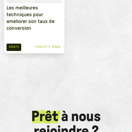
Les meilleures
techniques pour
ameliorer son taux de
conversion
GROWTH
CHARLOTTE NOWAK
Prêt
à nous
rejoindre ?