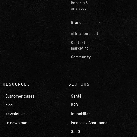
Reports &
analyses
Brand
Affiliation audit
Content
marketing
Community
RESOURCES
SECTORS
Customer cases
Santé
blog
B2B
Newsletter
Immobilier
To download
Finance / Assurance
SaaS