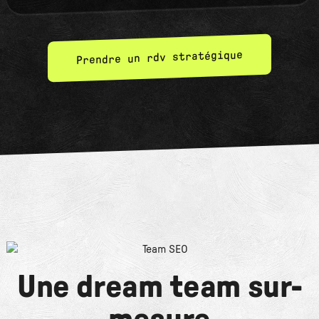
Prendre un rdv stratégique
Une dream team sur-