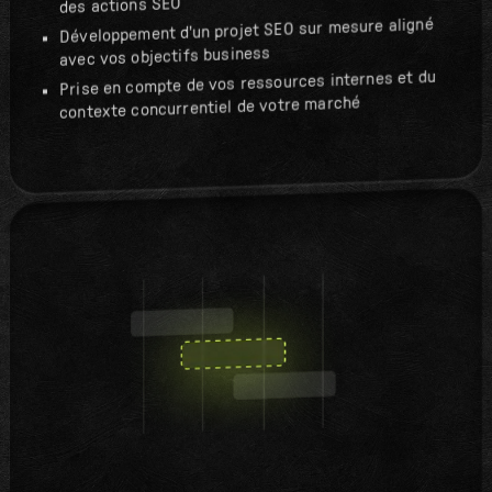
des actions SEO
Développement d'un projet SEO sur mesure aligné
avec vos objectifs business
Prise en compte de vos ressources internes et du
contexte concurrentiel de votre marché