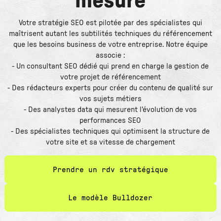
mesure
Votre stratégie SEO est pilotée par des spécialistes qui
maîtrisent autant les subtilités techniques du référencement
que les besoins business de votre entreprise. Notre équipe
associe :
- Un consultant SEO dédié qui prend en charge la gestion de
votre projet de référencement
- Des rédacteurs experts pour créer du contenu de qualité sur
vos sujets métiers
- Des analystes data qui mesurent l'évolution de vos
performances SEO
- Des spécialistes techniques qui optimisent la structure de
votre site et sa vitesse de chargement
Prendre un rdv stratégique
Le modèle Bulldozer