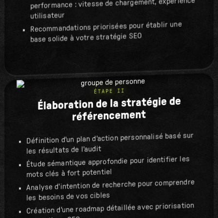
performance : vitesse de chargement, expérience
utilisateur
Recommandations priorisées pour établir une
base solide à votre stratégie SEO
ÉTAPE II
Élaboration de la stratégie de
référencement
Définition d'un plan d'action personnalisé basé sur
les résultats de l'audit
Étude sémantique approfondie pour identifier les
mots clés à fort potentiel
Analyse d'intention de recherche pour comprendre
les besoins de vos cibles
Création d'une roadmap détaillée avec priorisation