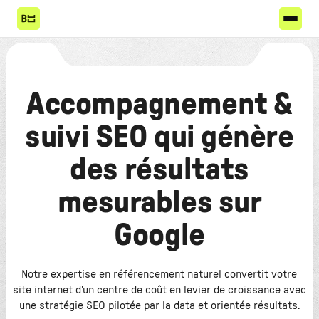
Accompagnement &
suivi SEO qui génère
des résultats
mesurables sur
Google
Notre expertise en référencement naturel convertit votre
site internet d'un centre de coût en levier de croissance avec
une stratégie SEO pilotée par la data et orientée résultats.