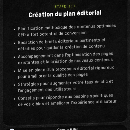
ÉTAPE III
Création du plan éditorial
Planification méthodique des contenus optimisés
SEO à fort potentiel de conversion
Rédaction de briefs éditoriaux pertinents et
détaillés pour guider la création de contenu
Accompagnement dans l'optimisation des pages
existantes et la création de nouveaux contenus
Mise en place d'un processus éditorial rigoureux
pour améliorer la qualité des pages
Stratégies pour augmenter votre taux de clic et
l'engagement des utilisateurs
Conseils pour répondre aux besoins spécifiques
de vos cibles et améliorer l'expérience utilisateur