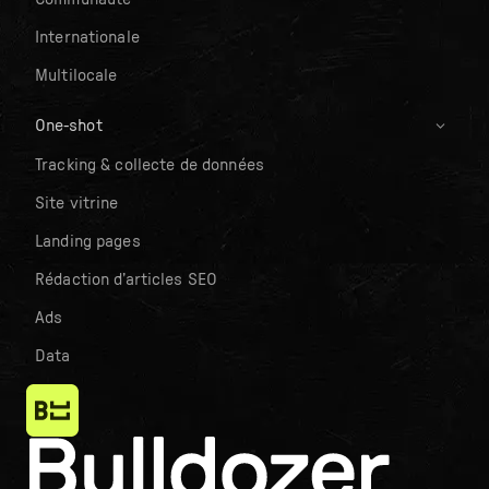
Internationale
Multilocale
One-shot
Tracking & collecte de données
Site vitrine
Landing pages
Rédaction d’articles SEO
Ads
Data