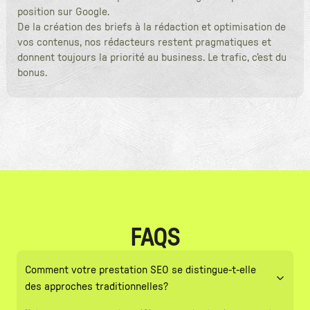
position sur Google.
De la création des briefs à la rédaction et optimisation de
vos contenus, nos rédacteurs restent pragmatiques et
donnent toujours la priorité au business. Le trafic, c’est du
bonus.
FAQS
Comment votre prestation SEO se distingue-t-elle
des approches traditionnelles?