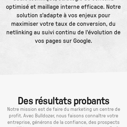
optimisé et maillage interne efficace. Notre
solution s'adapte à vos enjeux pour
maximiser votre taux de conversion, du
netlinking au suivi continu de l'évolution de
vos pages sur Google.
Des résultats probants
Notre mission est de faire du marketing un centre de
profit. Avec Bulldozer, nous faisons connaître votre
entreprise, générons de la confiance, des prospects