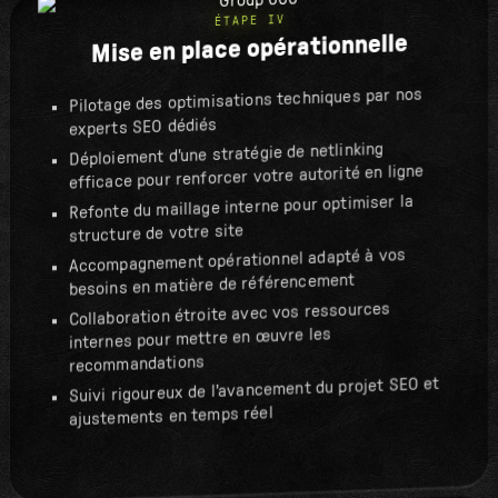
ÉTAPE IV
Mise en place opérationnelle
Pilotage des optimisations techniques par nos
experts SEO dédiés
Déploiement d'une stratégie de netlinking
efficace pour renforcer votre autorité en ligne
Refonte du maillage interne pour optimiser la
structure de votre site
Accompagnement opérationnel adapté à vos
besoins en matière de référencement
Collaboration étroite avec vos ressources
internes pour mettre en œuvre les
recommandations
Suivi rigoureux de l'avancement du projet SEO et
ajustements en temps réel