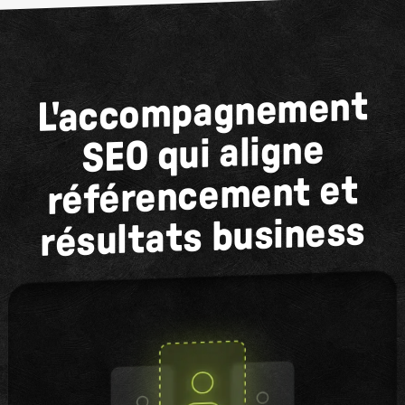
L'accompagnement
SEO qui aligne
référencement et
résultats business