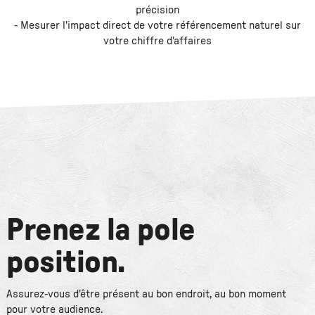
précision
- Mesurer l'impact direct de votre référencement naturel sur
votre chiffre d'affaires
Prenez la pole
position.
Assurez-vous d'être présent au bon endroit, au bon moment
pour votre audience.