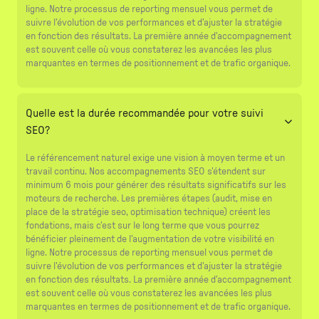
ligne. Notre processus de reporting mensuel vous permet de
suivre l'évolution de vos performances et d'ajuster la stratégie
en fonction des résultats. La première année d'accompagnement
est souvent celle où vous constaterez les avancées les plus
marquantes en termes de positionnement et de trafic organique.
Quelle est la durée recommandée pour votre suivi
SEO?
Le référencement naturel exige une vision à moyen terme et un
travail continu. Nos accompagnements SEO s'étendent sur
minimum 6 mois pour générer des résultats significatifs sur les
moteurs de recherche. Les premières étapes (audit, mise en
place de la stratégie seo, optimisation technique) créent les
fondations, mais c'est sur le long terme que vous pourrez
bénéficier pleinement de l'augmentation de votre visibilité en
ligne. Notre processus de reporting mensuel vous permet de
suivre l'évolution de vos performances et d'ajuster la stratégie
en fonction des résultats. La première année d'accompagnement
est souvent celle où vous constaterez les avancées les plus
marquantes en termes de positionnement et de trafic organique.