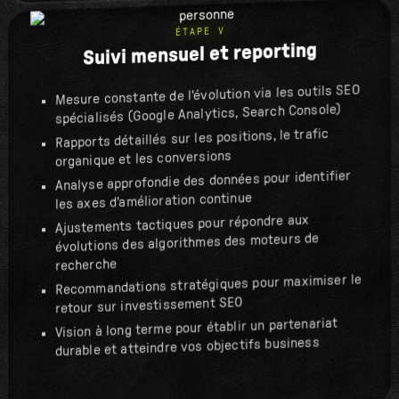
ÉTAPE V
Suivi mensuel et reporting
Mesure constante de l'évolution via les outils SEO
spécialisés (Google Analytics, Search Console)
Rapports détaillés sur les positions, le trafic
organique et les conversions
Analyse approfondie des données pour identifier
les axes d'amélioration continue
Ajustements tactiques pour répondre aux
évolutions des algorithmes des moteurs de
recherche
Recommandations stratégiques pour maximiser le
retour sur investissement SEO
Vision à long terme pour établir un partenariat
durable et atteindre vos objectifs business