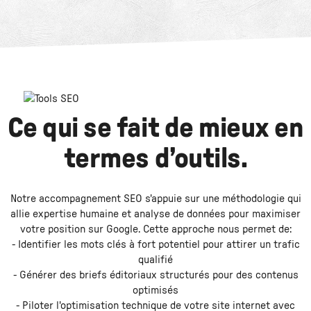
Ce qui se fait de mieux en
termes d’outils.
Notre accompagnement SEO s'appuie sur une méthodologie qui
allie expertise humaine et analyse de données pour maximiser
votre position sur Google. Cette approche nous permet de:
- Identifier les mots clés à fort potentiel pour attirer un trafic
qualifié
- Générer des briefs éditoriaux structurés pour des contenus
optimisés
- Piloter l'optimisation technique de votre site internet avec