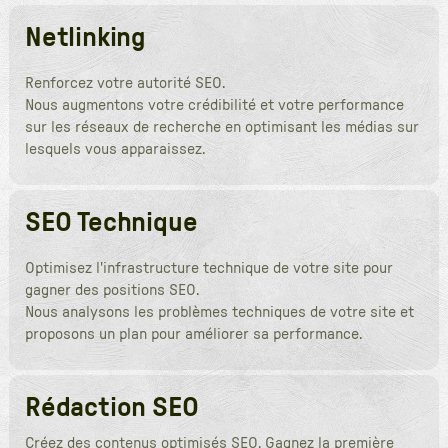
Netlinking
Renforcez votre autorité SEO.
Nous augmentons votre crédibilité et votre performance
sur les réseaux de recherche en optimisant les médias sur
lesquels vous apparaissez.
SEO Technique
Optimisez l'infrastructure technique de votre site pour
gagner des positions SEO.
Nous analysons les problèmes techniques de votre site et
proposons un plan pour améliorer sa performance.
Rédaction SEO
Créez des contenus optimisés SEO. Gagnez la première