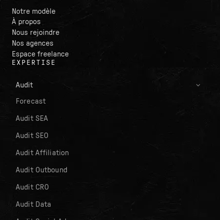
Notre modèle
À propos
Nous rejoindre
Nos agences
Espace freelance
EXPERTISE
Audit
Forecast
Audit SEA
Audit SEO
Audit Affiliation
Audit Outbound
Audit CRO
Audit Data