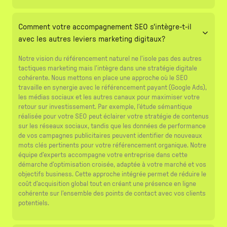
Comment votre accompagnement SEO s'intègre-t-il
avec les autres leviers marketing digitaux?
Notre vision du référencement naturel ne l'isole pas des autres
tactiques marketing mais l'intègre dans une stratégie digitale
cohérente. Nous mettons en place une approche où le SEO
travaille en synergie avec le référencement payant (Google Ads),
les médias sociaux et les autres canaux pour maximiser votre
retour sur investissement. Par exemple, l'étude sémantique
réalisée pour votre SEO peut éclairer votre stratégie de contenus
sur les réseaux sociaux, tandis que les données de performance
de vos campagnes publicitaires peuvent identifier de nouveaux
mots clés pertinents pour votre référencement organique. Notre
équipe d'experts accompagne votre entreprise dans cette
démarche d'optimisation croisée, adaptée à votre marché et vos
objectifs business. Cette approche intégrée permet de réduire le
coût d'acquisition global tout en créant une présence en ligne
cohérente sur l'ensemble des points de contact avec vos clients
potentiels.