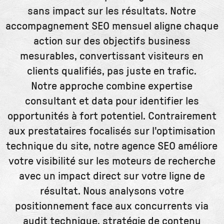
sans impact sur les résultats. Notre
accompagnement SEO mensuel aligne chaque
action sur des objectifs business
mesurables, convertissant visiteurs en
clients qualifiés, pas juste en trafic.
Notre approche combine expertise
consultant et data pour identifier les
opportunités à fort potentiel. Contrairement
aux prestataires focalisés sur l'optimisation
technique du site, notre agence SEO améliore
votre visibilité sur les moteurs de recherche
avec un impact direct sur votre ligne de
résultat. Nous analysons votre
positionnement face aux concurrents via
audit technique, stratégie de contenu