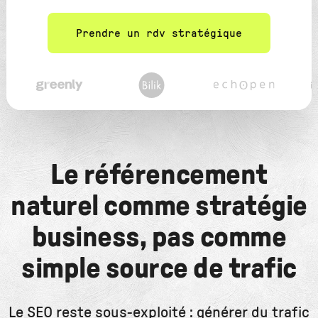
Prendre un rdv stratégique
Le référencement
naturel comme stratégie
business, pas comme
simple source de trafic
Le SEO reste sous-exploité : générer du trafic