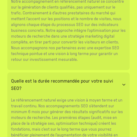
Notre accompagnement en référencement naturel se concentre
sur la génération de clients qualifiés, pas uniquement sur le
trafic. Contrairement à d'autres prestataires du marché qui
mettent l'accent sur les positions et le nombre de visites, nous
alignons chaque étape du processus SEO sur des indicateurs
business concrets. Notre approche intègre l'optimisation pour les
moteurs de recherche dans une stratégie marketing digital
complète, en tirer parti pour convertir les visiteurs en clients.
Nous accompagnons nos partenaires avec une expertise SEO
technique pointue et une vision à long terme pour garantir un
retour sur investissement mesurable.
Quelle est la durée recommandée pour votre suivi
SEO?
Le référencement naturel exige une vision à moyen terme et un
travail continu. Nos accompagnements SEO s'étendent sur
minimum 6 mois pour générer des résultats significatifs sur les
moteurs de recherche. Les premières étapes (audit, mise en
place de la stratégie seo, optimisation technique) créent les
fondations, mais c'est sur le long terme que vous pourrez
bénéficier pleinement de l'augmentation de votre visibilité en