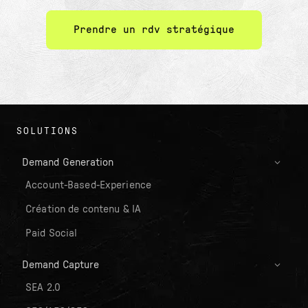
Prendre un rdv stratégique
SOLUTIONS
Demand Generation
Account-Based-Experience
Création de contenu & IA
Paid Social
Demand Capture
SEA 2.0