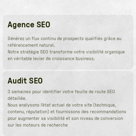
Agence SEO
Générez un flux continu de prospects qualifiés grâce au
référencement naturel.
Notre stratégie SEO transforme votre visibilité organique
en véritable levier de croissance business.
Audit SEO
3 semaines pour identifier votre feuille de route SEO
détaillée.
Nous analysons l’état actuel de votre site (technique,
contenu, réputation) et fournissons des recommandations
pour augmenter sa visibilité et son niveau de conversion
sur les moteurs de recherche