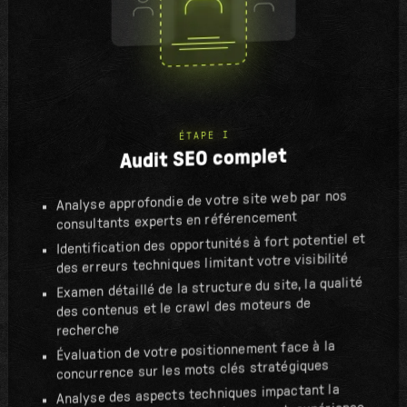
ÉTAPE I
Audit SEO complet
Analyse approfondie de votre site web par nos
consultants experts en référencement
Identification des opportunités à fort potentiel et
des erreurs techniques limitant votre visibilité
Examen détaillé de la structure du site, la qualité
des contenus et le crawl des moteurs de
recherche
Évaluation de votre positionnement face à la
concurrence sur les mots clés stratégiques
Analyse des aspects techniques impactant la