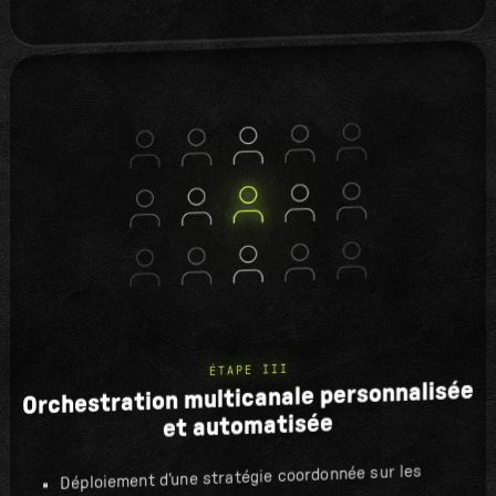
ÉTAPE III
Orchestration multicanale personnalisée
et automatisée
Déploiement d’une stratégie coordonnée sur les