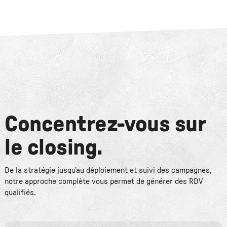
Concentrez-vous sur
le closing.
De la stratégie jusqu’au déploiement et suivi des campagnes,
notre approche complète vous permet de générer des RDV
qualifiés.