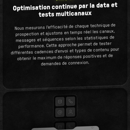
Optimisation continue par la data et
tests multicanaux
Nous mesurons l'efficacité de chaque technique de
prospection et ajustons en temps réel les canaux,
messages et séquences selon les statistiques de
performance. Cette approche permet de tester
différentes cadences d'envoi et types de contenu pour
obtenir le maximum de réponses positives et de
demandes de connexion.