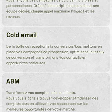
Nous lançons des campagnes de cold calling ciblées et
personnalisées. Grâce à des scripts bien pensés et une
équipe dédiée, chaque appel maximise l'impact et les
revenus.
Cold email
De la boîte de réception à la conversion.Nous mettons en
place vos campagnes de prospection, optimisons leur taux
de conversion et transformons vos contacts en
opportunités sérieuses.
ABM
Transformez vos comptes clés en clients.
Nous vous aidons à trouver, développer et fidéliser des
comptes clés en utilisant vos ressources sur les
meilleures opportunités de votre marché.