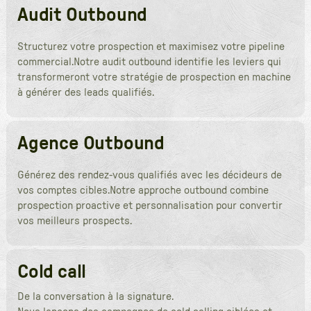
Audit Outbound
Structurez votre prospection et maximisez votre pipeline
commercial.Notre audit outbound identifie les leviers qui
transformeront votre stratégie de prospection en machine
à générer des leads qualifiés.
Agence Outbound
Générez des rendez-vous qualifiés avec les décideurs de
vos comptes cibles.Notre approche outbound combine
prospection proactive et personnalisation pour convertir
vos meilleurs prospects.
Cold call
De la conversation à la signature.