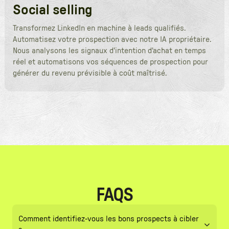
Social selling
Transformez LinkedIn en machine à leads qualifiés.
Automatisez votre prospection avec notre IA propriétaire.
Nous analysons les signaux d'intention d'achat en temps
réel et automatisons vos séquences de prospection pour
générer du revenu prévisible à coût maîtrisé.
FAQS
Comment identifiez-vous les bons prospects à cibler