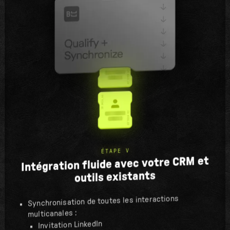
ÉTAPE V
Intégration fluide avec votre CRM et
outils existants
Synchronisation de toutes les interactions
multicanales :
Invitation LinkedIn