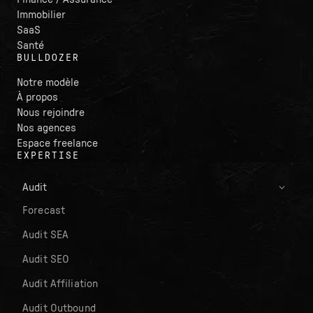
Immobilier
SaaS
Santé
BULLDOZER
Notre modèle
À propos
Nous rejoindre
Nos agences
Espace freelance
EXPERTISE
Audit
Forecast
Audit SEA
Audit SEO
Audit Affiliation
Audit Outbound