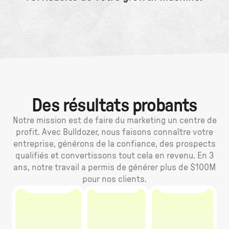
Des résultats probants
Notre mission est de faire du marketing un centre de
profit. Avec Bulldozer, nous faisons connaître votre
entreprise, générons de la confiance, des prospects
qualifiés et convertissons tout cela en revenu. En 3
ans, notre travail a permis de générer plus de $100M
pour nos clients.