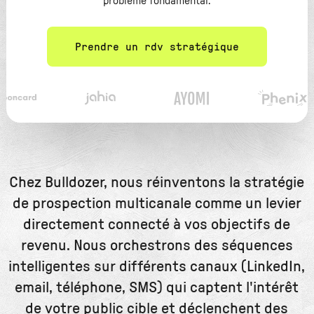
problème fondamental.
Prendre un rdv stratégique
Chez Bulldozer, nous réinventons la stratégie
de prospection multicanale comme un levier
directement connecté à vos objectifs de
revenu. Nous orchestrons des séquences
intelligentes sur différents canaux (LinkedIn,
email, téléphone, SMS) qui captent l'intérêt
de votre public cible et déclenchent des