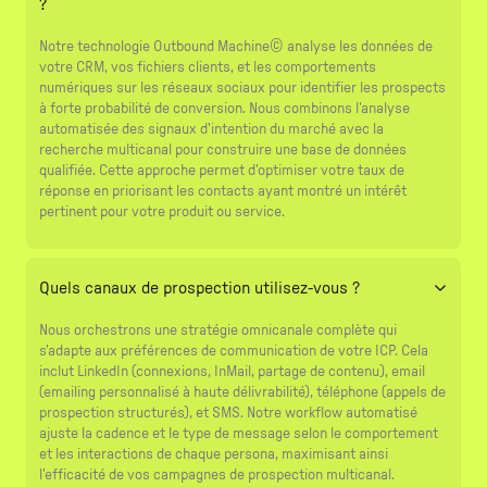
?
Notre technologie Outbound Machine© analyse les données de
votre CRM, vos fichiers clients, et les comportements
numériques sur les réseaux sociaux pour identifier les prospects
à forte probabilité de conversion. Nous combinons l'analyse
automatisée des signaux d'intention du marché avec la
recherche multicanal pour construire une base de données
qualifiée. Cette approche permet d'optimiser votre taux de
réponse en priorisant les contacts ayant montré un intérêt
pertinent pour votre produit ou service.
Quels canaux de prospection utilisez-vous ?
Nous orchestrons une stratégie omnicanale complète qui
s'adapte aux préférences de communication de votre ICP. Cela
inclut LinkedIn (connexions, InMail, partage de contenu), email
(emailing personnalisé à haute délivrabilité), téléphone (appels de
prospection structurés), et SMS. Notre workflow automatisé
ajuste la cadence et le type de message selon le comportement
et les interactions de chaque persona, maximisant ainsi
l'efficacité de vos campagnes de prospection multicanal.