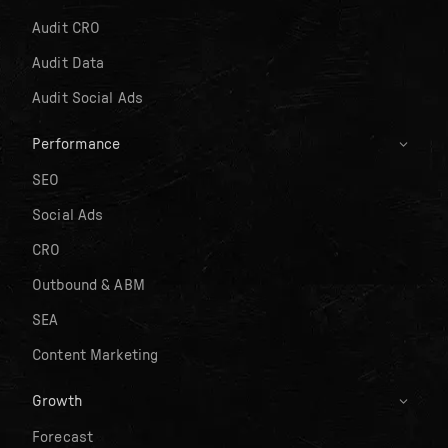
Audit CRO
Audit Data
Audit Social Ads
Performance
SEO
Social Ads
CRO
Outbound & ABM
SEA
Content Marketing
Growth
Forecast