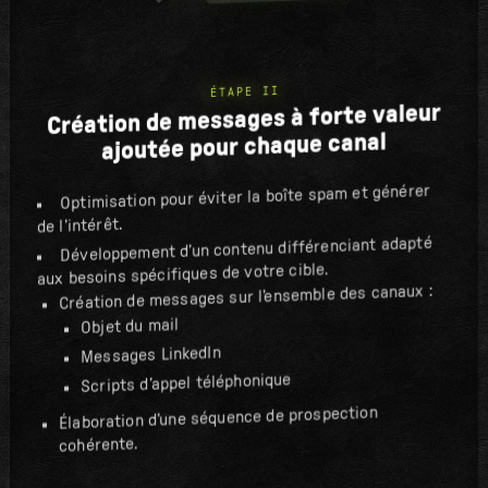
ÉTAPE II
Création de messages à forte valeur
ajoutée pour chaque canal
Optimisation pour éviter la boîte spam et générer
de l’intérêt.
Développement d’un contenu différenciant adapté
aux besoins spécifiques de votre cible.
Création de messages sur l’ensemble des canaux :
Objet du mail
Messages LinkedIn
Scripts d’appel téléphonique
Élaboration d’une séquence de prospection
cohérente.