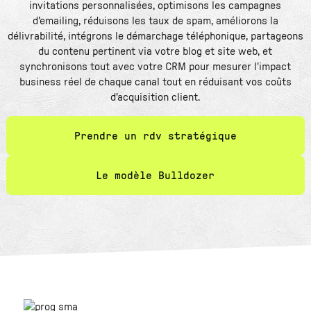
invitations personnalisées, optimisons les campagnes
d'emailing, réduisons les taux de spam, améliorons la
délivrabilité, intégrons le démarchage téléphonique, partageons
du contenu pertinent via votre blog et site web, et
synchronisons tout avec votre CRM pour mesurer l'impact
business réel de chaque canal tout en réduisant vos coûts
d'acquisition client.
Prendre un rdv stratégique
Le modèle Bulldozer