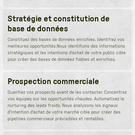
Stratégie et constitution de
base de données
Constituez des bases de données enrichies. Identifiez vos
meilleures opportunités.Nous identifions des informations
stratégiques et les intentions d’achat de votre public cible
pour créer des bases de données fiables et enrichies.
Prospection commerciale
Qualifiez vos prospects avant de les contacter. Concentrez
vos équipes sur les opportunités chaudes. Automatisez le
nurturing des leads froids. Nous analysons les signaux
d'intention d'achat de votre marché cible pour créer des
pipelines commerciaux prévisibles et rentables.