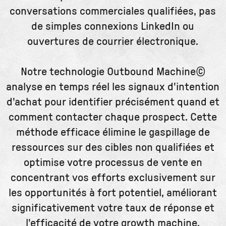
conversations commerciales qualifiées, pas
de simples connexions LinkedIn ou
ouvertures de courrier électronique.
Notre technologie Outbound Machine©
analyse en temps réel les signaux d'intention
d'achat pour identifier précisément quand et
comment contacter chaque prospect. Cette
méthode efficace élimine le gaspillage de
ressources sur des cibles non qualifiées et
optimise votre processus de vente en
concentrant vos efforts exclusivement sur
les opportunités à fort potentiel, améliorant
significativement votre taux de réponse et
l'efficacité de votre growth machine.