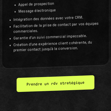
Appel de prospection
Message électronique
Intégration des données avec votre CRM.
Facilitation de la prise de contact par vos équipes
commerciales.
Garantie d’un suivi commercial impeccable.
Création d’une expérience client cohérente, du
premier contact jusqu’à la conversion.
Prendre un rdv stratégique