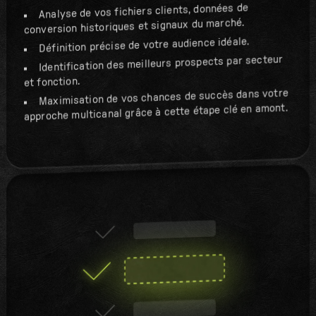
Analyse de vos fichiers clients, données de
conversion historiques et signaux du marché.
Définition précise de votre audience idéale.
Identification des meilleurs prospects par secteur
et fonction.
Maximisation de vos chances de succès dans votre
approche multicanal grâce à cette étape clé en amont.