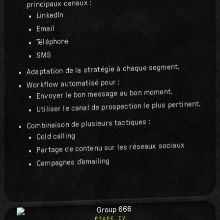
principaux canaux :
LinkedIn
Email
Téléphone
SMS
Adaptation de la stratégie à chaque segment.
Workflow automatisé pour :
Envoyer le bon message au bon moment.
Utiliser le canal de prospection le plus pertinent.
Combinaison de plusieurs tactiques :
Cold calling
Partage de contenu sur les réseaux sociaux
Campagnes d’emailing
ÉTAPE IV