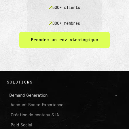
500+ clients
300+ membres
Prendre un rdv stratégique
SOLUTIONS
Demand Generation
Account-Based-Experience
Création de contenu & IA
Paid Social