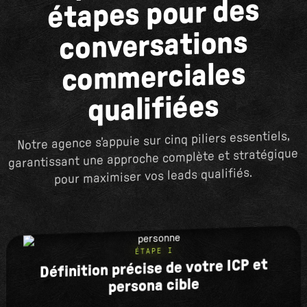
étapes pour des
conversations
commerciales
qualifiées
Notre agence s’appuie sur cinq piliers essentiels,
garantissant une approche complète et stratégique
pour maximiser vos leads qualifiés.
ÉTAPE I
Définition précise de votre ICP et
persona cible