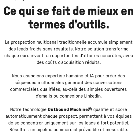
Ce qui se fait de mieux en
termes d’outils.
La prospection multicanal traditionnelle accumule simplement
des leads froids sans résultats. Notre solution transforme
chaque euro investi en opportunités d'affaires concrètes, avec
des coûts d'acquisition réduits.
Nous associons expertise humaine et IA pour créer des
séquences multicanales générant des conversations
commerciales qualifiées, au-delà des simples ouvertures
d'emails ou connexions LinkedIn.
Notre technologie
Outbound Machine©
qualifie et score
automatiquement chaque prospect, permettant à vos équipes
de se concentrer uniquement sur les leads à fort potentiel.
Résultat : un pipeline commercial prévisible et mesurable.