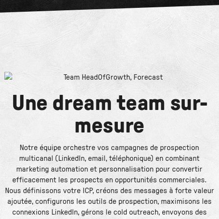
Une dream team sur-
mesure
Notre équipe orchestre vos campagnes de prospection
multicanal (LinkedIn, email, téléphonique) en combinant
marketing automation et personnalisation pour convertir
efficacement les prospects en opportunités commerciales.
Nous définissons votre ICP, créons des messages à forte valeur
ajoutée, configurons les outils de prospection, maximisons les
connexions LinkedIn, gérons le cold outreach, envoyons des