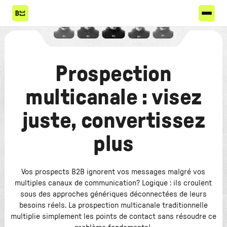
Prospection
multicanale : visez
juste, convertissez
plus
Vos prospects B2B ignorent vos messages malgré vos
multiples canaux de communication? Logique : ils croulent
sous des approches génériques déconnectées de leurs
besoins réels. La prospection multicanale traditionnelle
multiplie simplement les points de contact sans résoudre ce