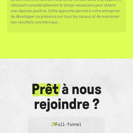
réduisant considérablement le temps nécessaire pour obtenir
une réponse positive. Cette approche permet à votre entreprise
de développer sa présence sur tous les canaux et de maximiser
ses résultats commerciaux.
Prêt
à nous
rejoindre ?
Full-funnel