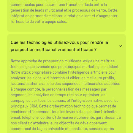
commerciales pour assurer une transition fluide entre la
génération de leads multicanal et le processus de vente. Cette
intégration permet d'améliorer la relation client et d'augmenter
l'efficacité de votre équipe sales.
Quelles technologies utilisez-vous pour rendre la
prospection multicanal vraiment efficace ?
Notre approche de prospection multicanal exige une maîtrise
technologique avancée que peu d'équipes marketing possèdent.
Notre stack propriétaire combine l'intelligence artificielle pour
analyser les signaux d'intention et cibler les meilleurs profils,
l'automatisation avancée des séquences multicanales adaptées
à chaque compte, la personnalisation des messages par
segment, les analytics en temps réel pour optimiser les
campagnes sur tous les canaux, et l'intégration native avec les
principaux CRM. Cette orchestration technologique permet de
combiner efficacement tous les leviers d'acquisition (LinkedIn,
email, téléphone, contenu) de manière cohérente, garantissant à
nos clients d'atteindre leurs objectifs de développement
commercial de façon prévisible et constante, semaine après