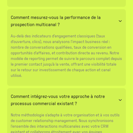
Comment mesurez-vous la performance de la
prospection multicanal ?
Au-delà des indicateurs d'engagement classiques (taux
d'ouverture, clics), nous analysons l'impact business réel :
nombre de conversations qualifiées, taux de conversion en
opportunités d'affaires, et contribution directe au revenu. Notre
modèle de reporting permet de suivre le parcours complet depuis
le premier contact jusqu'à la vente, offrant une visibilité totale
sur le retour sur investissement de chaque action et canal
utilisé.
Comment intégrez-vous votre approche à notre
processus commercial existant ?
Notre méthodologie s'adapte à votre organisation et à vos outils
de customer relationship management. Nous synchronisons
l'ensemble des interactions multicanales avec votre CRM
existant et collaborons étroitement avec vos équipes