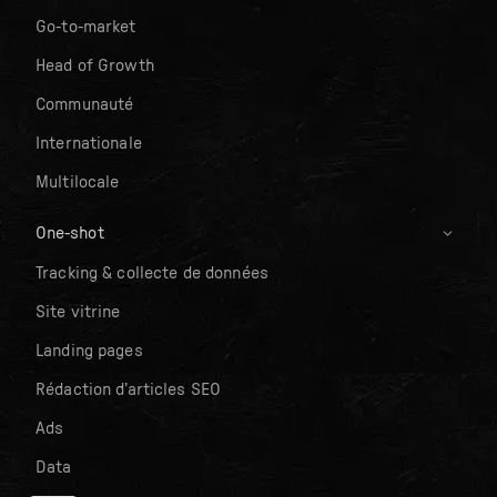
Go-to-market
Head of Growth
Communauté
Internationale
Multilocale
One-shot
Tracking & collecte de données
Site vitrine
Landing pages
Rédaction d’articles SEO
Ads
Data