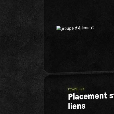
ÉTAPE IV
Placement s
liens