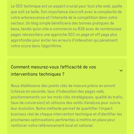
Le SEO technique est un aspect crucial pour tout site web, quelle
que soit sa taille. Son importance s'accroît avec la complexité de
votre arborescence et l'intensité de la compétition dans votre
secteur. Un blog simple bénéficiera des bonnes pratiques de
base, tandis qu'un site e-commerce ou B2B avec de nombreuses
pages nécessitera une approche SEO on page et off page plus
approfondie pour éviter les erreurs d'indexation qui pénalisent
votre score dans l'algorithme.
Comment mesurez-vous l'efficacité de vos
interventions techniques ?
Nous établissons des points clés de mesure précis en amont
(vitesse en seconde, taux d'indexation des pages web,
positionnements sur les mots clés stratégiques, qualité du trafic,
taux de conversion) et utilisons des outils d'analyse pour suivre
leur évolution. Notre méthode permet de quantifier l'impact
business réel de chaque intervention technique et d'identifier les
prochaines optimisations pertinentes à mettre en place pour
renforcer votre référencement local et national.