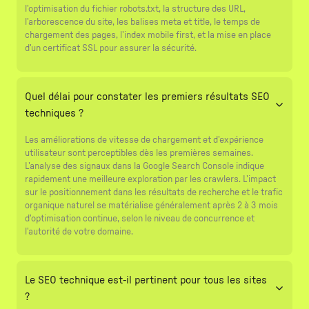
l'optimisation du fichier robots.txt, la structure des URL,
l'arborescence du site, les balises meta et title, le temps de
chargement des pages, l'index mobile first, et la mise en place
d'un certificat SSL pour assurer la sécurité.
Quel délai pour constater les premiers résultats SEO
techniques ?
Les améliorations de vitesse de chargement et d'expérience
utilisateur sont perceptibles dès les premières semaines.
L'analyse des signaux dans la Google Search Console indique
rapidement une meilleure exploration par les crawlers. L'impact
sur le positionnement dans les résultats de recherche et le trafic
organique naturel se matérialise généralement après 2 à 3 mois
d'optimisation continue, selon le niveau de concurrence et
l'autorité de votre domaine.
Le SEO technique est-il pertinent pour tous les sites
?