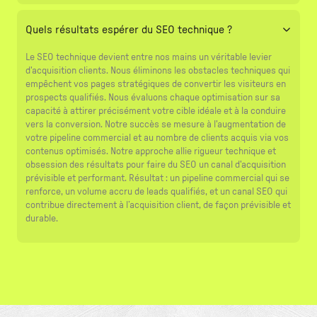
Quels résultats espérer du SEO technique ?
Le SEO technique devient entre nos mains un véritable levier
d'acquisition clients. Nous éliminons les obstacles techniques qui
empêchent vos pages stratégiques de convertir les visiteurs en
prospects qualifiés. Nous évaluons chaque optimisation sur sa
capacité à attirer précisément votre cible idéale et à la conduire
vers la conversion. Notre succès se mesure à l'augmentation de
votre pipeline commercial et au nombre de clients acquis via vos
contenus optimisés. Notre approche allie rigueur technique et
obsession des résultats pour faire du SEO un canal d'acquisition
prévisible et performant. Résultat : un pipeline commercial qui se
renforce, un volume accru de leads qualifiés, et un canal SEO qui
contribue directement à l’acquisition client, de façon prévisible et
durable.