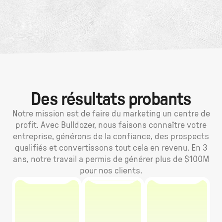
Des résultats probants
Notre mission est de faire du marketing un centre de
profit. Avec Bulldozer, nous faisons connaître votre
entreprise, générons de la confiance, des prospects
qualifiés et convertissons tout cela en revenu. En 3
ans, notre travail a permis de générer plus de $100M
pour nos clients.