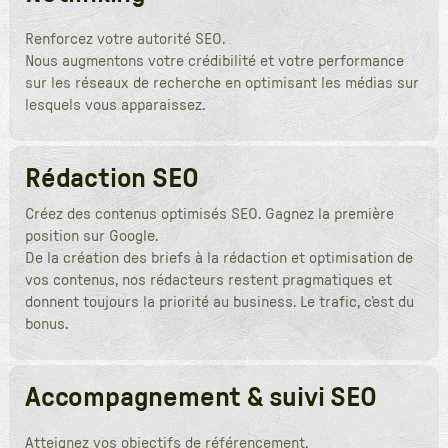
Renforcez votre autorité SEO.
Nous augmentons votre crédibilité et votre performance
sur les réseaux de recherche en optimisant les médias sur
lesquels vous apparaissez.
Rédaction SEO
Créez des contenus optimisés SEO. Gagnez la première
position sur Google.
De la création des briefs à la rédaction et optimisation de
vos contenus, nos rédacteurs restent pragmatiques et
donnent toujours la priorité au business. Le trafic, c’est du
bonus.
Accompagnement & suivi SEO
Atteignez vos objectifs de référencement.