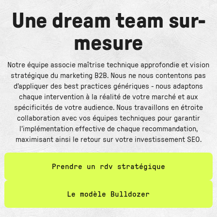
Une dream team sur-
mesure
Notre équipe associe maîtrise technique approfondie et vision
stratégique du marketing B2B. Nous ne nous contentons pas
d'appliquer des best practices génériques - nous adaptons
chaque intervention à la réalité de votre marché et aux
spécificités de votre audience. Nous travaillons en étroite
collaboration avec vos équipes techniques pour garantir
l'implémentation effective de chaque recommandation,
maximisant ainsi le retour sur votre investissement SEO.
Prendre un rdv stratégique
Le modèle Bulldozer