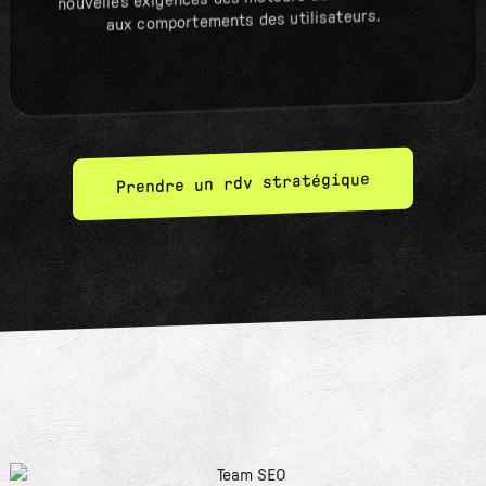
aux comportements des utilisateurs.
Prendre un rdv stratégique