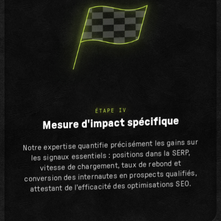
ÉTAPE IV
Mesure d'impact spécifique
Notre expertise quantifie précisément les gains sur
les signaux essentiels : positions dans la SERP,
vitesse de chargement, taux de rebond et
conversion des internautes en prospects qualifiés,
attestant de l'efficacité des optimisations SEO.