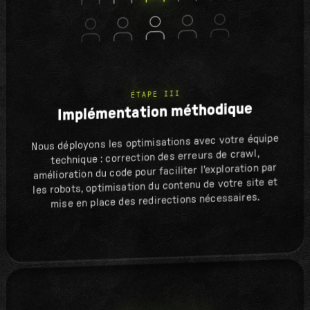
ÉTAPE III
Implémentation méthodique
Nous déployons les optimisations avec votre équipe
technique : correction des erreurs de crawl,
amélioration du code pour faciliter l'exploration par
les robots, optimisation du contenu de votre site et
mise en place des redirections nécessaires.