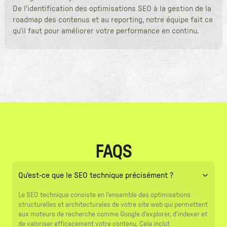
De l'identification des optimisations SEO à la gestion de la
roadmap des contenus et au reporting, notre équipe fait ce
qu’il faut pour améliorer votre performance en continu.
FAQS
Qu'est-ce que le SEO technique précisément ?
Le SEO technique consiste en l'ensemble des optimisations
structurelles et architecturales de votre site web qui permettent
aux moteurs de recherche comme Google d'explorer, d'indexer et
de valoriser efficacement votre contenu. Cela inclut