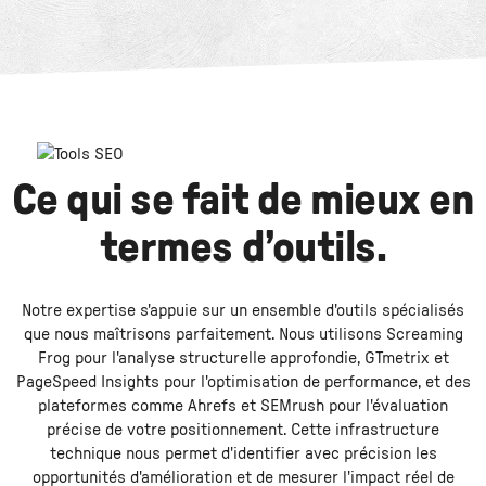
Ce qui se fait de mieux en
termes d’outils.
Notre expertise s'appuie sur un ensemble d'outils spécialisés
que nous maîtrisons parfaitement. Nous utilisons Screaming
Frog pour l'analyse structurelle approfondie, GTmetrix et
PageSpeed Insights pour l'optimisation de performance, et des
plateformes comme Ahrefs et SEMrush pour l'évaluation
précise de votre positionnement. Cette infrastructure
technique nous permet d'identifier avec précision les
opportunités d'amélioration et de mesurer l'impact réel de