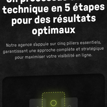
technique en 5 étapes
pour des résultats
optimaux
Notre agence s’appuie sur cinq piliers essentiels,
garantissant une approche complète et stratégique
pour maximiser votre visibilité en ligne.