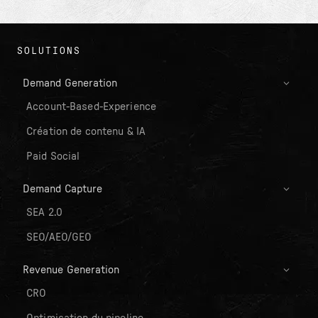
SOLUTIONS
Demand Generation
Account-Based-Experience
Création de contenu & IA
Paid Social
Demand Capture
SEA 2.0
SEO/AEO/GEO
Revenue Generation
CRO