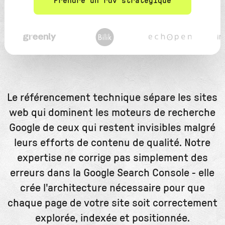
Prendre un rdv stratégique
Le référencement technique sépare les sites
web qui dominent les moteurs de recherche
Google de ceux qui restent invisibles malgré
leurs efforts de contenu de qualité. Notre
expertise ne corrige pas simplement des
erreurs dans la Google Search Console - elle
crée l'architecture nécessaire pour que
chaque page de votre site soit correctement
explorée, indexée et positionnée.