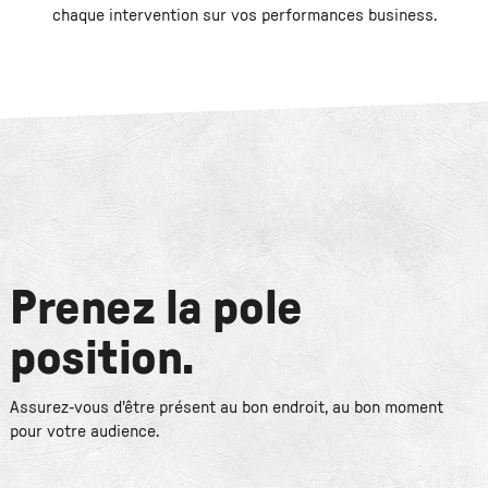
chaque intervention sur vos performances business.
Prenez la pole
position.
Assurez-vous d'être présent au bon endroit, au bon moment
pour votre audience.