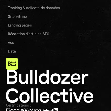
Tracking & collecte de données
Site vitrine
Landing pages
Rédaction d’articles SEO
Ads
Data
Certifications :