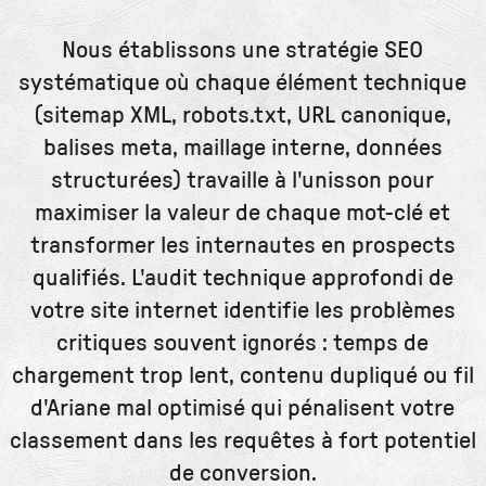
Nous établissons une stratégie SEO
systématique où chaque élément technique
(sitemap XML, robots.txt, URL canonique,
balises meta, maillage interne, données
structurées) travaille à l'unisson pour
maximiser la valeur de chaque mot-clé et
transformer les internautes en prospects
qualifiés. L'audit technique approfondi de
votre site internet identifie les problèmes
critiques souvent ignorés : temps de
chargement trop lent, contenu dupliqué ou fil
d'Ariane mal optimisé qui pénalisent votre
classement dans les requêtes à fort potentiel
de conversion.