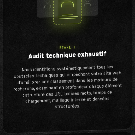
ÉTAPE I
Audit technique exhaustif
Nous identifions systématiquement tous les
obstacles techniques qui empêchent votre site web
d'améliorer son classement dans les moteurs de
recherche, examinant en profondeur chaque élément
: structure des URL, balises meta, temps de
chargement, maillage interne et données
structurées.