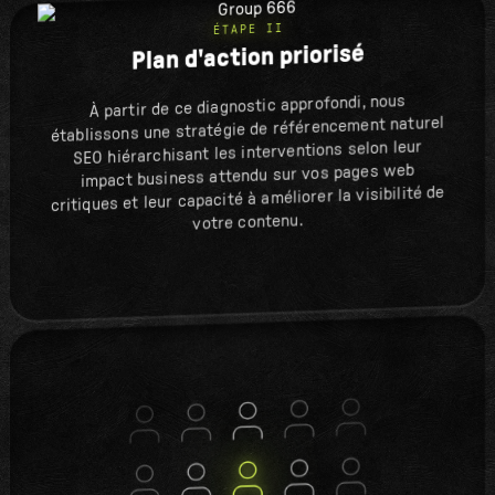
ÉTAPE II
Plan d'action priorisé
À partir de ce diagnostic approfondi, nous
établissons une stratégie de référencement naturel
SEO hiérarchisant les interventions selon leur
impact business attendu sur vos pages web
critiques et leur capacité à améliorer la visibilité de
votre contenu.