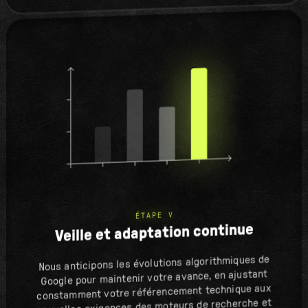
ÉTAPE V
Veille et adaptation continue
Nous anticipons les évolutions algorithmiques de
Google pour maintenir votre avance, en ajustant
constamment votre référencement technique aux
nouvelles exigences des moteurs de recherche et