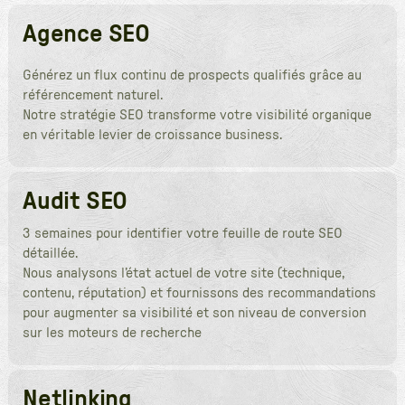
Agence SEO
Générez un flux continu de prospects qualifiés grâce au
référencement naturel.
Notre stratégie SEO transforme votre visibilité organique
en véritable levier de croissance business.
Audit SEO
3 semaines pour identifier votre feuille de route SEO
détaillée.
Nous analysons l’état actuel de votre site (technique,
contenu, réputation) et fournissons des recommandations
pour augmenter sa visibilité et son niveau de conversion
sur les moteurs de recherche
Netlinking