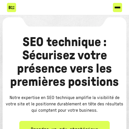
SEO technique :
Sécurisez votre
présence vers les
premières positions
Notre expertise en SEO technique amplifie la visibilité de
votre site et le positionne durablement en tête des résultats
qui comptent pour votre business.