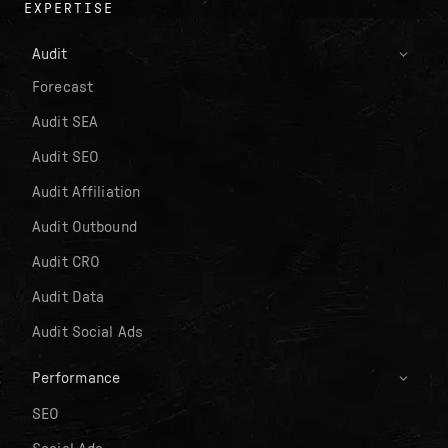
EXPERTISE
Audit
Forecast
Audit SEA
Audit SEO
Audit Affiliation
Audit Outbound
Audit CRO
Audit Data
Audit Social Ads
Performance
SEO