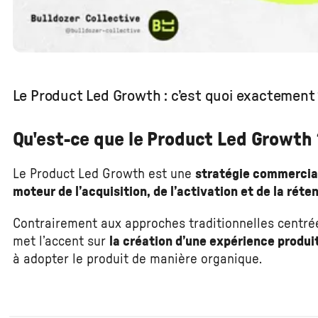
Le Product Led Growth : c’est quoi exactement 
Qu'est-ce que le Product Led Growth ?
Le Product Led Growth est une
stratégie commercia
moteur de l’acquisition, de l’activation et de la réte
Contrairement aux approches traditionnelles centrée
met l’accent sur
la création d’une expérience produi
à adopter le produit de manière organique.