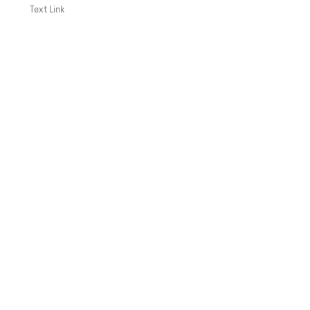
Text Link