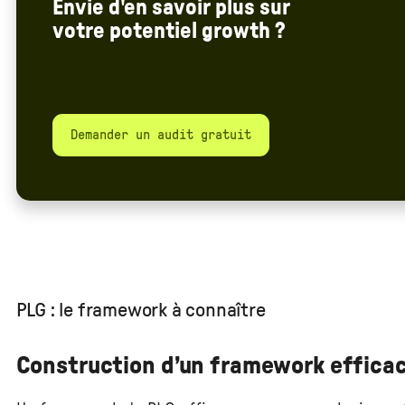
Envie d'en savoir plus sur
votre potentiel growth ?
Demander un audit gratuit
PLG : le framework à connaître
Construction d’un framework effica