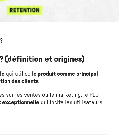
?
 (définition et origines)
le
qui utilise
le produit comme principal
ntion des clients
.
s sur les ventes ou le marketing, le PLG
t exceptionnelle
qui incite les utilisateurs