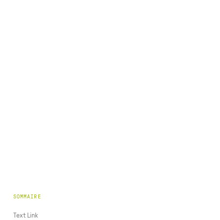
SOMMAIRE
Text Link