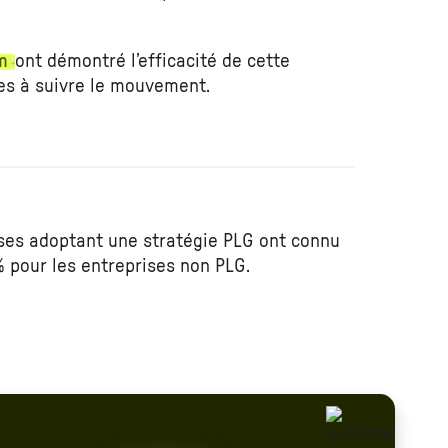
m
ont démontré l’efficacité de cette
es à suivre le mouvement.
ises adoptant une stratégie PLG ont connu
% pour les entreprises non PLG.