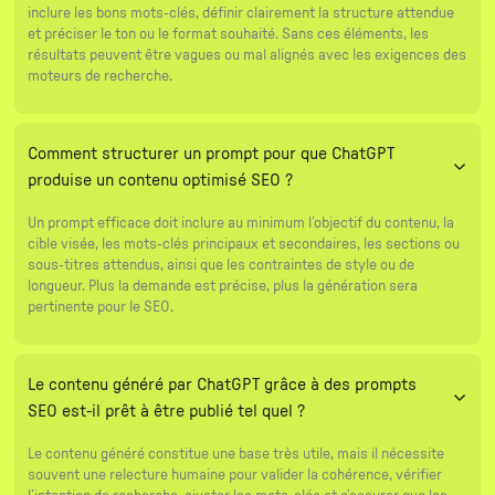
inclure les bons mots-clés, définir clairement la structure attendue
et préciser le ton ou le format souhaité. Sans ces éléments, les
résultats peuvent être vagues ou mal alignés avec les exigences des
moteurs de recherche.
Comment structurer un prompt pour que ChatGPT
produise un contenu optimisé SEO ?
Un prompt efficace doit inclure au minimum l’objectif du contenu, la
cible visée, les mots-clés principaux et secondaires, les sections ou
sous-titres attendus, ainsi que les contraintes de style ou de
longueur. Plus la demande est précise, plus la génération sera
pertinente pour le SEO.
Le contenu généré par ChatGPT grâce à des prompts
SEO est-il prêt à être publié tel quel ?
Le contenu généré constitue une base très utile, mais il nécessite
souvent une relecture humaine pour valider la cohérence, vérifier