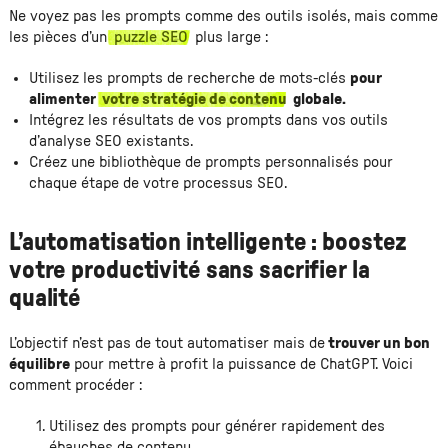
Ne voyez pas les prompts comme des outils isolés, mais comme
les pièces d’un
puzzle SEO
plus large :
Utilisez les prompts de recherche de mots-clés
pour
alimenter
votre stratégie de contenu
globale.
Intégrez les résultats de vos prompts dans vos outils
d’analyse SEO existants.
Créez une bibliothèque de prompts personnalisés pour
chaque étape de votre processus SEO.
L’automatisation intelligente : boostez
votre productivité sans sacrifier la
qualité
L’objectif n’est pas de tout automatiser mais de
trouver un bon
équilibre
pour mettre à profit la puissance de ChatGPT. Voici
comment procéder :
Utilisez des prompts pour générer rapidement des
ébauches de contenu.