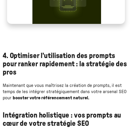
4. Optimiser l’utilisation des prompts
pour ranker rapidement : la stratégie des
pros
Maintenant que vous maîtrisez la création de prompts, il est
temps de les intégrer stratégiquement dans votre arsenal SEO
pour
booster votre référencement naturel.
Intégration holistique : vos prompts au
cœur de votre stratégie SEO