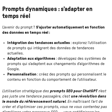
Prompts dynamiques : s’adapter en
temps réel
L’avenir du prompt ?
S’ajuster automatiquement en fonction
des données en temps réel :
Intégration des tendances actuelles
: explorez l’utilisation
de prompts qui intègrent des données de tendances
actuelles.
Adaptation aux algorithmes
: développez des systèmes de
prompts qui s’adaptent aux changements d’algorithmes de
Google.
Personnalisation
: créez des prompts qui personnalisent le
contenu en fonction du comportement de l’utilisateur.
L’utilisation stratégique des
prompts SEO pour ChatGPT
n’est
pas juste une tendance passagère, c’est
une révolution dans
le monde du référencement naturel
. En maîtrisant l’art de
créer et d’optimiser ces prompts, vous ne vous contentez pas