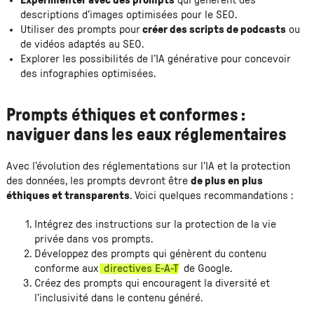
Expérimenter avec des prompts
qui génèrent des
descriptions d’images optimisées pour le SEO.
Utiliser des prompts pour
créer des scripts de podcasts
ou
de vidéos adaptés au SEO.
Explorer les possibilités de l’IA générative pour concevoir
des infographies optimisées.
Prompts éthiques et conformes :
naviguer dans les eaux réglementaires
Avec l’évolution des réglementations sur l’IA et la protection
des données, les prompts devront être
de plus en plus
éthiques et transparents
. Voici quelques recommandations :
Intégrez des instructions sur la protection de la vie
privée dans vos prompts.
Développez des prompts qui génèrent du contenu
conforme aux
directives E-A-T
de Google.
Créez des prompts qui encouragent la diversité et
l’inclusivité dans le contenu généré.