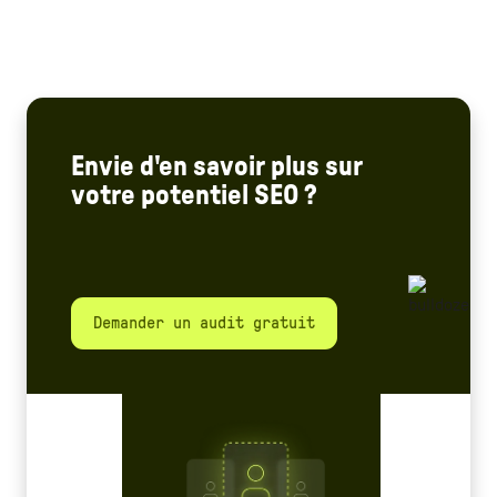
Envie d'en savoir plus sur
votre potentiel SEO ?
Demander un audit gratuit