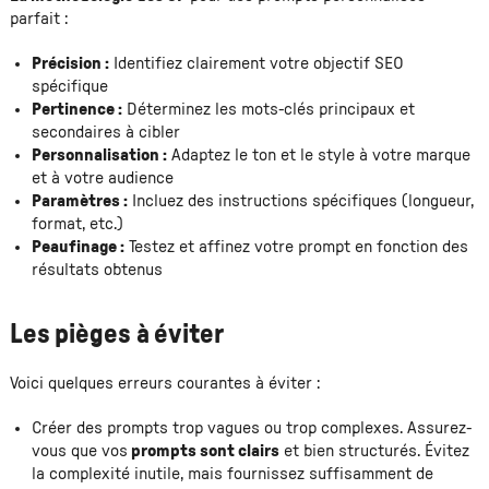
parfait :
Précision :
Identifiez clairement votre objectif SEO
spécifique
Pertinence :
Déterminez les mots-clés principaux et
secondaires à cibler
Personnalisation :
Adaptez le ton et le style à votre marque
et à votre audience
Paramètres :
Incluez des instructions spécifiques (longueur,
format, etc.)
Peaufinage :
Testez et affinez votre prompt en fonction des
résultats obtenus
Les pièges à éviter
Voici quelques erreurs courantes à éviter :
Créer des prompts trop vagues ou trop complexes. Assurez-
vous que vos
prompts sont clairs
et bien structurés. Évitez
la complexité inutile, mais fournissez suffisamment de