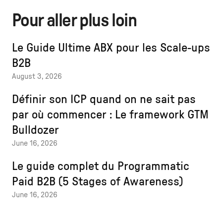
Pour aller plus loin
Le Guide Ultime ABX pour les Scale-ups
B2B
August 3, 2026
Définir son ICP quand on ne sait pas
par où commencer : Le framework GTM
Bulldozer
June 16, 2026
Le guide complet du Programmatic
Paid B2B (5 Stages of Awareness)
June 16, 2026