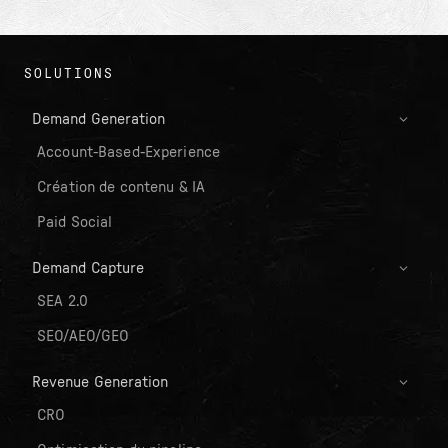
SOLUTIONS
Demand Generation
Account-Based-Experience
Création de contenu & IA
Paid Social
Demand Capture
SEA 2.0
SEO/AEO/GEO
Revenue Generation
CRO