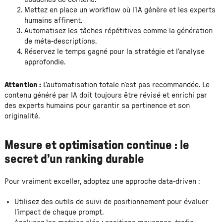
Mettez en place un workflow où l’IA génère et les experts
humains affinent.
Automatisez les tâches répétitives comme la génération
de méta-descriptions.
Réservez le temps gagné pour la stratégie et l’analyse
approfondie.
Attention :
L’automatisation totale n’est pas recommandée. Le
contenu généré par IA doit toujours être révisé et enrichi par
des experts humains pour garantir sa pertinence et son
originalité.
Mesure et optimisation continue : le
secret d’un ranking durable
Pour vraiment exceller, adoptez une approche data-driven :
Utilisez des outils de suivi de positionnement pour évaluer
l’impact de chaque prompt.