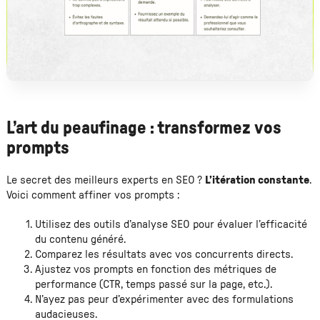
L’art du peaufinage : transformez vos
prompts
Le secret des meilleurs experts en SEO ?
L’itération constante
.
Voici comment affiner vos prompts :
Utilisez des outils d’analyse SEO pour évaluer l’efficacité
du contenu généré.
Comparez les résultats avec vos concurrents directs.
Ajustez vos prompts en fonction des métriques de
performance (CTR, temps passé sur la page, etc.).
N’ayez pas peur d’expérimenter avec des formulations
audacieuses.