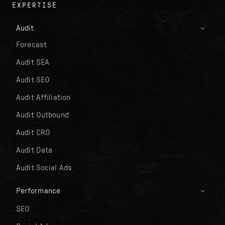
EXPERTISE
Audit
Forecast
Audit SEA
Audit SEO
Audit Affiliation
Audit Outbound
Audit CRO
Audit Data
Audit Social Ads
Performance
SEO