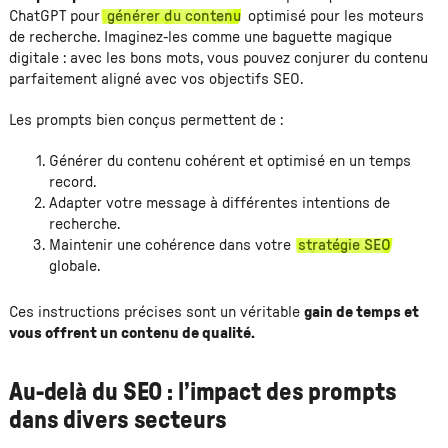
ChatGPT pour
générer du contenu
optimisé pour les moteurs
de recherche. Imaginez-les comme une baguette magique
digitale : avec les bons mots, vous pouvez conjurer du contenu
parfaitement aligné avec vos objectifs SEO.
Les prompts bien conçus permettent de :
Générer du contenu cohérent et optimisé en un temps
record.
Adapter votre message à différentes intentions de
recherche.
Maintenir une cohérence dans votre
stratégie SEO
globale.
Ces instructions précises sont un véritable
gain de temps et
vous offrent un contenu de qualité.
Au-delà du SEO : l’impact des prompts
dans divers secteurs