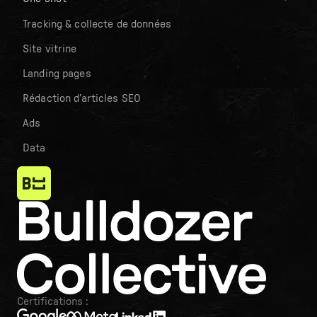
Tracking & collecte de données
Site vitrine
Landing pages
Rédaction d’articles SEO
Ads
Data
Certifications :