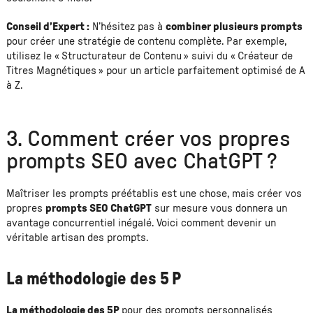
Conseil d’Expert :
N’hésitez pas à
combiner plusieurs prompts
pour créer une stratégie de contenu complète. Par exemple,
utilisez le « Structurateur de Contenu » suivi du « Créateur de
Titres Magnétiques » pour un article parfaitement optimisé de A
à Z.
3. Comment créer vos propres
prompts SEO avec ChatGPT ?
Maîtriser les prompts préétablis est une chose, mais créer vos
propres
prompts SEO ChatGPT
sur mesure vous donnera un
avantage concurrentiel inégalé. Voici comment devenir un
véritable artisan des prompts.
La méthodologie des 5 P
La méthodologie des 5P
pour des prompts personnalisés