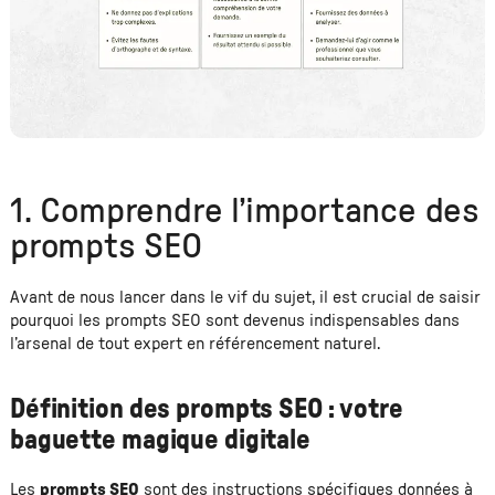
1. Comprendre l’importance des
prompts SEO
Avant de nous lancer dans le vif du sujet, il est crucial de saisir
pourquoi les prompts SEO sont devenus indispensables dans
l’arsenal de tout expert en référencement naturel.
Définition des prompts SEO : votre
baguette magique digitale
Les
prompts SEO
sont des instructions spécifiques données à