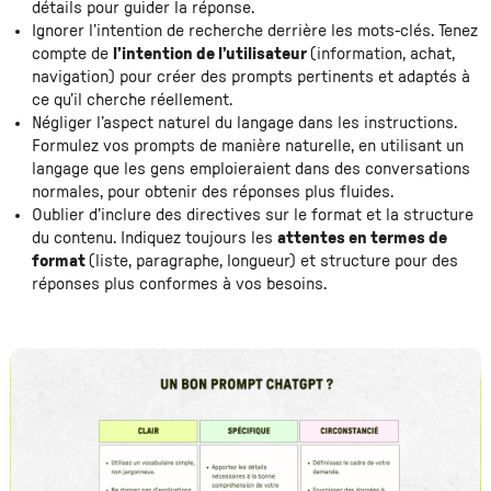
détails pour guider la réponse.
Ignorer l’intention de recherche derrière les mots-clés. Tenez
compte de
l’intention de l’utilisateur
(information, achat,
navigation) pour créer des prompts pertinents et adaptés à
ce qu’il cherche réellement.
Négliger l’aspect naturel du langage dans les instructions.
Formulez vos prompts de manière naturelle, en utilisant un
langage que les gens emploieraient dans des conversations
normales, pour obtenir des réponses plus fluides.
Oublier d’inclure des directives sur le format et la structure
du contenu. Indiquez toujours les
attentes en termes de
format
(liste, paragraphe, longueur) et structure pour des
réponses plus conformes à vos besoins.