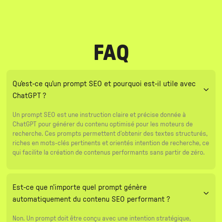
FAQ
Qu’est-ce qu’un prompt SEO et pourquoi est-il utile avec
ChatGPT ?
Un prompt SEO est une instruction claire et précise donnée à
ChatGPT pour générer du contenu optimisé pour les moteurs de
recherche. Ces prompts permettent d’obtenir des textes structurés,
riches en mots-clés pertinents et orientés intention de recherche, ce
qui facilite la création de contenus performants sans partir de zéro.
Est-ce que n’importe quel prompt génère
automatiquement du contenu SEO performant ?
Non. Un prompt doit être conçu avec une intention stratégique,