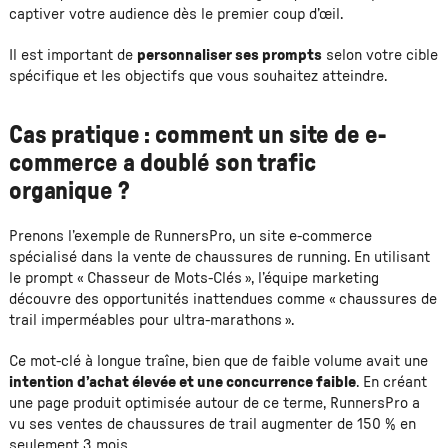
captiver votre audience dès le premier coup d’œil.
Il est important de
personnaliser ses prompts
selon votre cible
spécifique et les objectifs que vous souhaitez atteindre.
Cas pratique : comment un site de e-
commerce a doublé son trafic
organique ?
Prenons l’exemple de RunnersPro, un site e-commerce
spécialisé dans la vente de chaussures de running. En utilisant
le prompt « Chasseur de Mots-Clés », l’équipe marketing
découvre des opportunités inattendues comme « chaussures de
trail imperméables pour ultra-marathons ».
Ce mot-clé à longue traîne, bien que de faible volume avait une
intention d’achat élevée et une concurrence faible
. En créant
une page produit optimisée autour de ce terme, RunnersPro a
vu ses ventes de chaussures de trail augmenter de 150 % en
seulement 3 mois.