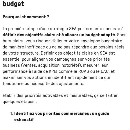
budget
Pourquoi et comment ?
La première étape d’une stratégie SEA performante consiste à
définir des objectifs clairs et à allouer un budget adapté
. Sans
buts clairs, vous risquez d’allouer votre enveloppe budgétaire
de manière inefficace ou de ne pas répondre aux besoins réels
de votre structure. Définir des objectifs clairs en SEA est
essentiel pour aligner vos campagnes sur vos priorités
business (ventes, acquisition, notoriété), mesurer leur
performance à l’aide de KPIs comme le ROAS ou le CAC, et
maximiser vos actions en identifiant rapidement ce qui
fonctionne ou nécessite des ajustements.
Établir des priorités activables et mesurables, ça se fait en
quelques étapes :
Identifiez vos priorités commerciales : un guide
exhaustif