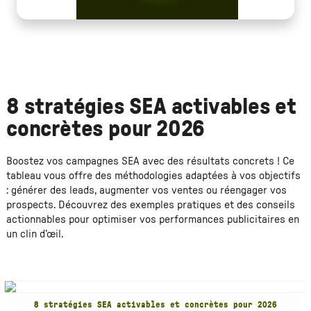
8 stratégies SEA activables et
concrètes pour 2026
Boostez vos campagnes SEA avec des résultats concrets ! Ce
tableau vous offre des méthodologies adaptées à vos objectifs
: générer des leads, augmenter vos ventes ou réengager vos
prospects. Découvrez des exemples pratiques et des conseils
actionnables pour optimiser vos performances publicitaires en
un clin d’œil.
8 stratégies SEA activables et concrètes pour 2026