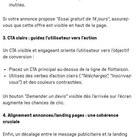
inutiles.
Si votre annonce propose
"Essai gratuit de 14 jours"
, assurez-
vous que cette offre est visible en haut de la page.
3. CTA clairs : guidez l’utilisateur vers l’action
Un CTA visible et engageant oriente l’utilisateur vers l’objectif
de conversion :
Placez un CTA principal au-dessus de la ligne de flottaison.
Utilisez des verbes d’action clairs (
"Téléchargez", "Inscrivez-
vous"
) et des couleurs contrastées.
Un bouton
"Demander un devis"
visible dès l’arrivée sur l’écran
augmente les chances de clic.
4. Alignement annonces/landing pages : une cohérence
cruciale
Enfin, un décalage entre le message publicitaire et la landing