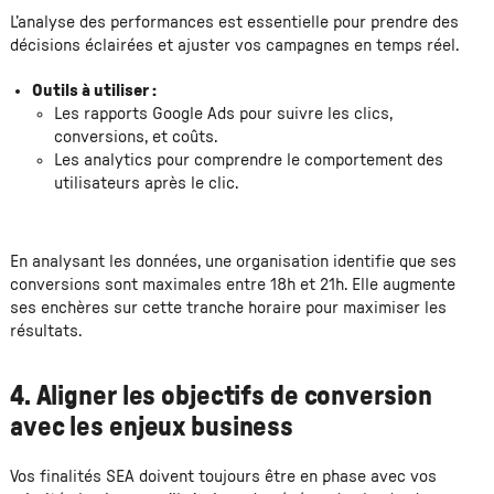
L’analyse des performances est essentielle pour prendre des
décisions éclairées et ajuster vos campagnes en temps réel.
Outils à utiliser :
Les rapports Google Ads pour suivre les clics,
conversions, et coûts.
Les analytics pour comprendre le comportement des
utilisateurs après le clic.
En analysant les données, une organisation identifie que ses
conversions sont maximales entre 18h et 21h. Elle augmente
ses enchères sur cette tranche horaire pour maximiser les
résultats.
4. Aligner les objectifs de conversion
avec les enjeux business
Vos finalités SEA doivent toujours être en phase avec vos