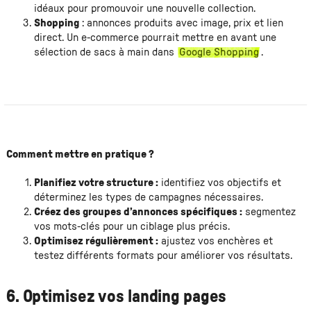
idéaux pour promouvoir une nouvelle collection.
Shopping
: annonces produits avec image, prix et lien
direct. Un e-commerce pourrait mettre en avant une
sélection de sacs à main dans
Google Shopping
.
Comment mettre en pratique ?
Planifiez votre structure :
identifiez vos objectifs et
déterminez les types de campagnes nécessaires.
Créez des groupes d’annonces spécifiques :
segmentez
vos mots-clés pour un ciblage plus précis.
Optimisez régulièrement :
ajustez vos enchères et
testez différents formats pour améliorer vos résultats.
6. Optimisez vos landing pages