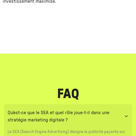
investissement maximisé.
FAQ
Qu’est-ce que le SEA et quel rôle joue-t-il dans une
stratégie marketing digitale ?
Le SEA (Search Engine Advertising) désigne la publicité payante sur