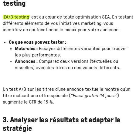
testing
L’A/B testing
est au cœur de toute optimisation SEA. En testant
différents éléments de vos initiatives marketing, vous
identifiez ce qui fonctionne le mieux pour votre audience.
Ce que vous pouvez tester :
Mots-clés :
Essayez différentes variantes pour trouver
les plus performantes.
Annonces :
Comparez deux versions (textuelles ou
visuelles) avec des titres ou des visuels différents.
Un test A/B sur les titres d’une annonce textuelle montre qu’un
titre incluant une offre spéciale (
"Essai gratuit 14 jours"
)
augmente le CTR de 15 %.
3. Analyser les résultats et adapter la
stratégie