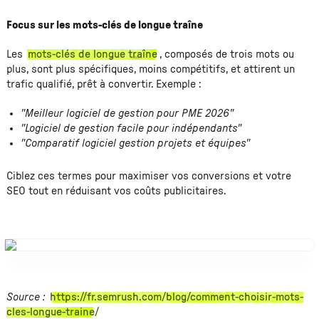
Focus sur les mots-clés de longue traîne
Les
mots-clés de longue traîne
, composés de trois mots ou
plus, sont plus spécifiques, moins compétitifs, et attirent un
trafic qualifié, prêt à convertir. Exemple :
"Meilleur logiciel de gestion pour PME 2026"
"Logiciel de gestion facile pour indépendants"
"Comparatif logiciel gestion projets et équipes"
Ciblez ces termes pour maximiser vos conversions et votre
SEO tout en réduisant vos coûts publicitaires.
Source :
https://fr.semrush.com/blog/comment-choisir-mots-
cles-longue-traine/