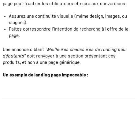
page peut frustrer les utilisateurs et nuire aux conversions :
Assurez une continuité visuelle (même design, images, ou
slogans).
Faites correspondre l’intention de recherche à l’offre de la
page.
Une annonce ciblant
"Meilleures chaussures de running pour
débutants"
doit renvoyer à une section présentant ces
produits, et non à une page générique.
Un exemple de landing page impeccable :