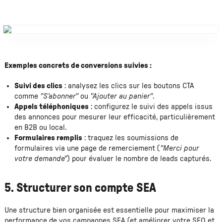
Exemples concrets de conversions suivies :
Suivi des clics
: analysez les clics sur les boutons CTA
comme
"S’abonner"
ou
"Ajouter au panier"
.
Appels téléphoniques
: configurez le suivi des appels issus
des annonces pour mesurer leur efficacité, particulièrement
en B2B ou local.
Formulaires remplis
: traquez les soumissions de
formulaires via une page de remerciement (
"Merci pour
votre demande"
) pour évaluer le nombre de leads capturés.
5. Structurer son compte SEA
Une structure bien organisée est essentielle pour maximiser la
performance de vos campagnes SEA (et améliorer votre SEO et