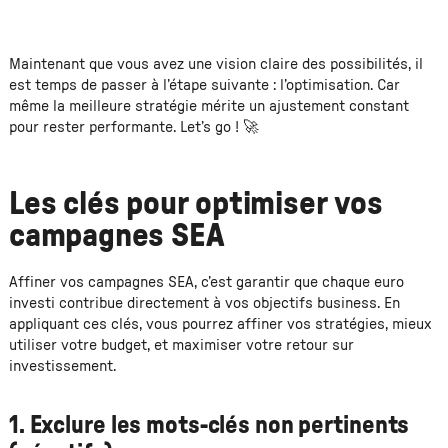
Maintenant que vous avez une vision claire des possibilités, il
est temps de passer à l’étape suivante : l’optimisation. Car
même la meilleure stratégie mérite un ajustement constant
pour rester performante. Let’s go ! 🚀
Les clés pour optimiser vos
campagnes SEA
Affiner vos campagnes SEA, c’est garantir que chaque euro
investi contribue directement à vos objectifs business. En
appliquant ces clés, vous pourrez affiner vos stratégies, mieux
utiliser votre budget, et maximiser votre retour sur
investissement.
1. Exclure les mots-clés non pertinents