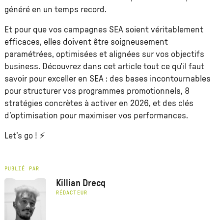
généré en un temps record.
Et pour que vos campagnes SEA soient véritablement
efficaces, elles doivent être soigneusement
paramétrées, optimisées et alignées sur vos objectifs
business. Découvrez dans cet article tout ce qu’il faut
savoir pour exceller en SEA : des bases incontournables
pour structurer vos programmes promotionnels, 8
stratégies concrètes à activer en 2026, et des clés
d’optimisation pour maximiser vos performances.
Let’s go ! ⚡
PUBLIÉ PAR
Killian Drecq
RÉDACTEUR