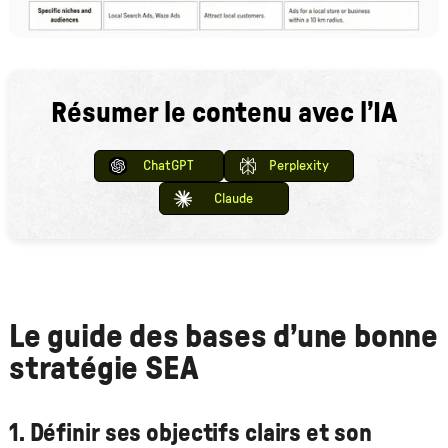
Résumer le contenu avec l’IA
ChatGPT
Perplexity
Claude
Le guide des bases d’une bonne
stratégie SEA
1. Définir ses objectifs clairs et son