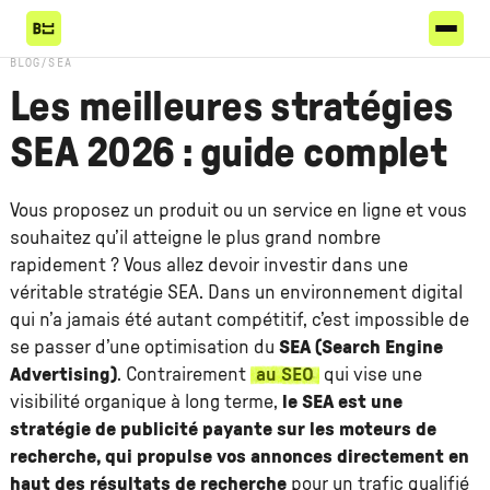
BLOG
/
SEA
Les meilleures stratégies
SEA 2026 : guide complet
Vous proposez un produit ou un service en ligne et vous
souhaitez qu’il atteigne le plus grand nombre
rapidement ? Vous allez devoir investir dans une
véritable stratégie SEA. Dans un environnement digital
qui n’a jamais été autant compétitif, c’est impossible de
se passer d’une optimisation du
SEA (Search Engine
Advertising)
. Contrairement
au SEO
qui vise une
visibilité organique à long terme,
le SEA est une
stratégie de publicité payante sur les moteurs de
recherche, qui propulse vos annonces directement en
haut des résultats de recherche
pour un trafic qualifié