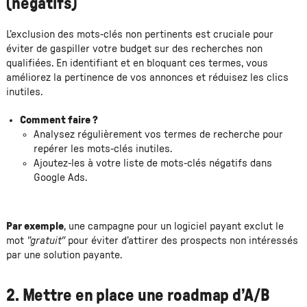
(négatifs)
L’exclusion des mots-clés non pertinents est cruciale pour
éviter de gaspiller votre budget sur des recherches non
qualifiées. En identifiant et en bloquant ces termes, vous
améliorez la pertinence de vos annonces et réduisez les clics
inutiles.
Comment faire ?
Analysez régulièrement vos termes de recherche pour
repérer les mots-clés inutiles.
Ajoutez-les à votre liste de mots-clés négatifs dans
Google Ads.
Par exemple
, une campagne pour un logiciel payant exclut le
mot
"gratuit"
pour éviter d’attirer des prospects non intéressés
par une solution payante.
2. Mettre en place une roadmap d’A/B