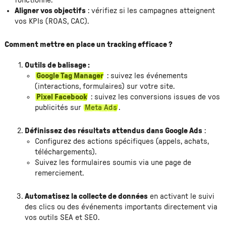
fonctionne.
Aligner vos objectifs
: vérifiez si les campagnes atteignent
vos KPIs (ROAS, CAC).
Comment mettre en place un tracking efficace ?
Outils de balisage :
Google Tag Manager
: suivez les événements
(interactions, formulaires) sur votre site.
Pixel Facebook
: suivez les conversions issues de vos
publicités sur
Meta Ads
.
Définissez des résultats attendus dans Google Ads
:
Configurez des actions spécifiques (appels, achats,
téléchargements).
Suivez les formulaires soumis via une page de
remerciement.
Automatisez la collecte de données
en activant le suivi
des clics ou des événements importants directement via
vos outils SEA et SEO.