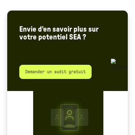
Envie d'en savoir plus sur
votre potentiel SEA ?
Demander un audit gratuit