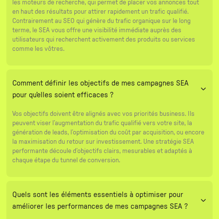
les moteurs de recherche, qui permet de placer vos annonces tout
en haut des résultats pour attirer rapidement un trafic qualifié.
Contrairement au SEO qui génère du trafic organique sur le long
terme, le SEA vous offre une visibilité immédiate auprès des
utilisateurs qui recherchent activement des produits ou services
comme les vôtres.
Comment définir les objectifs de mes campagnes SEA
pour qu’elles soient efficaces ?
Vos objectifs doivent être alignés avec vos priorités business. Ils
peuvent viser l’augmentation du trafic qualifié vers votre site, la
génération de leads, l’optimisation du coût par acquisition, ou encore
la maximisation du retour sur investissement. Une stratégie SEA
performante découle d’objectifs clairs, mesurables et adaptés à
chaque étape du tunnel de conversion.
Quels sont les éléments essentiels à optimiser pour
améliorer les performances de mes campagnes SEA ?