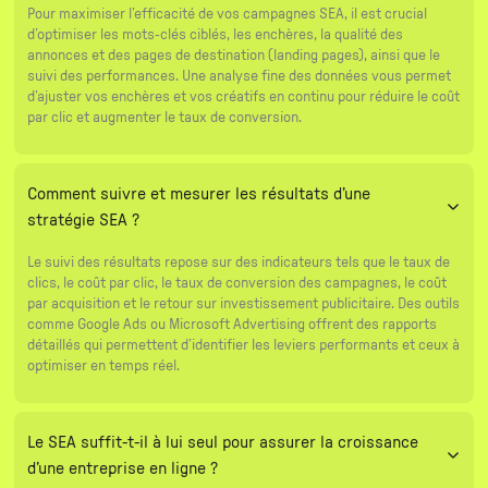
Pour maximiser l’efficacité de vos campagnes SEA, il est crucial
d’optimiser les mots-clés ciblés, les enchères, la qualité des
annonces et des pages de destination (landing pages), ainsi que le
suivi des performances. Une analyse fine des données vous permet
d’ajuster vos enchères et vos créatifs en continu pour réduire le coût
par clic et augmenter le taux de conversion.
Comment suivre et mesurer les résultats d’une
stratégie SEA ?
Le suivi des résultats repose sur des indicateurs tels que le taux de
clics, le coût par clic, le taux de conversion des campagnes, le coût
par acquisition et le retour sur investissement publicitaire. Des outils
comme Google Ads ou Microsoft Advertising offrent des rapports
détaillés qui permettent d’identifier les leviers performants et ceux à
optimiser en temps réel.
Le SEA suffit-t-il à lui seul pour assurer la croissance
d’une entreprise en ligne ?