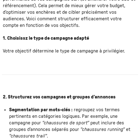
référencement). Cela permet de mieux gérer votre budget,
d’optimiser vos enchères et de cibler précisément vos
audiences. Voici comment structurer efficacement votre
compte en fonction de vos objectifs.
1. Choisissz le type de campagne adapté
Votre objectif détermine le type de campagne à privilégier.
2. Structurez vos campagnes et groupes d’annonces
Segmentation par mots-clés :
regroupez vos termes
pertinents en catégories logiques. Par exemple, une
campagne pour
"chaussures de sport"
peut inclure des
groupes d’annonces séparés pour
"chaussures running"
et
"chaussures trail"
.