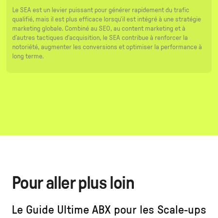
Le SEA est un levier puissant pour générer rapidement du trafic
qualifié, mais il est plus efficace lorsqu’il est intégré à une stratégie
marketing globale. Combiné au SEO, au content marketing et à
d’autres tactiques d’acquisition, le SEA contribue à renforcer la
notoriété, augmenter les conversions et optimiser la performance à
long terme.
Pour aller plus loin
Le Guide Ultime ABX pour les Scale-ups