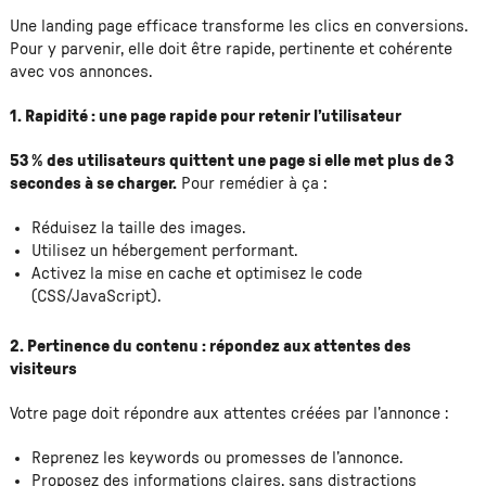
Une landing page efficace transforme les clics en conversions.
Pour y parvenir, elle doit être rapide, pertinente et cohérente
avec vos annonces.
1. Rapidité : une page rapide pour retenir l’utilisateur
53 % des utilisateurs quittent une page si elle met plus de 3
secondes à se charger.
Pour remédier à ça :
Réduisez la taille des images.
Utilisez un hébergement performant.
Activez la mise en cache et optimisez le code
(CSS/JavaScript).
2. Pertinence du contenu : répondez aux attentes des
visiteurs
Votre page doit répondre aux attentes créées par l’annonce :
Reprenez les keywords ou promesses de l’annonce.
Proposez des informations claires, sans distractions