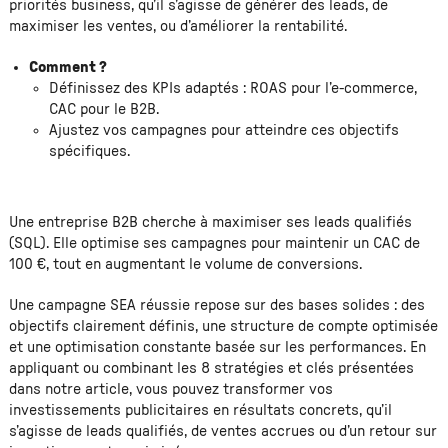
priorités business, qu’il s’agisse de générer des leads, de
maximiser les ventes, ou d’améliorer la rentabilité.
Comment ?
Définissez des KPIs adaptés : ROAS pour l’e-commerce,
CAC pour le B2B.
Ajustez vos campagnes pour atteindre ces objectifs
spécifiques.
Une entreprise B2B cherche à maximiser ses leads qualifiés
(SQL). Elle optimise ses campagnes pour maintenir un CAC de
100 €, tout en augmentant le volume de conversions.
Une campagne SEA réussie repose sur des bases solides : des
objectifs clairement définis, une structure de compte optimisée
et une optimisation constante basée sur les performances. En
appliquant ou combinant les 8 stratégies et clés présentées
dans notre article, vous pouvez transformer vos
investissements publicitaires en résultats concrets, qu’il
s’agisse de leads qualifiés, de ventes accrues ou d’un retour sur