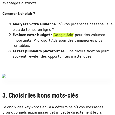
avantages distincts.
Comment choisir ?
Analysez votre audience
: où vos prospects passent-ils le
plus de temps en ligne ?
Évaluez votre budget
:
Google Ads
pour des volumes
importants, Microsoft Ads pour des campagnes plus
rentables.
Testez plusieurs plateformes
: une diversification peut
souvent révéler des opportunités inattendues.
3. Choisir les bons mots-clés
Le choix des keywords en SEA détermine où vos messages
promotionnels apparaissent et impacte directement leurs