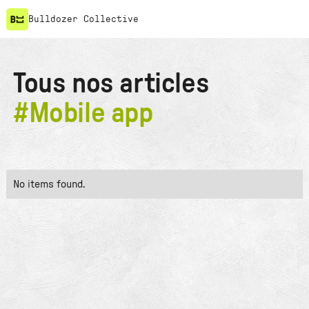
Bulldozer Collective
Tous nos articles
#
Mobile app
No items found.