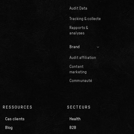
Audit Data
Tracking & collecte
Rapports &
analyses
Brand
Audit affiliation
Content
marketing
Communauté
RESSOURCES
SECTEURS
Cas clients
Health
Blog
B2B