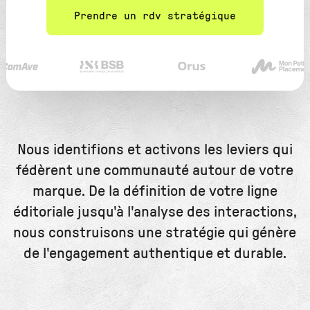
Prendre un rdv stratégique
Nous identifions et activons les leviers qui
fédèrent une communauté autour de votre
marque. De la définition de votre ligne
éditoriale jusqu'à l'analyse des interactions,
nous construisons une stratégie qui génère
de l'engagement authentique et durable.