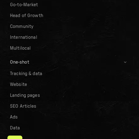
Go-to-Market
Head of Growth
Community
International
Multilocal
One-shot
Tracking & data
Website
Landing pages
SEO Articles
Ads
Data