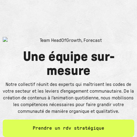
Une équipe sur-
mesure
Notre collectif réunit des experts qui maîtrisent les codes de
votre secteur et les leviers d'engagement communautaire. De la
création de contenus à l'animation quotidienne, nous mobilisons
les compétences nécessaires pour faire grandir votre
communauté de manière organique et qualitative.
Prendre un rdv stratégique