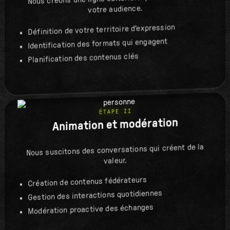
votre audience.
Définition de votre territoire d'expression
Identification des formats qui engagent
Planification des contenus clés
ÉTAPE II
Animation et modération
Nous suscitons des conversations qui créent de la
valeur.
Création de contenus fédérateurs
Gestion des interactions quotidiennes
Modération proactive des échanges