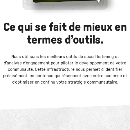
Ce qui se fait de mieux en
termes d’outils.
Nous utilisons les meilleurs outils de social listening et
d'analyse d'engagement pour piloter le développement de votre
communauté. Cette infrastructure nous permet d'identifier
précisément les contenus qui résonnent avec votre audience et
d'optimiser en continu votre stratégie communautaire.