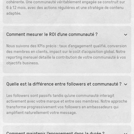
cohérente. Une communauté véritablement engagée se construit sur
6 à 12 mois, avec des actions régulières et une stratégie de contenu
adaptée.
Comment mesurer le ROI d'une communauté ?
Nous suivons des KPIs précis : taux d'engagement qualifié, conversion
des membres en clients, impact sur le coût d'acquisition global. Notre
reporting mensuel détaille la contribution de votre communauté à vos
objectifs business.
Quelle est la différence entre followers et communauté ?
Les followers sont passifs tandis qu'une communauté interagit
activement avec votre marque et entre ses membres. Notre approche
transforme progressivement vos followers en ambassadeurs qui
amplifient naturellement votre message.
Comment maintenir l'engagement dans la durée ?