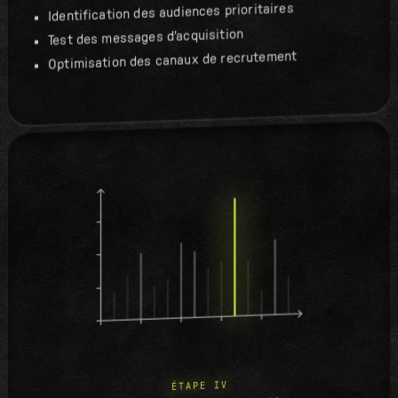
Identification des audiences prioritaires
Test des messages d'acquisition
Optimisation des canaux de recrutement
ÉTAPE IV