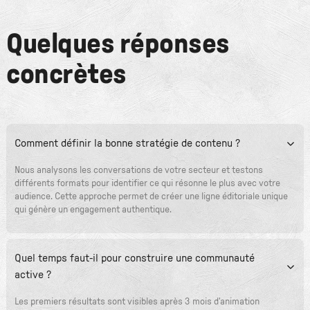
Quelques réponses
concrètes
Comment définir la bonne stratégie de contenu ?
Nous analysons les conversations de votre secteur et testons
différents formats pour identifier ce qui résonne le plus avec votre
audience. Cette approche permet de créer une ligne éditoriale unique
qui génère un engagement authentique.
Quel temps faut-il pour construire une communauté
active ?
Les premiers résultats sont visibles après 3 mois d'animation