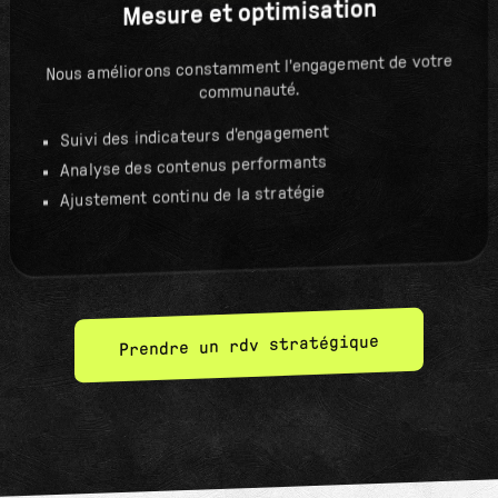
Mesure et optimisation
Nous améliorons constamment l'engagement de votre
communauté.
Suivi des indicateurs d'engagement
Analyse des contenus performants
Ajustement continu de la stratégie
Prendre un rdv stratégique