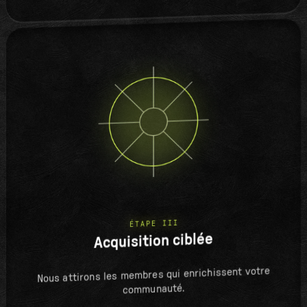
ÉTAPE III
Acquisition ciblée
Nous attirons les membres qui enrichissent votre
communauté.