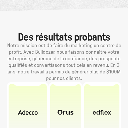
Des résultats probants
Notre mission est de faire du marketing un centre de
profit. Avec Bulldozer, nous faisons connaître votre
entreprise, générons de la confiance, des prospects
qualifiés et convertissons tout cela en revenu. En 3
ans, notre travail a permis de générer plus de $100M
pour nos clients.