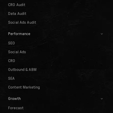
CRO Audit
Data Audit
Social Ads Audit
Performance
SEO
Social Ads
CRO
Outbound & ABM
SEA
Content Marketing
Growth
Forecast