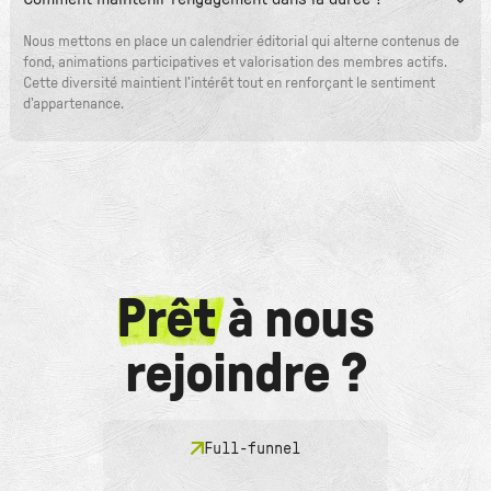
Nous mettons en place un calendrier éditorial qui alterne contenus de
fond, animations participatives et valorisation des membres actifs.
Cette diversité maintient l'intérêt tout en renforçant le sentiment
d'appartenance.
Prêt
à nous
rejoindre ?
Full-funnel