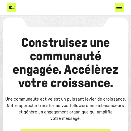
Construisez une
communauté
engagée. Accélèrez
votre croissance.
Une communauté active est un puissant levier de croissance.
Notre approche transforme vos followers en ambassadeurs
et génère un engagement organique qui amplifie
votre message.