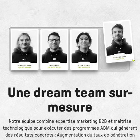
Une dream team sur-
mesure
Notre équipe combine expertise marketing B2B et maîtrise
technologique pour exécuter des programmes ABM qui génèrent
des résultats concrets : Augmentation du taux de pénétration