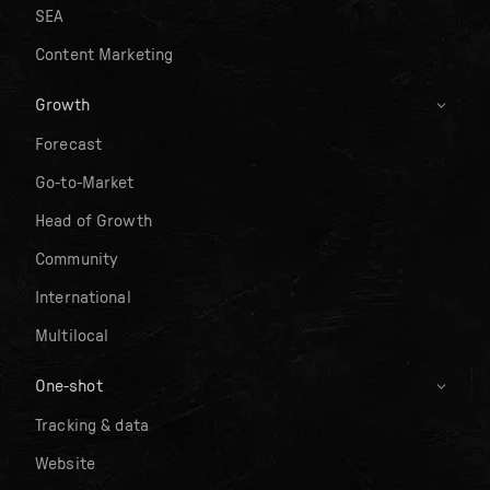
SEA
Content Marketing
Growth
Forecast
Go-to-Market
Head of Growth
Community
International
Multilocal
One-shot
Tracking & data
Website