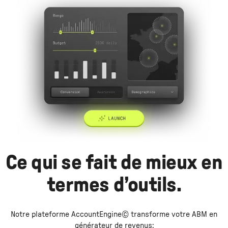
Ce qui se fait de mieux en
termes d’outils.
Notre plateforme AccountEngine© transforme votre ABM en
générateur de revenus: