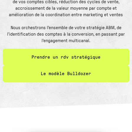
de vos comptes cibles, réduction des cycles de vente,
accroissement de la valeur moyenne par compte et
amélioration de la coordination entre marketing et ventes
Nous orchestrons l'ensemble de votre stratégie ABM, de
l'identification des comptes à la conversion, en passant par
l'engagement multicanal.
Prendre un rdv stratégique
Le modèle Bulldozer