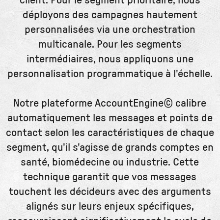
déployons des campagnes hautement
personnalisées via une orchestration
multicanale. Pour les segments
intermédiaires, nous appliquons une
personnalisation programmatique à l'échelle.
Notre plateforme AccountEngine© calibre
automatiquement les messages et points de
contact selon les caractéristiques de chaque
segment, qu'il s'agisse de grands comptes en
santé, biomédecine ou industrie. Cette
technique garantit que vos messages
touchent les décideurs avec des arguments
alignés sur leurs enjeux spécifiques,