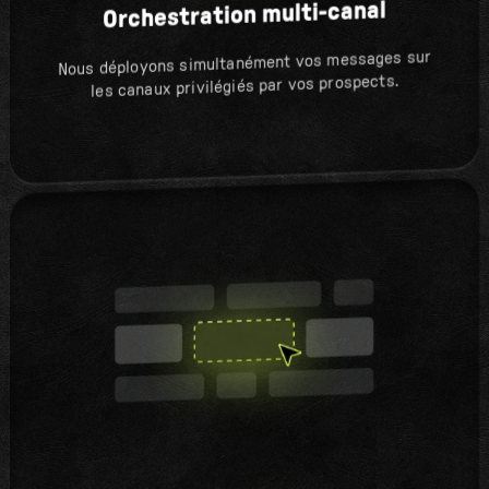
Orchestration multi-canal
Nous déployons simultanément vos messages sur
les canaux privilégiés par vos prospects.