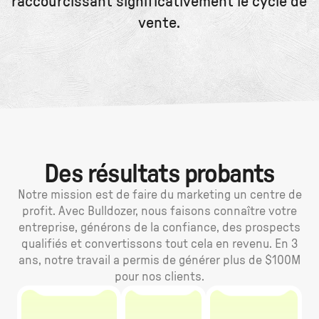
raccourcissant significativement le cycle de
vente.
Des résultats probants
Notre mission est de faire du marketing un centre de
profit. Avec Bulldozer, nous faisons connaître votre
entreprise, générons de la confiance, des prospects
qualifiés et convertissons tout cela en revenu. En 3
ans, notre travail a permis de générer plus de $100M
pour nos clients.