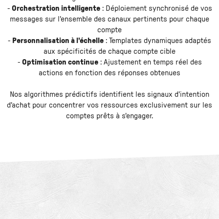
-
Orchestration intelligente
: Déploiement synchronisé de vos
messages sur l'ensemble des canaux pertinents pour chaque
compte
-
Personnalisation à l'échelle
: Templates dynamiques adaptés
aux spécificités de chaque compte cible
-
Optimisation continue
: Ajustement en temps réel des
actions en fonction des réponses obtenues
Nos algorithmes prédictifs identifient les signaux d'intention
d'achat pour concentrer vos ressources exclusivement sur les
comptes prêts à s'engager.