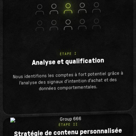
ÉTAPE I
Analyse et qualification
Nous identifions les comptes à fort potentiel grâce à
l'analyse des signaux d'intention d'achat et des
données comportementales.
ÉTAPE II
Stratégie de contenu personnalisée