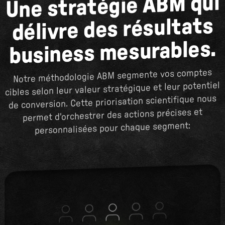
Une stratégie ABM qui
délivre des résultats
business mesurables.
Notre méthodologie ABM segmente vos comptes
cibles selon leur valeur stratégique et leur potentiel
de conversion. Cette priorisation scientifique nous
permet d'orchestrer des actions précises et
personnalisées pour chaque segment: