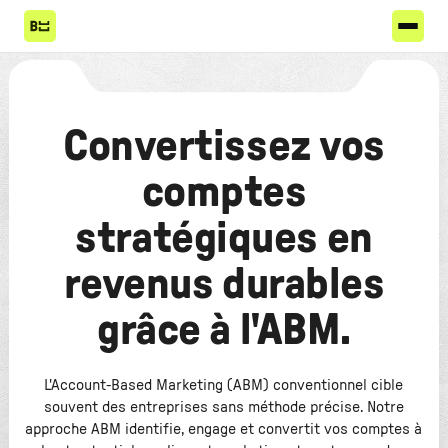
Convertissez vos
comptes
stratégiques en
revenus durables
grâce à l'ABM.
L'Account-Based Marketing (ABM) conventionnel cible
souvent des entreprises sans méthode précise. Notre
approche ABM identifie, engage et convertit vos comptes à