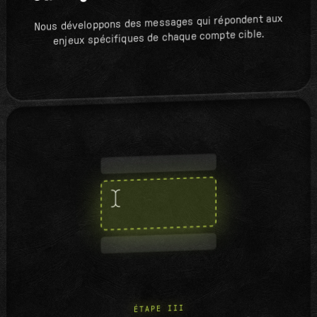
Nous développons des messages qui répondent aux
enjeux spécifiques de chaque compte cible.
ÉTAPE III