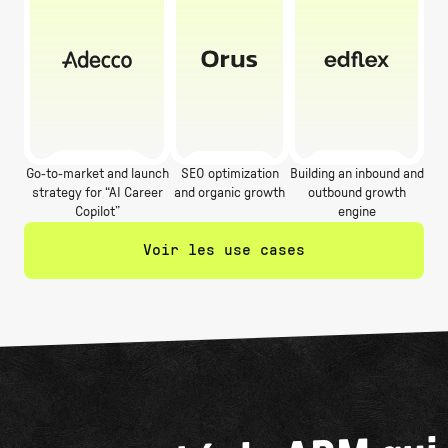
Go-to-market and launch
SEO optimization
Building an inbound and
strategy for “AI Career
and organic growth
outbound growth
Copilot”
engine
Voir les use cases