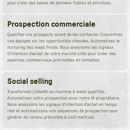
pour créer des bases de données fiables et enrichies.
Prospection commerciale
Qualifiez vos prospects avant de les contacter. Concentrez
vos équipes sur les opportunités chaudes. Automatisez le
nurturing des leads froids. Nous analysons les signaux
d'intention d'achat de votre marché cible pour créer des
pipelines commerciaux prévisibles et rentables.
Social selling
Transformez LinkedIn en machine à leads qualifiés.
Automatisez votre prospection avec notre IA propriétaire.
Nous analysons les signaux d'intention d'achat en temps
réel et automatisons vos séquences de prospection pour
générer du revenu prévisible à coût maîtrisé.