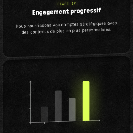
ÉTAPE IV
Engagement progressif
Nous nourrissons vos comptes stratégiques avec
des contenus de plus en plus personnalisés.