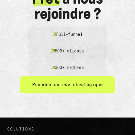
rejoindre ?
Full-funnel
500+ clients
300+ membres
Prendre un rdv stratégique
SOLUTIONS