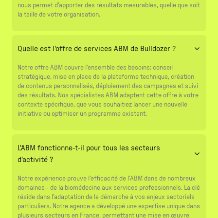
nous permet d'apporter des résultats mesurables, quelle que soit
la taille de votre organisation.
Quelle est l'offre de services ABM de Bulldozer ?
Notre offre ABM couvre l'ensemble des besoins: conseil
stratégique, mise en place de la plateforme technique, création
de contenus personnalisés, déploiement des campagnes et suivi
des résultats. Nos spécialistes ABM adaptent cette offre à votre
contexte spécifique, que vous souhaitiez lancer une nouvelle
initiative ou optimiser un programme existant.
L'ABM fonctionne-t-il pour tous les secteurs
d'activité ?
Notre expérience prouve l'efficacité de l'ABM dans de nombreux
domaines - de la biomédecine aux services professionnels. La clé
réside dans l'adaptation de la démarche à vos enjeux sectoriels
particuliers. Notre agence a développé une expertise unique dans
plusieurs secteurs en France, permettant une mise en œuvre