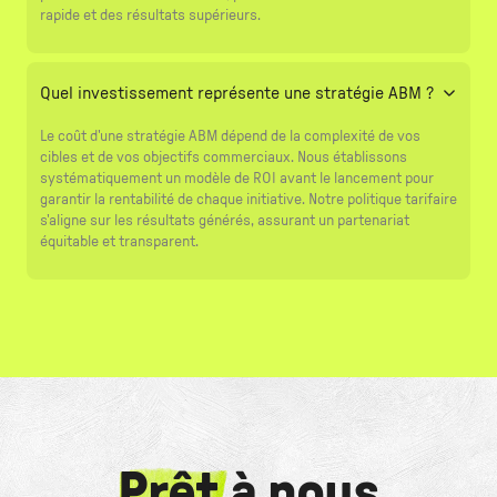
rapide et des résultats supérieurs.
Quel investissement représente une stratégie ABM ?
Le coût d'une stratégie ABM dépend de la complexité de vos
cibles et de vos objectifs commerciaux. Nous établissons
systématiquement un modèle de ROI avant le lancement pour
garantir la rentabilité de chaque initiative. Notre politique tarifaire
s'aligne sur les résultats générés, assurant un partenariat
équitable et transparent.
Prêt
à nous