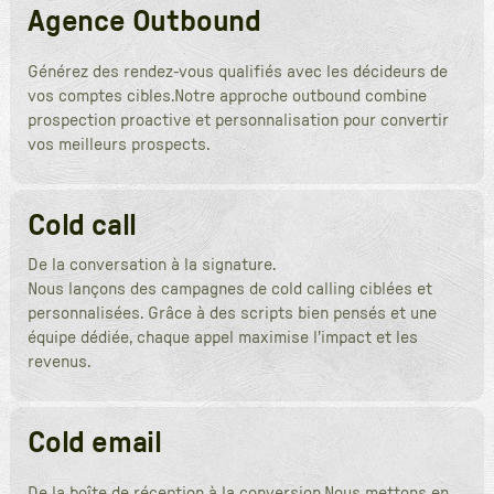
Agence Outbound
Générez des rendez-vous qualifiés avec les décideurs de
vos comptes cibles.Notre approche outbound combine
prospection proactive et personnalisation pour convertir
vos meilleurs prospects.
Cold call
De la conversation à la signature.
Nous lançons des campagnes de cold calling ciblées et
personnalisées. Grâce à des scripts bien pensés et une
équipe dédiée, chaque appel maximise l'impact et les
revenus.
Cold email
De la boîte de réception à la conversion.Nous mettons en