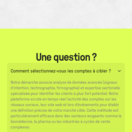
Une question ?
Comment sélectionnez-vous les comptes à cibler ?
Notre démarche associe analyse de données avancée (signaux
d'intention, technographie, firmographie) et expertise sectorielle
spécialisée pour identifier les clients à plus fort potentiel. Notre
plateforme scrute en temps réel l'activité des comptes sur les
réseaux sociaux, leur site web et lors d'événements pour établir
une définition précise de votre marché cible. Cette méthode est
particulièrement efficace dans des secteurs exigeants comme la
biomédecine, la pharma ou les industries à cycles de vente
complexes.