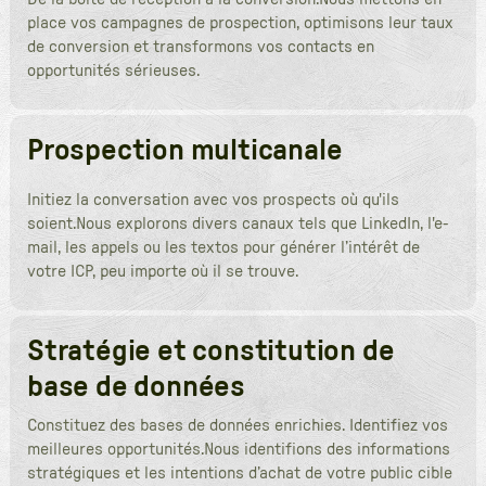
place vos campagnes de prospection, optimisons leur taux
de conversion et transformons vos contacts en
opportunités sérieuses.
Prospection multicanale
Initiez la conversation avec vos prospects où qu'ils
soient.Nous explorons divers canaux tels que LinkedIn, l'e-
mail, les appels ou les textos pour générer l’intérêt de
votre ICP, peu importe où il se trouve.
Stratégie et constitution de
base de données
Constituez des bases de données enrichies. Identifiez vos
meilleures opportunités.Nous identifions des informations
stratégiques et les intentions d’achat de votre public cible