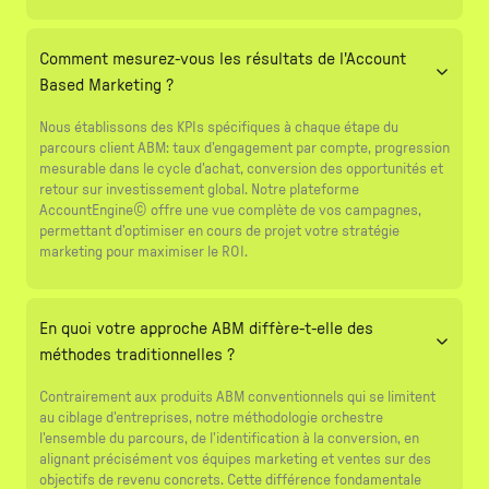
Comment mesurez-vous les résultats de l'Account
Based Marketing ?
Nous établissons des KPIs spécifiques à chaque étape du
parcours client ABM: taux d'engagement par compte, progression
mesurable dans le cycle d'achat, conversion des opportunités et
retour sur investissement global. Notre plateforme
AccountEngine© offre une vue complète de vos campagnes,
permettant d'optimiser en cours de projet votre stratégie
marketing pour maximiser le ROI.
En quoi votre approche ABM diffère-t-elle des
méthodes traditionnelles ?
Contrairement aux produits ABM conventionnels qui se limitent
au ciblage d'entreprises, notre méthodologie orchestre
l'ensemble du parcours, de l'identification à la conversion, en
alignant précisément vos équipes marketing et ventes sur des
objectifs de revenu concrets. Cette différence fondamentale