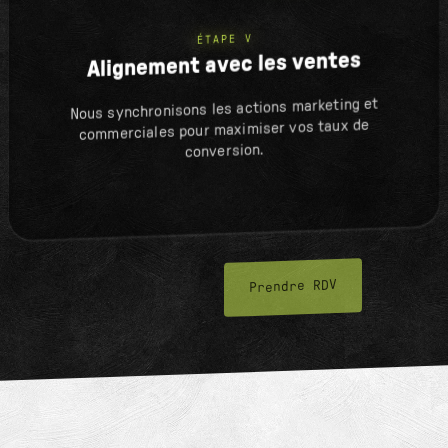
ÉTAPE V
Alignement avec les ventes
Nous synchronisons les actions marketing et
commerciales pour maximiser vos taux de
conversion.
Prendre RDV