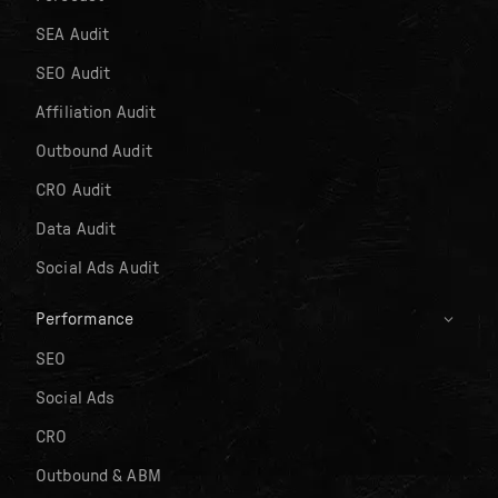
SEA Audit
SEO Audit
Affiliation Audit
Outbound Audit
CRO Audit
Data Audit
Social Ads Audit
Performance
SEO
Social Ads
CRO
Outbound & ABM