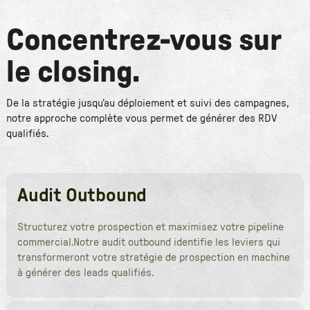
Concentrez-vous sur
le closing.
De la stratégie jusqu’au déploiement et suivi des campagnes,
notre approche complète vous permet de générer des RDV
qualifiés.
Audit Outbound
Structurez votre prospection et maximisez votre pipeline
commercial.Notre audit outbound identifie les leviers qui
transformeront votre stratégie de prospection en machine
à générer des leads qualifiés.