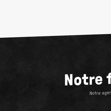
Notre 
Notre agen