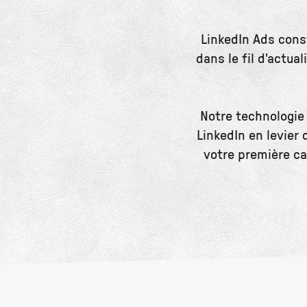
LinkedIn Ads cons
dans le fil d'actu
Notre technologie
LinkedIn en levier
votre première c