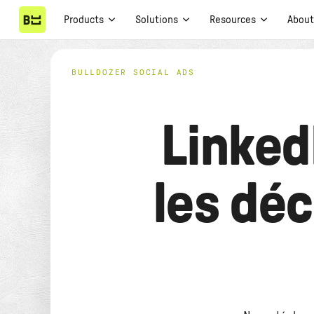
Products
Solutions
Resources
Abou
BULLDOZER SOCIAL ADS
Linked
les déc