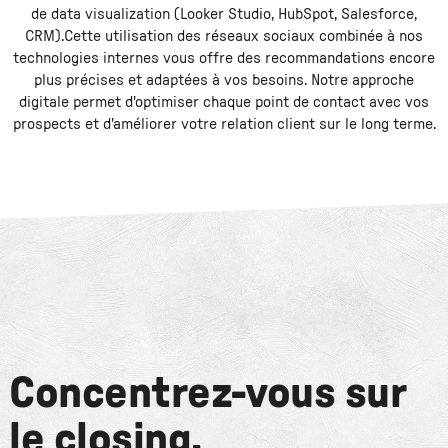
de data visualization (Looker Studio, HubSpot, Salesforce,
CRM).Cette utilisation des réseaux sociaux combinée à nos
technologies internes vous offre des recommandations encore
plus précises et adaptées à vos besoins. Notre approche
digitale permet d'optimiser chaque point de contact avec vos
prospects et d'améliorer votre relation client sur le long terme.
Concentrez-vous sur
le closing.