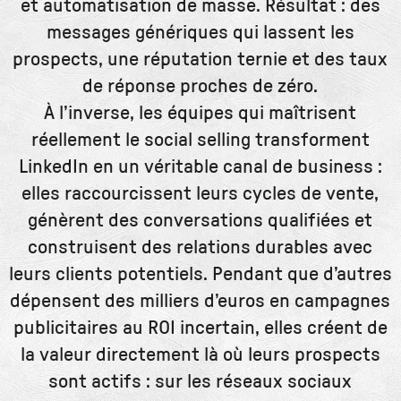
et automatisation de masse. Résultat : des
messages génériques qui lassent les
prospects, une réputation ternie et des taux
de réponse proches de zéro.
À l’inverse, les équipes qui maîtrisent
réellement le social selling transforment
LinkedIn en un véritable canal de business :
elles raccourcissent leurs cycles de vente,
génèrent des conversations qualifiées et
construisent des relations durables avec
leurs clients potentiels. Pendant que d’autres
dépensent des milliers d’euros en campagnes
publicitaires au ROI incertain, elles créent de
la valeur directement là où leurs prospects
sont actifs : sur les réseaux sociaux