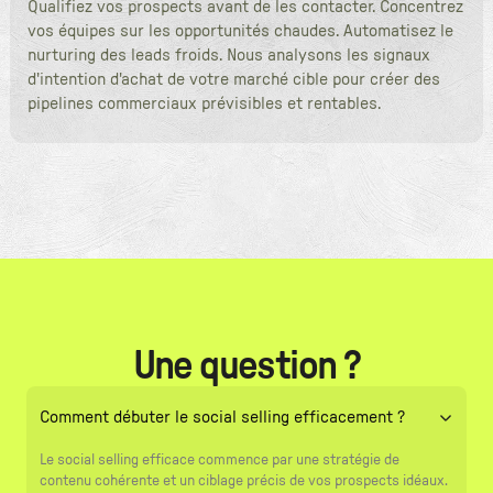
Qualifiez vos prospects avant de les contacter. Concentrez
vos équipes sur les opportunités chaudes. Automatisez le
nurturing des leads froids. Nous analysons les signaux
d'intention d'achat de votre marché cible pour créer des
pipelines commerciaux prévisibles et rentables.
Une question ?
Comment débuter le social selling efficacement ?
Le social selling efficace commence par une stratégie de
contenu cohérente et un ciblage précis de vos prospects idéaux.