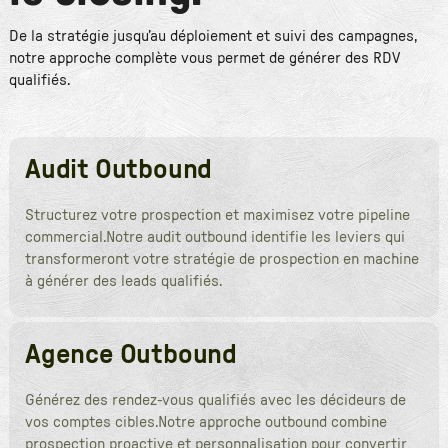
De la stratégie jusqu’au déploiement et suivi des campagnes,
notre approche complète vous permet de générer des RDV
qualifiés.
Audit Outbound
Structurez votre prospection et maximisez votre pipeline
commercial.Notre audit outbound identifie les leviers qui
transformeront votre stratégie de prospection en machine
à générer des leads qualifiés.
Agence Outbound
Générez des rendez-vous qualifiés avec les décideurs de
vos comptes cibles.Notre approche outbound combine
prospection proactive et personnalisation pour convertir