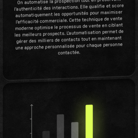
On automatise la prospection tout en préservant
l'authenticité des interactions. Elle qualifie et score
automatiquement les opportunités pour maximiser
l'efficacité commerciale. Cette technique de vente
moderne optimise le processus de vente en ciblant
les meilleurs prospects. L'automatisation permet de
gérer des milliers de contacts tout en maintenant
une approche personnalisée pour chaque personne
contactée.