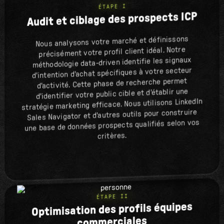
ÉTAPE I
Audit et ciblage des prospects ICP
Nous analysons votre marché et définissons
précisément votre profil client idéal. Notre
méthodologie data-driven identifie les signaux
d'intention d'achat spécifiques à votre secteur
d'activité. Cette phase de recherche permet
d'identifier votre public cible et d'établir une
stratégie marketing efficace. Nous utilisons LinkedIn
Sales Navigator et d'autres outils pour construire
une base de données prospects qualifiés selon vos
critères.
ÉTAPE II
Optimisation des profils équipes
commerciales