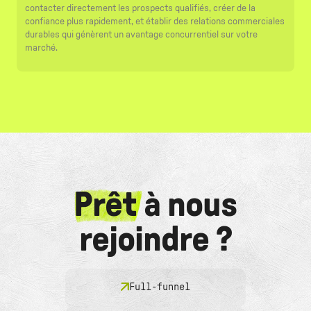
contacter directement les prospects qualifiés, créer de la
confiance plus rapidement, et établir des relations commerciales
durables qui génèrent un avantage concurrentiel sur votre
marché.
Prêt
à nous
rejoindre ?
Full-funnel