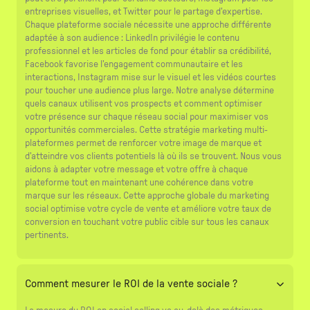
entreprises visuelles, et Twitter pour le partage d'expertise.
Chaque plateforme sociale nécessite une approche différente
adaptée à son audience : LinkedIn privilégie le contenu
professionnel et les articles de fond pour établir sa crédibilité,
Facebook favorise l'engagement communautaire et les
interactions, Instagram mise sur le visuel et les vidéos courtes
pour toucher une audience plus large. Notre analyse détermine
quels canaux utilisent vos prospects et comment optimiser
votre présence sur chaque réseau social pour maximiser vos
opportunités commerciales. Cette stratégie marketing multi-
plateformes permet de renforcer votre image de marque et
d'atteindre vos clients potentiels là où ils se trouvent. Nous vous
aidons à adapter votre message et votre offre à chaque
plateforme tout en maintenant une cohérence dans votre
marque sur les réseaux. Cette approche globale du marketing
social optimise votre cycle de vente et améliore votre taux de
conversion en touchant votre public cible sur tous les canaux
pertinents.
Comment mesurer le ROI de la vente sociale ?