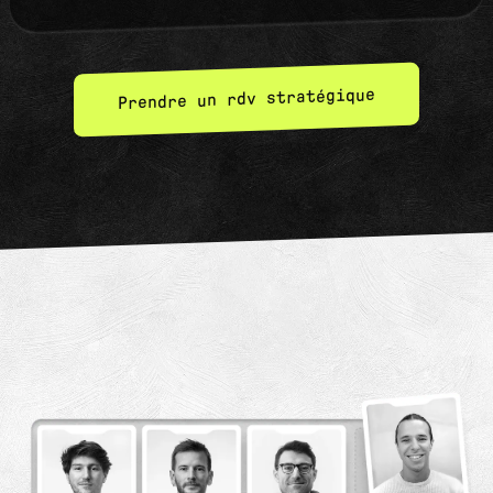
Prendre un rdv stratégique