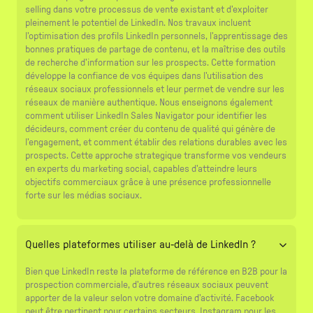
selling dans votre processus de vente existant et d'exploiter
pleinement le potentiel de LinkedIn. Nos travaux incluent
l'optimisation des profils LinkedIn personnels, l'apprentissage des
bonnes pratiques de partage de contenu, et la maîtrise des outils
de recherche d'information sur les prospects. Cette formation
développe la confiance de vos équipes dans l'utilisation des
réseaux sociaux professionnels et leur permet de vendre sur les
réseaux de manière authentique. Nous enseignons également
comment utiliser LinkedIn Sales Navigator pour identifier les
décideurs, comment créer du contenu de qualité qui génère de
l'engagement, et comment établir des relations durables avec les
prospects. Cette approche strategique transforme vos vendeurs
en experts du marketing social, capables d'atteindre leurs
objectifs commerciaux grâce à une présence professionnelle
forte sur les médias sociaux.
Quelles plateformes utiliser au-delà de LinkedIn ?
Bien que LinkedIn reste la plateforme de référence en B2B pour la
prospection commerciale, d'autres réseaux sociaux peuvent
apporter de la valeur selon votre domaine d'activité. Facebook
peut être pertinent pour certains secteurs, Instagram pour les