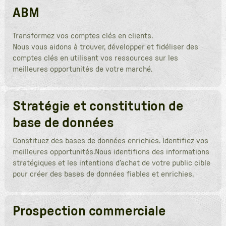
ABM
Transformez vos comptes clés en clients.
Nous vous aidons à trouver, développer et fidéliser des
comptes clés en utilisant vos ressources sur les
meilleures opportunités de votre marché.
Stratégie et constitution de
base de données
Constituez des bases de données enrichies. Identifiez vos
meilleures opportunités.Nous identifions des informations
stratégiques et les intentions d’achat de votre public cible
pour créer des bases de données fiables et enrichies.
Prospection commerciale