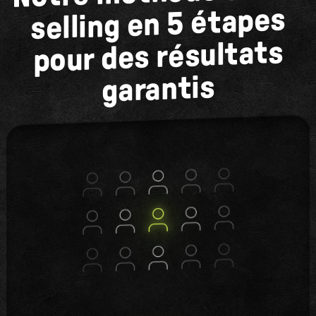
selling en 5 étapes
pour des résultats
garantis