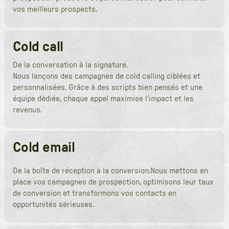
vos meilleurs prospects.
Cold call
De la conversation à la signature.
Nous lançons des campagnes de cold calling ciblées et
personnalisées. Grâce à des scripts bien pensés et une
équipe dédiée, chaque appel maximise l'impact et les
revenus.
Cold email
De la boîte de réception à la conversion.Nous mettons en
place vos campagnes de prospection, optimisons leur taux
de conversion et transformons vos contacts en
opportunités sérieuses.