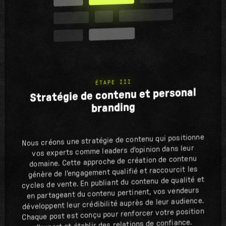
ÉTAPE III
Stratégie de contenu et personal
branding
Nous créons une stratégie de contenu qui positionne
vos experts comme leaders d'opinion dans leur
domaine. Cette approche de création de contenu
génère de l'engagement qualifié et raccourcit les
cycles de vente. En publiant du contenu de qualité et
en partageant du contenu pertinent, vos vendeurs
développent leur crédibilité auprès de leur audience.
Chaque post est conçu pour renforcer votre position
d'expert et établir des relations de confiance.