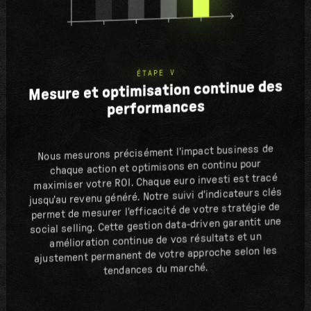
ÉTAPE V
Mesure et optimisation continue des
performances
Nous mesurons précisément l'impact business de
chaque action et optimisons en continu pour
maximiser votre ROI. Chaque euro investi est tracé
jusqu'au revenu généré. Notre suivi d'indicateurs clés
permet de mesurer l'efficacité de votre stratégie de
social selling. Cette gestion data-driven garantit une
amélioration continue de vos résultats et un
ajustement permanent de votre approche selon les
tendances du marché.