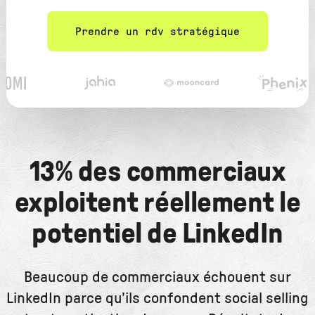
Prendre un rdv stratégique
13% des commerciaux
exploitent réellement le
potentiel de LinkedIn
Beaucoup de commerciaux échouent sur
LinkedIn parce qu’ils confondent social selling