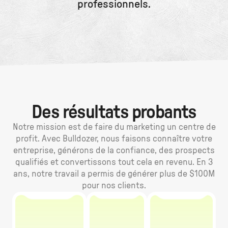
professionnels.
Des résultats probants
Notre mission est de faire du marketing un centre de
profit. Avec Bulldozer, nous faisons connaître votre
entreprise, générons de la confiance, des prospects
qualifiés et convertissons tout cela en revenu. En 3
ans, notre travail a permis de générer plus de $100M
pour nos clients.