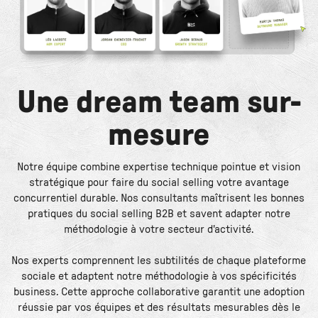
Une dream team sur-
mesure
Notre équipe combine expertise technique pointue et vision
stratégique pour faire du social selling votre avantage
concurrentiel durable. Nos consultants maîtrisent les bonnes
pratiques du social selling B2B et savent adapter notre
méthodologie à votre secteur d'activité.
Nos experts comprennent les subtilités de chaque plateforme
sociale et adaptent notre méthodologie à vos spécificités
business. Cette approche collaborative garantit une adoption
réussie par vos équipes et des résultats mesurables dès le