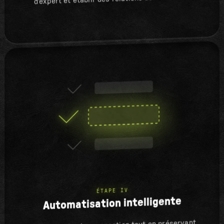
ÉTAPE IV
Automatisation intelligente