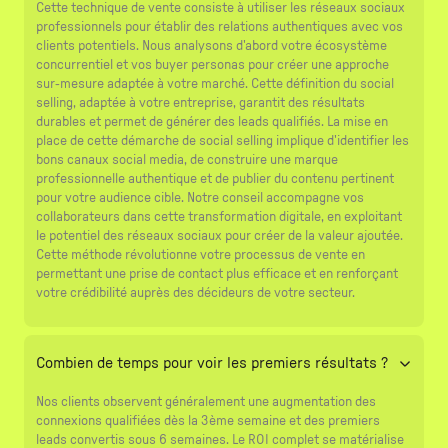
Cette technique de vente consiste à utiliser les réseaux sociaux
professionnels pour établir des relations authentiques avec vos
clients potentiels. Nous analysons d'abord votre écosystème
concurrentiel et vos buyer personas pour créer une approche
sur-mesure adaptée à votre marché. Cette définition du social
selling, adaptée à votre entreprise, garantit des résultats
durables et permet de générer des leads qualifiés. La mise en
place de cette démarche de social selling implique d'identifier les
bons canaux social media, de construire une marque
professionnelle authentique et de publier du contenu pertinent
pour votre audience cible. Notre conseil accompagne vos
collaborateurs dans cette transformation digitale, en exploitant
le potentiel des réseaux sociaux pour créer de la valeur ajoutée.
Cette méthode révolutionne votre processus de vente en
permettant une prise de contact plus efficace et en renforçant
votre crédibilité auprès des décideurs de votre secteur.
Combien de temps pour voir les premiers résultats ?
Nos clients observent généralement une augmentation des
connexions qualifiées dès la 3ème semaine et des premiers
leads convertis sous 6 semaines. Le ROI complet se matérialise