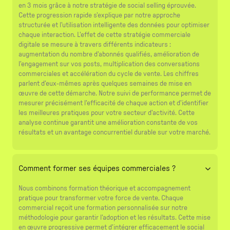
en 3 mois grâce à notre stratégie de social selling éprouvée.
Cette progression rapide s'explique par notre approche
structurée et l'utilisation intelligente des données pour optimiser
chaque interaction. L'effet de cette stratégie commerciale
digitale se mesure à travers différents indicateurs :
augmentation du nombre d'abonnés qualifiés, amélioration de
l'engagement sur vos posts, multiplication des conversations
commerciales et accélération du cycle de vente. Les chiffres
parlent d'eux-mêmes après quelques semaines de mise en
œuvre de cette démarche. Notre suivi de performance permet de
mesurer précisément l'efficacité de chaque action et d'identifier
les meilleures pratiques pour votre secteur d'activité. Cette
analyse continue garantit une amélioration constante de vos
résultats et un avantage concurrentiel durable sur votre marché.
Comment former ses équipes commerciales ?
Nous combinons formation théorique et accompagnement
pratique pour transformer votre force de vente. Chaque
commercial reçoit une formation personnalisée sur notre
méthodologie pour garantir l'adoption et les résultats. Cette mise
en œuvre progressive permet d'intégrer efficacement le social