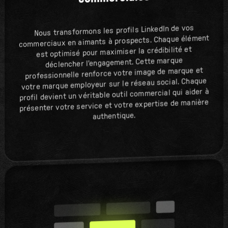
Nous transformons les profils LinkedIn de vos
commerciaux en aimants à prospects. Chaque élément
est optimisé pour maximiser la crédibilité et
déclencher l'engagement. Cette marque
professionnelle renforce votre image de marque et
votre marque employeur sur le réseau social. Chaque
profil devient un véritable outil commercial qui aider à
présenter votre service et votre expertise de manière
authentique.