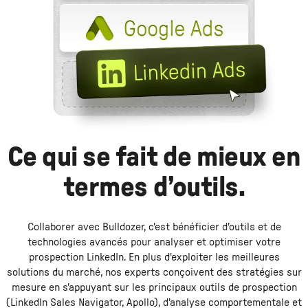
Ce qui se fait de mieux en
termes d’outils.
Collaborer avec Bulldozer, c'est bénéficier d'outils et de
technologies avancés pour analyser et optimiser votre
prospection LinkedIn. En plus d'exploiter les meilleures
solutions du marché, nos experts conçoivent des stratégies sur
mesure en s'appuyant sur les principaux outils de prospection
(LinkedIn Sales Navigator, Apollo), d'analyse comportementale et