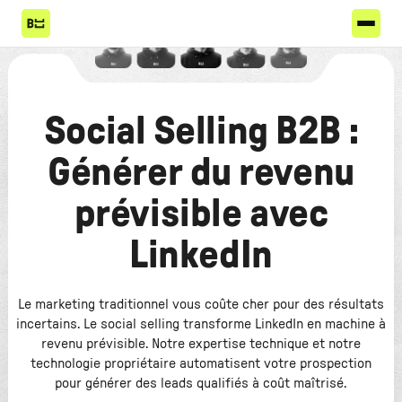
Social Selling B2B :
Générer du revenu
prévisible avec
LinkedIn
Le marketing traditionnel vous coûte cher pour des résultats
incertains. Le social selling transforme LinkedIn en machine à
revenu prévisible. Notre expertise technique et notre
technologie propriétaire automatisent votre prospection
pour générer des leads qualifiés à coût maîtrisé.