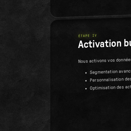
ÉTAPE IV
Activation b
Nous activons vos données
Segmentation avanc
Personnalisation de
Optimisation des ac