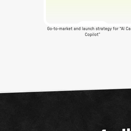
Go-to-market and launch strategy for “AI Ca
Copilot”