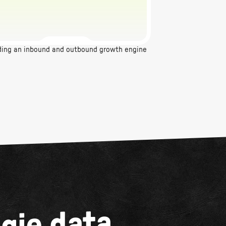
ding an inbound and outbound growth engine