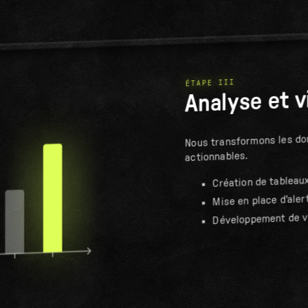
ÉTAPE III
Analyse et v
Nous transformons les do
actionnables.
Création de tableau
Mise en place d'ale
Développement de v