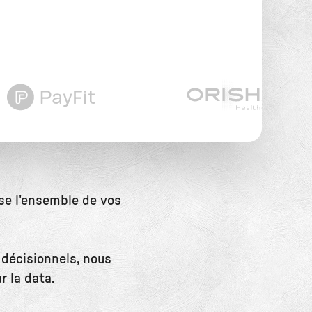
ise l'ensemble de vos
 décisionnels, nous
 la data.