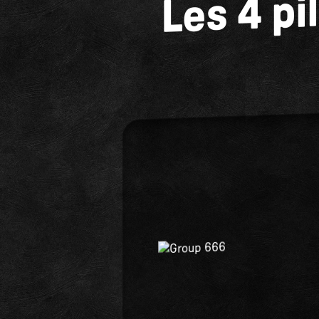
Les 4 pi