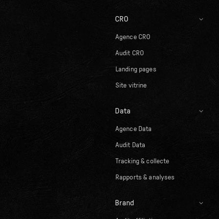
CRO
Agence CRO
Audit CRO
Landing pages
Site vitrine
Data
Agence Data
Audit Data
Tracking & collecte
Rapports & analyses
Brand