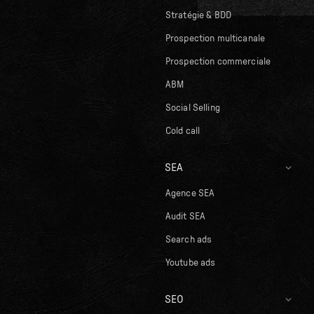
Stratégie & BDD
Prospection multicanale
Prospection commerciale
ABM
Social Selling
Cold call
SEA
Agence SEA
Audit SEA
Search ads
Youtube ads
SEO