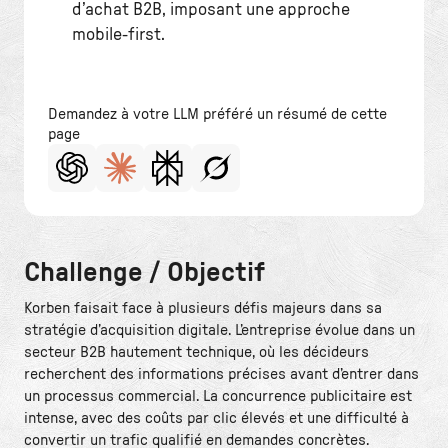
d’achat B2B, imposant une approche
mobile-first.
Demandez à votre LLM préféré un résumé de cette
page
Challenge / Objectif
Korben faisait face à plusieurs défis majeurs dans sa
stratégie d’acquisition digitale. L’entreprise évolue dans un
secteur B2B hautement technique, où les décideurs
recherchent des informations précises avant d’entrer dans
un processus commercial. La concurrence publicitaire est
intense, avec des coûts par clic élevés et une difficulté à
convertir un trafic qualifié en demandes concrètes.