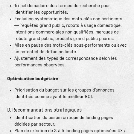
Tri hebdomadaire des termes de recherche pour
identifier les opportunités.
Exclusion systématique des mots-clés non pertinents
— requêtes grand public, robots à usage domestique,
intentions commerciales non qualifiées, marques de
robots grand public, produits grand public phares.
Mise en pause des mots-clés sous-performants ou avec
un potentiel de diffusion limité.
Ajustement des types de correspondance selon les
performances observées.
Optimisation budgétaire
Priorisation du budget sur les groupes d’annonces
identifiés comme ayant le meilleur ROI.
D. Recommandations stratégiques
Identification du besoin critique de landing pages
dédiées par secteur.
Plan de création de 3 à 5 landing pages optimisées UX /