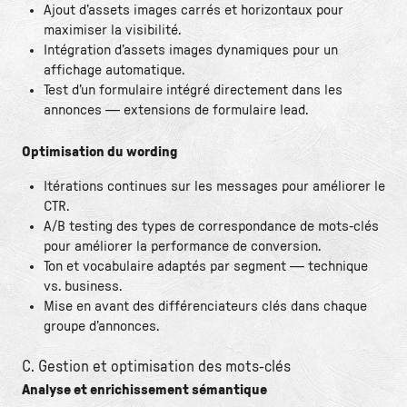
Ajout d’assets images carrés et horizontaux pour
maximiser la visibilité.
Intégration d’assets images dynamiques pour un
affichage automatique.
Test d’un formulaire intégré directement dans les
annonces — extensions de formulaire lead.
Optimisation du wording
Itérations continues sur les messages pour améliorer le
CTR.
A/B testing des types de correspondance de mots-clés
pour améliorer la performance de conversion.
Ton et vocabulaire adaptés par segment — technique
vs. business.
Mise en avant des différenciateurs clés dans chaque
groupe d’annonces.
C. Gestion et optimisation des mots-clés
Analyse et enrichissement sémantique