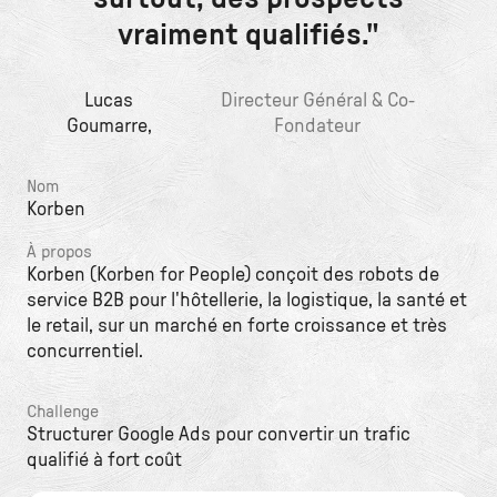
vraiment qualifiés."
Lucas
Directeur Général & Co-
Goumarre,
Fondateur
Nom
Korben
À propos
Korben (Korben for People) conçoit des robots de
service B2B pour l'hôtellerie, la logistique, la santé et
le retail, sur un marché en forte croissance et très
concurrentiel.
Challenge
Structurer Google Ads pour convertir un trafic
qualifié à fort coût