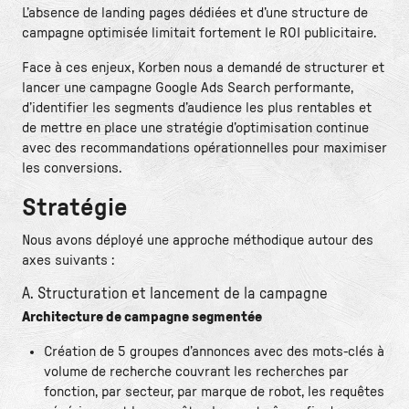
L’absence de landing pages dédiées et d’une structure de
campagne optimisée limitait fortement le ROI publicitaire.
Face à ces enjeux, Korben nous a demandé de structurer et
lancer une campagne Google Ads Search performante,
d’identifier les segments d’audience les plus rentables et
de mettre en place une stratégie d’optimisation continue
avec des recommandations opérationnelles pour maximiser
les conversions.
Stratégie
Nous avons déployé une approche méthodique autour des
axes suivants :
A. Structuration et lancement de la campagne
Architecture de campagne segmentée
Création de 5 groupes d’annonces avec des mots-clés à
volume de recherche couvrant les recherches par
fonction, par secteur, par marque de robot, les requêtes