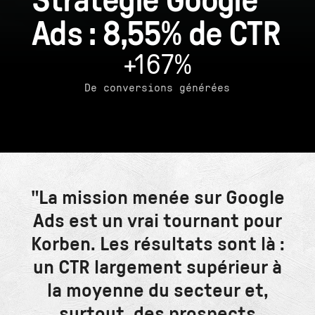
Stratégie Google
Ads : 8,55% de CTR
+167%
De conversions générées
"La mission menée sur Google
Ads est un vrai tournant pour
Korben. Les résultats sont là :
un CTR largement supérieur à
la moyenne du secteur et,
surtout, des prospects