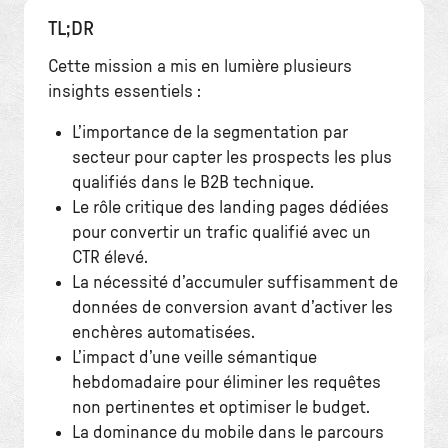
TL;DR
Cette mission a mis en lumière plusieurs
insights essentiels :
L’importance de la segmentation par
secteur pour capter les prospects les plus
qualifiés dans le B2B technique.
Le rôle critique des landing pages dédiées
pour convertir un trafic qualifié avec un
CTR élevé.
La nécessité d’accumuler suffisamment de
données de conversion avant d’activer les
enchères automatisées.
L’impact d’une veille sémantique
hebdomadaire pour éliminer les requêtes
non pertinentes et optimiser le budget.
La dominance du mobile dans le parcours