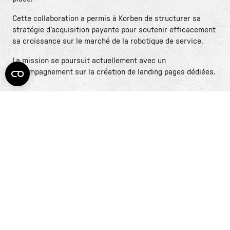
Cette collaboration a permis à Korben de structurer sa
stratégie d’acquisition payante pour soutenir efficacement
sa croissance sur le marché de la robotique de service.
La mission se poursuit actuellement avec un
accompagnement sur la création de landing pages dédiées.
Aucun résultat.
Nos autres réussites