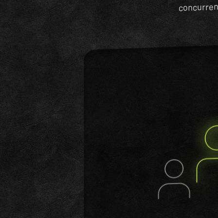
concurren