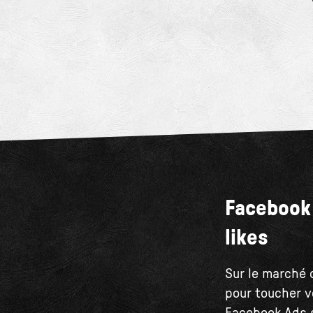
Facebook 
likes
Sur le marché 
pour toucher v