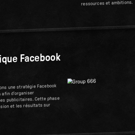
ressources et ambitions.
gique Facebook
ons une stratégie Facebook
 afin d’organiser
s publicitaires. Cette phase
sion et les résultats sur