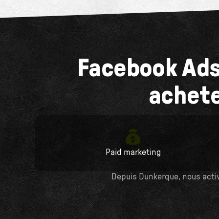
Facebook Ads 
achete
Paid marketing
Depuis Dunkerque, nous activ