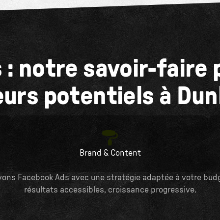
: notre savoir-faire p
urs potentiels à Du
Brand & Content
ons Facebook Ads avec une stratégie adaptée à votre budget
résultats accessibles, croissance progressive.