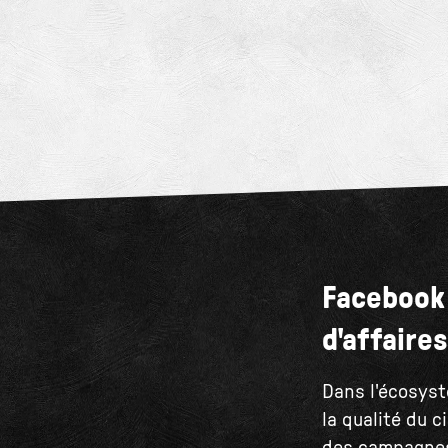
Facebook 
d'affaires
Dans l'écosyst
la qualité du c