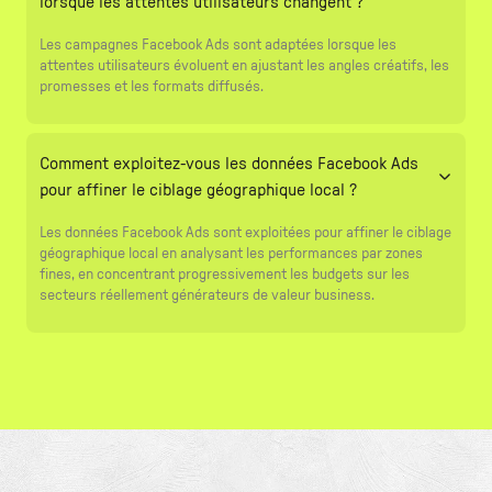
lorsque les attentes utilisateurs changent ?
Les campagnes Facebook Ads sont adaptées lorsque les
attentes utilisateurs évoluent en ajustant les angles créatifs, les
promesses et les formats diffusés.
Comment exploitez-vous les données Facebook Ads
pour affiner le ciblage géographique local ?
Les données Facebook Ads sont exploitées pour affiner le ciblage
géographique local en analysant les performances par zones
fines, en concentrant progressivement les budgets sur les
secteurs réellement générateurs de valeur business.