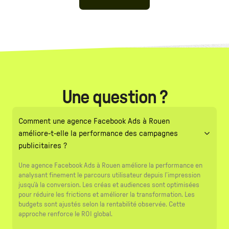
Une question ?
Comment une agence Facebook Ads à Rouen
améliore-t-elle la performance des campagnes
publicitaires ?
Une agence Facebook Ads à Rouen améliore la performance en
analysant finement le parcours utilisateur depuis l’impression
jusqu’à la conversion. Les créas et audiences sont optimisées
pour réduire les frictions et améliorer la transformation. Les
budgets sont ajustés selon la rentabilité observée. Cette
approche renforce le ROI global.