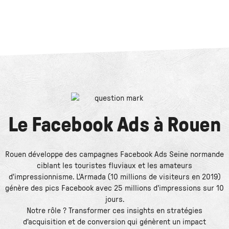
Le
Facebook Ads
à
Rouen
Rouen développe des campagnes Facebook Ads Seine normande
ciblant les touristes fluviaux et les amateurs
d'impressionnisme. L'Armada (10 millions de visiteurs en 2019)
génère des pics Facebook avec 25 millions d'impressions sur 10
jours.
Notre rôle ? Transformer ces insights en stratégies
d'acquisition et de conversion qui génèrent un impact