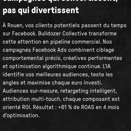
pas qui divertissent
À Rouen, vos clients potentiels passent du temps
sur Facebook. Bulldozer Collective transforme
cette attention en pipeline commercial. Nos
campagnes Facebook Ads combinent ciblage
comportemental précis, créatives performantes
et optimisation algorithmique continue. L'IA
identifie vos meilleures audiences, teste les
angles et maximise chaque euro investi.
Audiences sur-mesure, retargeting intelligent,
attribution multi-touch, chaque composant est
orienté ROI. Résultat : +61 % de ROAS en 4 mois
d'optimisation.