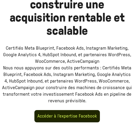
construire une
acquisition rentable et
scalable
Certifiés Meta Blueprint, Facebook Ads, Instagram Marketing,
Google Analytics 4, HubSpot Inbound, et partenaires WordPress,
WooCommerce, ActiveCampaign
Nous nous appuyons sur des outils performants :
Certifiés Meta
Blueprint, Facebook Ads, Instagram Marketing, Google Analytics
4, HubSpot Inbound, et partenaires WordPress, WooCommerce,
ActiveCampaign
pour construire des machines de croissance qui
transforment votre investissement
Facebook Ads
en pipeline de
revenus prévisible.
Accéder à l'expertise Facebook