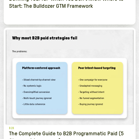
Start: The Bulldozer GTM Framework
B2B
The Complete Guide to B2B Programmatic Paid (5