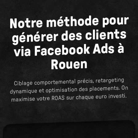
Notre méthode pour
générer des clients
via Facebook Ads à
Rouen
Ciblage comportemental précis, retargeting
dynamique et optimisation des placements. On
maximise votre ROAS sur chaque euro investi.