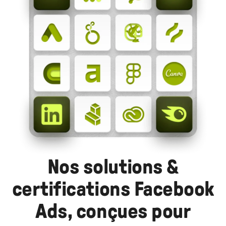
Nos solutions &
certifications Facebook
Ads, conçues pour