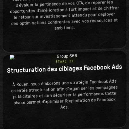
d'évaluer la pertinence de vos CTA, de repérer les
opportunités d'amélioration à fort impact et de chiffrer
le retour sur investissement attendu pour déployer
des optimisations cohérentes avec vos ressources et
ambitions.
ÉTAPE II
Structuration des ciblages Facebook Ads
À Rouen, nous élaborons une stratégie Facebook Ads
orientée structuration afin d’organiser les campagnes
publicitaires et d’en sécuriser la performance. Cette
phase permet d’optimiser l’exploitation de Facebook
Ads.