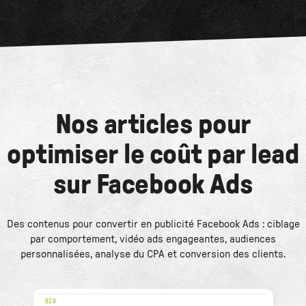
Nos articles pour
optimiser le coût par lead
sur Facebook Ads
Des contenus pour convertir en publicité Facebook Ads : ciblage
par comportement, vidéo ads engageantes, audiences
personnalisées, analyse du CPA et conversion des clients.
B2B