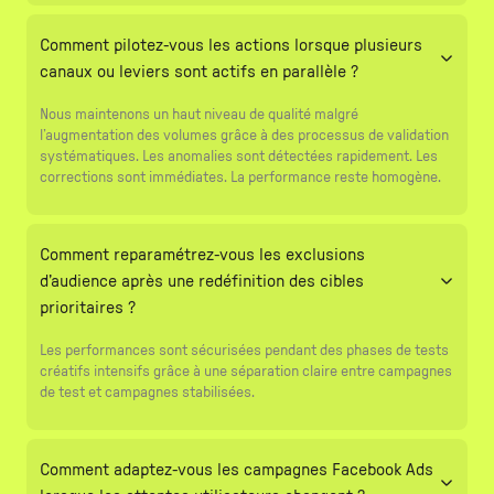
Comment pilotez-vous les actions lorsque plusieurs
canaux ou leviers sont actifs en parallèle ?
Nous maintenons un haut niveau de qualité malgré
l’augmentation des volumes grâce à des processus de validation
systématiques. Les anomalies sont détectées rapidement. Les
corrections sont immédiates. La performance reste homogène.
Comment reparamétrez-vous les exclusions
d’audience après une redéfinition des cibles
prioritaires ?
Les performances sont sécurisées pendant des phases de tests
créatifs intensifs grâce à une séparation claire entre campagnes
de test et campagnes stabilisées.
Comment adaptez-vous les campagnes Facebook Ads