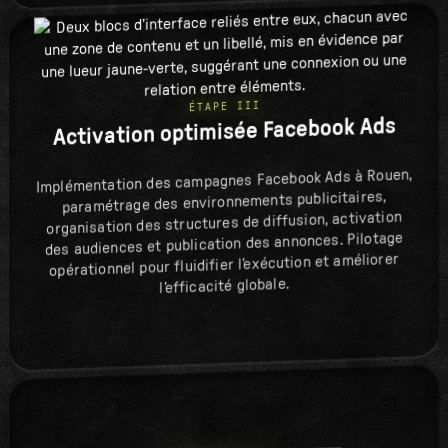
ÉTAPE III
Activation optimisée Facebook Ads
Implémentation des campagnes Facebook Ads à Rouen,
paramétrage des environnements publicitaires,
organisation des structures de diffusion, activation
des audiences et publication des annonces. Pilotage
opérationnel pour fluidifier l’exécution et améliorer
l’efficacité globale.