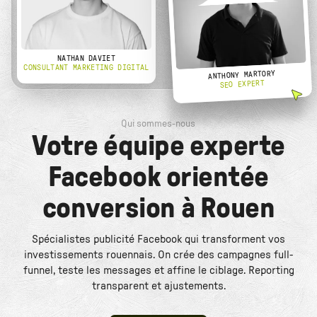
NATHAN DAVIET
CONSULTANT MARKETING DIGITAL
ANTHONY MARTORY
SEO EXPERT
Qui sommes-nous
Votre équipe experte
Facebook orientée
conversion à Rouen
Spécialistes publicité Facebook qui transforment vos
investissements rouennais. On crée des campagnes full-
funnel, teste les messages et affine le ciblage. Reporting
transparent et ajustements.