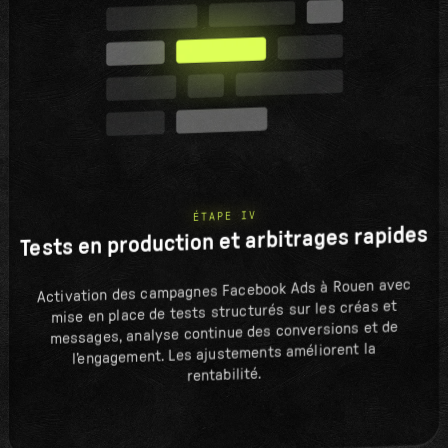
ÉTAPE IV
Tests en production et arbitrages rapides
Activation des campagnes Facebook Ads à Rouen avec
mise en place de tests structurés sur les créas et
messages, analyse continue des conversions et de
l’engagement. Les ajustements améliorent la
rentabilité.