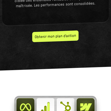
maîtrisée. Les performances sont consolidées.
Obtenir mon plan d'action