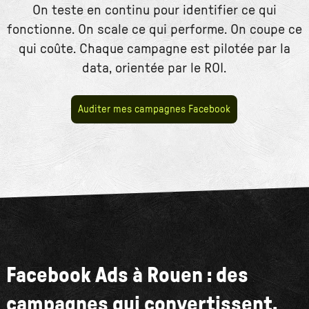
On teste en continu pour identifier ce qui
fonctionne. On scale ce qui performe. On coupe ce
qui coûte. Chaque campagne est pilotée par la
data, orientée par le ROI.
Auditer mes campagnes Facebook
Facebook Ads à Rouen : des
campagnes qui convertissent,