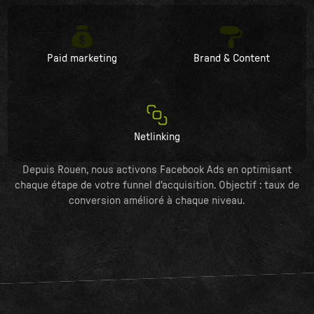
Paid marketing
Brand & Content
Netlinking
Depuis Rouen, nous activons Facebook Ads en optimisant
chaque étape de votre funnel d'acquisition. Objectif : taux de
conversion amélioré à chaque niveau.