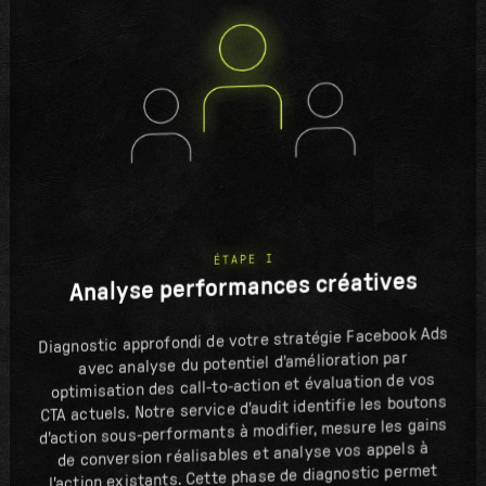
ÉTAPE I
Analyse performances créatives
Diagnostic approfondi de votre stratégie Facebook Ads
avec analyse du potentiel d'amélioration par
optimisation des call-to-action et évaluation de vos
CTA actuels. Notre service d'audit identifie les boutons
d'action sous-performants à modifier, mesure les gains
de conversion réalisables et analyse vos appels à
l'action existants. Cette phase de diagnostic permet