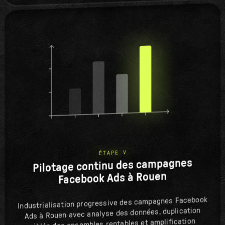
ÉTAPE V
Pilotage continu des campagnes
Facebook Ads à Rouen
Industrialisation progressive des campagnes Facebook
Ads à Rouen avec analyse des données, duplication
ciblée des ensembles rentables et amplification