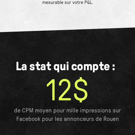
mesurable sur votre P&L.
La stat qui compte :
12$
de CPM moyen pour mille impressions sur
Facebook pour les annonceurs de Rouen