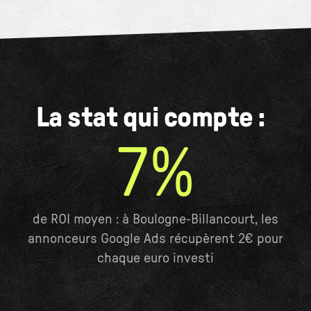
La stat qui compte :
7%
de ROI moyen : à Boulogne-Billancourt, les
annonceurs Google Ads récupèrent 2€ pour
chaque euro investi