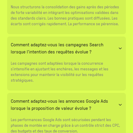
Nous structurons la consolidation des gains après des périodes
de forte variabilité en intégrant les optimisations validées dans
des standards clairs. Les bonnes pratiques sont diffusées. Les
écarts sont corrigés rapidement. La performance se pérennise.
Comment adaptez-vous les campagnes Search
lorsque l’intention des requêtes évolue ?
Les campagnes sont adaptées lorsque la concurrence
s’intensifie en ajustant les enchères, les messages et les
extensions pour maintenir la visibilité sur les requêtes
stratégiques.
Comment adaptez-vous les annonces Google Ads
lorsque la proposition de valeur évolue ?
Les performances Google Ads sont sécurisées pendant les
phases de montée en charge grâce à un contrôle strict des CPC,
des budgets et des taux de conversion.