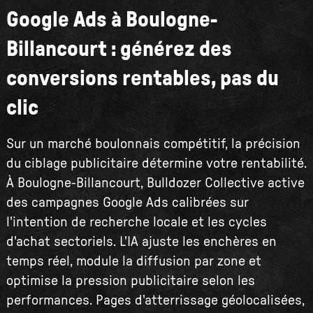
Google Ads à Boulogne-
Billancourt : générez des
conversions rentables, pas du
clic
Sur un marché boulonnais compétitif, la précision
du ciblage publicitaire détermine votre rentabilité.
À Boulogne-Billancourt, Bulldozer Collective active
des campagnes Google Ads calibrées sur
l'intention de recherche locale et les cycles
d'achat sectoriels. L'IA ajuste les enchères en
temps réel, module la diffusion par zone et
optimise la pression publicitaire selon les
performances. Pages d'atterrissage géolocalisées,