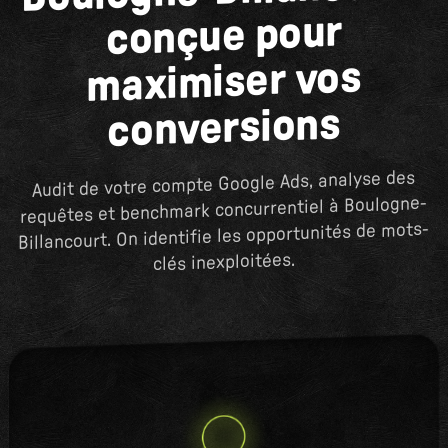
conçue pour
maximiser vos
conversions
Audit de votre compte Google Ads, analyse des
requêtes et benchmark concurrentiel à Boulogne-
Billancourt. On identifie les opportunités de mots-
clés inexploitées.