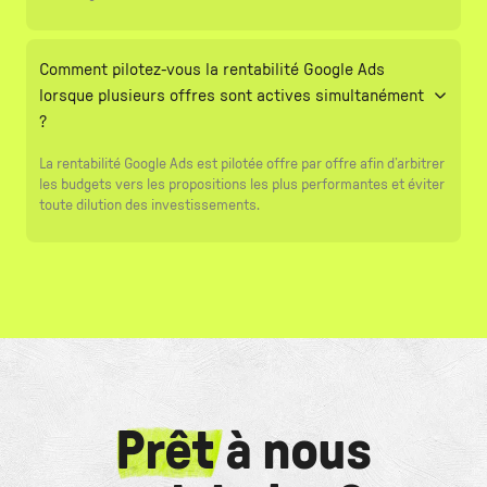
Comment pilotez-vous la rentabilité Google Ads
lorsque plusieurs offres sont actives simultanément
?
La rentabilité Google Ads est pilotée offre par offre afin d’arbitrer
les budgets vers les propositions les plus performantes et éviter
toute dilution des investissements.
Prêt
à nous