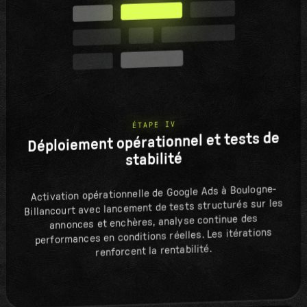
ÉTAPE IV
Déploiement opérationnel et tests de
stabilité
Activation opérationnelle de Google Ads à Boulogne-
Billancourt avec lancement de tests structurés sur les
annonces et enchères, analyse continue des
performances en conditions réelles. Les itérations
renforcent la rentabilité.