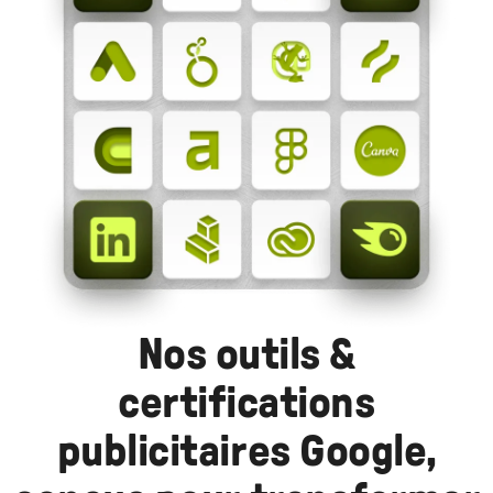
Nos outils &
certifications
publicitaires Google,