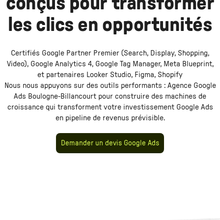
conçus pour transformer
les clics en opportunités
Certifiés Google Partner Premier (Search, Display, Shopping,
Video), Google Analytics 4, Google Tag Manager, Meta Blueprint,
et partenaires Looker Studio, Figma, Shopify
Nous nous appuyons sur des outils performants :
Agence Google
Ads Boulogne-Billancourt
pour construire des machines de
croissance qui transforment votre investissement
Google Ads
en pipeline de revenus prévisible.
Demander un devis Google Ads