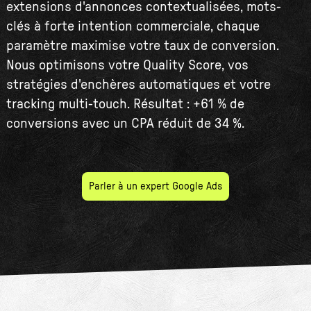
extensions d'annonces contextualisées, mots-
clés à forte intention commerciale, chaque
paramètre maximise votre taux de conversion.
Nous optimisons votre Quality Score, vos
stratégies d'enchères automatiques et votre
tracking multi-touch. Résultat : +61 % de
conversions avec un CPA réduit de 34 %.
Parler à un expert Google Ads