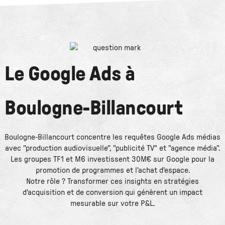
Le
Google Ads
à
Boulogne-Billancourt
Boulogne-Billancourt concentre les requêtes Google Ads médias
avec "production audiovisuelle", "publicité TV" et "agence média".
Les groupes TF1 et M6 investissent 30M€ sur Google pour la
promotion de programmes et l'achat d'espace.
Notre rôle ? Transformer ces insights en stratégies
d'acquisition et de conversion qui génèrent un impact
mesurable sur votre P&L.