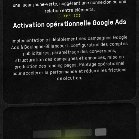
ÉTAPE III
Activation opérationnelle Google Ads
Implémentation et déploiement des campagnes Google
Ads à Boulogne-Billancourt, configuration des comptes
publicitaires, paramétrage des conversions,
structuration des campagnes et annonces, mise en
production des landing pages. Pilotage opérationnel
pour accélérer la performance et réduire les frictions
d’exécution.