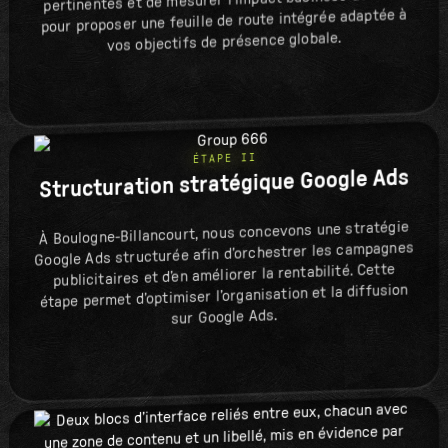
pertinentes et de mesurer l'impact business attendu
pour proposer une feuille de route intégrée adaptée à
vos objectifs de présence globale.
ÉTAPE II
Structuration stratégique Google Ads
À Boulogne-Billancourt, nous concevons une stratégie
Google Ads structurée afin d’orchestrer les campagnes
publicitaires et d’en améliorer la rentabilité. Cette
étape permet d’optimiser l’organisation et la diffusion
sur Google Ads.