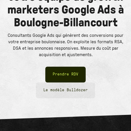
marketers Google Ads à
Boulogne-Billancourt
Consultants Google Ads qui génèrent des conversions pour
votre entreprise boulonnaise. On exploite les formats RSA,
DSA et les annonces responsives. Mesure du coût par
acquisition et ajustements.
Prendre RDV
Le modèle Bulldozer