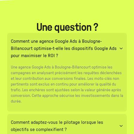
Une question ?
Comment une agence Google Ads à Boulogne-
Billancourt optimise-t-elle les dispositifs Google Ads
pour maximiser le ROI ?
Une agence Google Ads à Boulogne-Billancourt optimise les
campagnes en analysant précisément les requêtes déclenchées
et leur contribution aux conversions finales. Les mots-clés non
pertinents sont exclus en continu pour améliorer la qualité du
trafic. Les enchères sont ajustées selon la valeur générée après
conversion. Cette approche sécurise les investissements dans la
durée.
Comment adaptez-vous le pilotage lorsque les
objectifs se complexifient ?