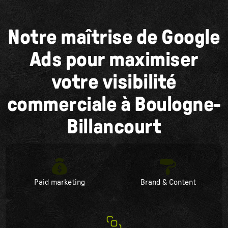
Notre maîtrise de Google
Ads pour maximiser
votre visibilité
commerciale à Boulogne-
Billancourt
Paid marketing
Brand & Content