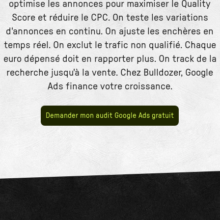
optimise les annonces pour maximiser le Quality
Score et réduire le CPC. On teste les variations
d'annonces en continu. On ajuste les enchères en
temps réel. On exclut le trafic non qualifié. Chaque
euro dépensé doit en rapporter plus. On track de la
recherche jusqu'à la vente. Chez Bulldozer, Google
Ads finance votre croissance.
Demander mon audit Google Ads gratuit