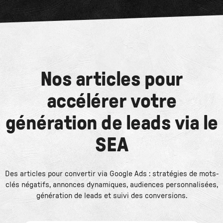
Nos articles pour
accélérer votre
génération de leads via le
SEA
Des articles pour convertir via Google Ads : stratégies de mots-
clés négatifs, annonces dynamiques, audiences personnalisées,
génération de leads et suivi des conversions.