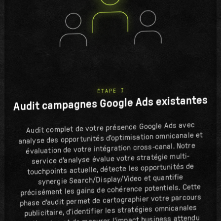
ÉTAPE I
Audit campagnes Google Ads existantes
Audit complet de votre présence Google Ads avec
analyse des opportunités d'optimisation omnicanale et
évaluation de votre intégration cross-canal. Notre
service d'analyse évalue votre stratégie multi-
touchpoints actuelle, détecte les opportunités de
synergie Search/Display/Video et quantifie
précisément les gains de cohérence potentiels. Cette
phase d'audit permet de cartographier votre parcours
publicitaire, d'identifier les stratégies omnicanales