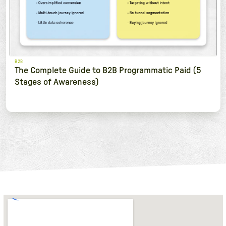
B2B
The Complete Guide to B2B Programmatic Paid (5
Stages of Awareness)