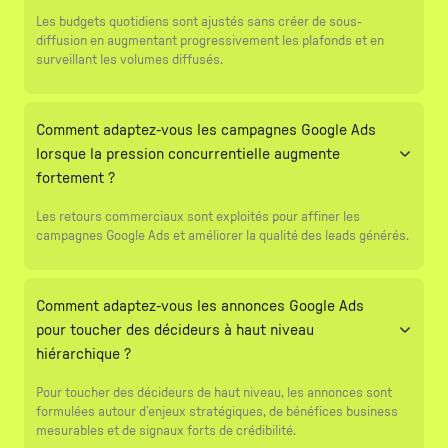
Les budgets quotidiens sont ajustés sans créer de sous-
diffusion en augmentant progressivement les plafonds et en
surveillant les volumes diffusés.
Comment adaptez-vous les campagnes Google Ads
lorsque la pression concurrentielle augmente
fortement ?
Les retours commerciaux sont exploités pour affiner les
campagnes Google Ads et améliorer la qualité des leads générés.
Comment adaptez-vous les annonces Google Ads
pour toucher des décideurs à haut niveau
hiérarchique ?
Pour toucher des décideurs de haut niveau, les annonces sont
formulées autour d’enjeux stratégiques, de bénéfices business
mesurables et de signaux forts de crédibilité.