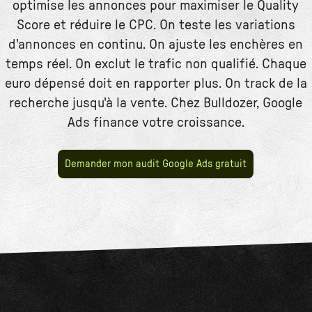
optimise les annonces pour maximiser le Quality
Score et réduire le CPC. On teste les variations
d'annonces en continu. On ajuste les enchères en
temps réel. On exclut le trafic non qualifié. Chaque
euro dépensé doit en rapporter plus. On track de la
recherche jusqu'à la vente. Chez Bulldozer, Google
Ads finance votre croissance.
Demander mon audit Google Ads gratuit