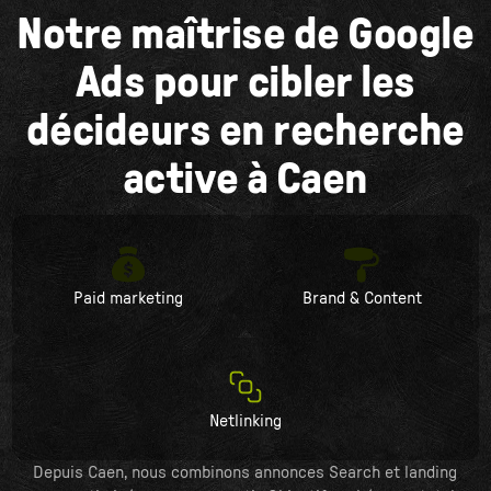
Notre maîtrise de Google
Ads pour cibler les
décideurs en recherche
active à Caen
Paid marketing
Brand & Content
Netlinking
Depuis Caen, nous combinons annonces Search et landing