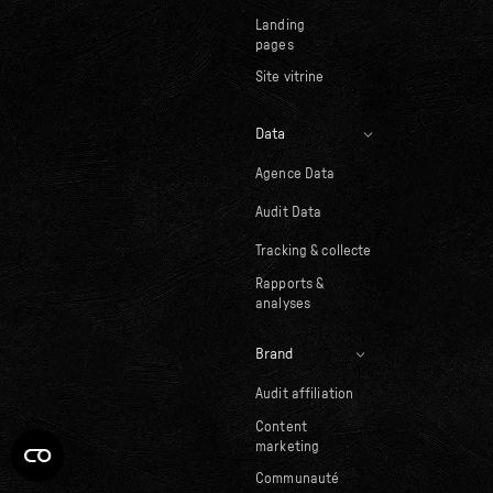
Landing
pages
Site vitrine
Data
Agence Data
Audit Data
Tracking & collecte
Rapports &
analyses
Brand
Audit affiliation
Content
marketing
Communauté