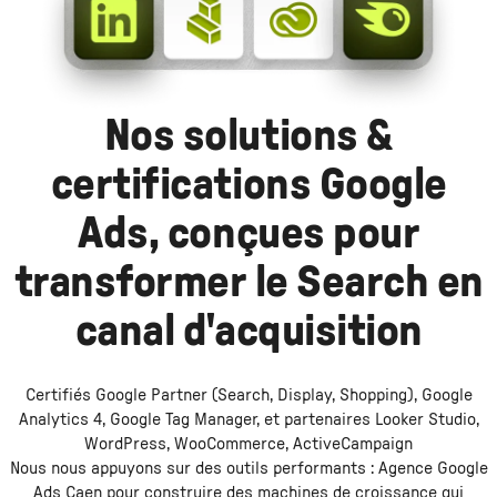
Nos solutions &
certifications Google
Ads, conçues pour
transformer le Search en
canal d'acquisition
Certifiés Google Partner (Search, Display, Shopping), Google
Analytics 4, Google Tag Manager, et partenaires Looker Studio,
WordPress, WooCommerce, ActiveCampaign
Nous nous appuyons sur des outils performants :
Agence Google
Ads Caen
pour construire des machines de croissance qui