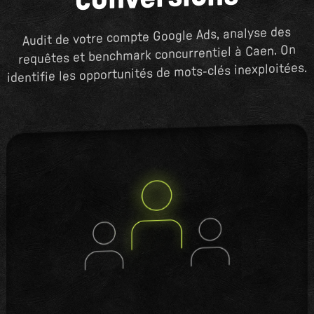
Audit de votre compte Google Ads, analyse des
requêtes et benchmark concurrentiel à Caen. On
identifie les opportunités de mots-clés inexploitées.