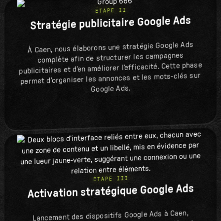
ÉTAPE II
Stratégie publicitaire Google Ads
À Caen, nous élaborons une stratégie Google Ads
complète afin de structurer les campagnes
publicitaires et d’en améliorer l’efficacité. Cette phase
permet d’organiser les annonces et les mots-clés sur
Google Ads.
ÉTAPE III
Activation stratégique Google Ads
Lancement des dispositifs Google Ads à Caen,