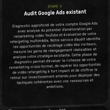
ÉTAPE I
Audit Google Ads existant
Diagnostic approfondi de votre compte Google Ads
avec analyse du potentiel d'amélioration par
remarketing vidéo YouTube et évaluation de votre
retargeting multimédia. Notre service d'audit identifie
les opportunités de reciblage vidéo des visiteurs,
mesure les gains de réengagement réalisables et
analyse votre stratégie existante. Cette phase de
diagnostic permet d'évaluer la richesse de votre
remarketing cross-format, de repérer les opportunités
de vidéo retargeting à fort impact et de chiffrer le
retour sur investissement attendu pour déployer des
tactiques cohérentes avec vos ressources et
ambitions.