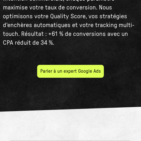
maximise votre taux de conversion. Nous
optimisons votre Quality Score, vos stratégies
d'enchères automatiques et votre tracking multi-
touch. Résultat : +61 % de conversions avec un
CPA réduit de 34 %.
Parler à un expert Google Ads