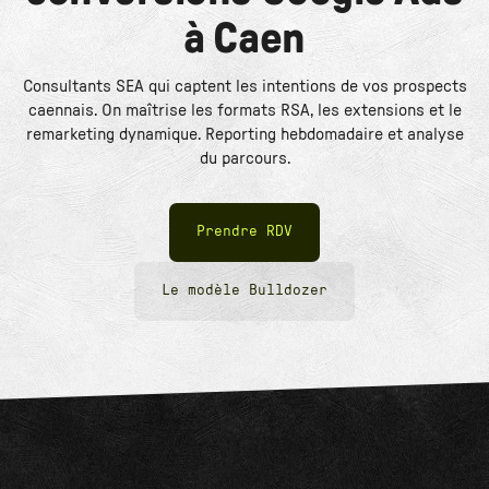
à Caen
Consultants SEA qui captent les intentions de vos prospects
caennais. On maîtrise les formats RSA, les extensions et le
remarketing dynamique. Reporting hebdomadaire et analyse
du parcours.
Prendre RDV
Le modèle Bulldozer