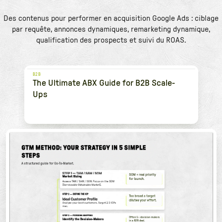
Des contenus pour performer en acquisition Google Ads : ciblage
par requête, annonces dynamiques, remarketing dynamique,
qualification des prospects et suivi du ROAS.
B2B
The Ultimate ABX Guide for B2B Scale-
Ups