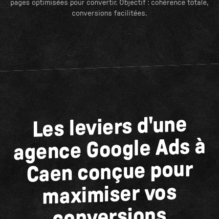
pages optimisées pour convertir. Objectif : cohérence totale,
conversions facilitées.
Les leviers d'une
agence Google Ads à
Caen conçue pour
maximiser vos
conversions