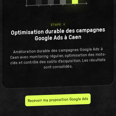
ÉTAPE V
Optimisation durable des campagnes
Google Ads à Caen
Amélioration durable des campagnes Google Ads à
Caen avec monitoring régulier, optimisation des mots-
clés et contrôle des coûts d’acquisition. Les résultats
sont consolidés.
Recevoir ma proposition Google Ads