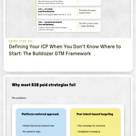
BRAND STRATEGY
Defining Your ICP When You Don't Know Where to
Start: The Bulldozer GTM Framework