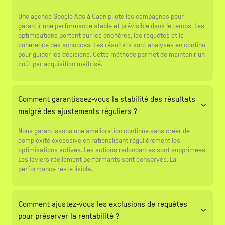
Une agence Google Ads à Caen pilote les campagnes pour
garantir une performance stable et prévisible dans le temps. Les
optimisations portent sur les enchères, les requêtes et la
cohérence des annonces. Les résultats sont analysés en continu
pour guider les décisions. Cette méthode permet de maintenir un
coût par acquisition maîtrisé.
Comment garantissez-vous la stabilité des résultats
malgré des ajustements réguliers ?
Nous garantissons une amélioration continue sans créer de
complexité excessive en rationalisant régulièrement les
optimisations actives. Les actions redondantes sont supprimées.
Les leviers réellement performants sont conservés. La
performance reste lisible.
Comment ajustez-vous les exclusions de requêtes
pour préserver la rentabilité ?