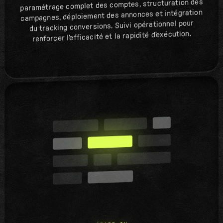
paramétrage complet des comptes, structuration des
campagnes, déploiement des annonces et intégration
du tracking conversions. Suivi opérationnel pour
renforcer l’efficacité et la rapidité d’exécution.