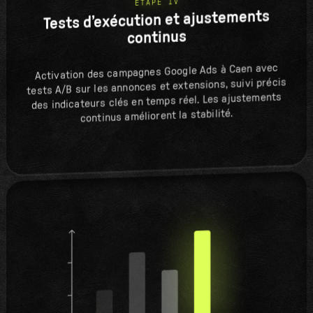
ÉTAPE IV
Tests d’exécution et ajustements
continus
Activation des campagnes Google Ads à Caen avec
tests A/B sur les annonces et extensions, suivi précis
des indicateurs clés en temps réel. Les ajustements
continus améliorent la stabilité.