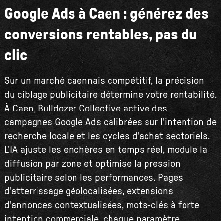
Google Ads à Caen : générez des
conversions rentables, pas du
clic
Sur un marché caennais compétitif, la précision
du ciblage publicitaire détermine votre rentabilité.
À Caen, Bulldozer Collective active des
campagnes Google Ads calibrées sur l'intention de
recherche locale et les cycles d'achat sectoriels.
L'IA ajuste les enchères en temps réel, module la
diffusion par zone et optimise la pression
publicitaire selon les performances. Pages
d'atterrissage géolocalisées, extensions
d'annonces contextualisées, mots-clés à forte
intention commerciale, chaque paramètre