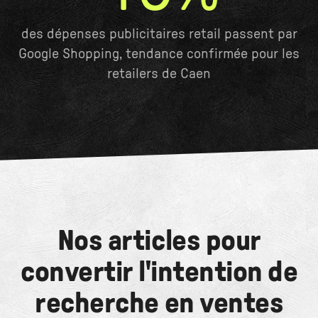
des dépenses publicitaires retail passent par
Google Shopping, tendance confirmée pour les
retailers de Caen
Nos articles pour
convertir l'intention de
recherche en ventes