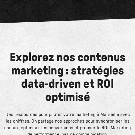
Explorez nos contenus
marketing : stratégies
data-driven et ROI
optimisé
Des ressources pour piloter votre marketing à Marseille avec
les chiffres. On partage nos approches pour synchroniser les
canaux, optimiser les conversions et prouver le ROI. Marketing
de performance, pas de communication.