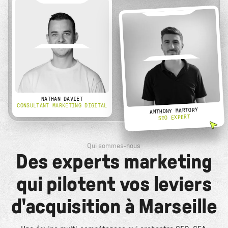
NATHAN DAVIET
CONSULTANT MARKETING DIGITAL
ANTHONY MARTORY
SEO EXPERT
Qui sommes-nous
Des experts marketing
qui pilotent vos leviers
d'acquisition à Marseille