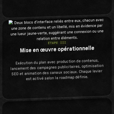
ÉTAPE III
Mise en œuvre opérationnelle
Exécution du plan avec production de contenus,
lancement des campagnes publicitaires, optimisation
SEO et animation des canaux sociaux. Chaque levier
est activé selon la roadmap définie.