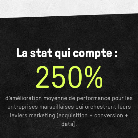
La stat qui compte :
250%
d’amélioration moyenne de performance pour les
entreprises marseillaises qui orchestrent leurs
leviers marketing (acquisition + conversion +
data).