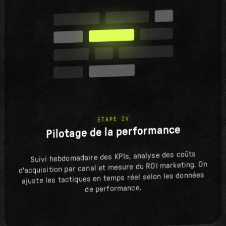
ÉTAPE IV
Pilotage de la performance
Suivi hebdomadaire des KPIs, analyse des coûts
d'acquisition par canal et mesure du ROI marketing. On
ajuste les tactiques en temps réel selon les données
de performance.