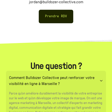
jordan@bulldozer-collective.com
Prendre RDV
Une question ?
Comment Bulldozer Collective peut renforcer votre
visibilité en ligne à Marseille ?
Parce qu'on améliore durablement la visibilité de votre entreprise
sur le web et qu'on développe votre image de marque. On est une
agence marketing à Marseille, un collectif d'experts en marketing
digital, communication digitale et stratégie qui fait grandir votre