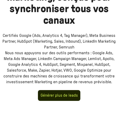
synchroniser tous vos
canaux
Certifiés Google (Ads, Analytics 4, Tag Manager), Meta Business
Partner, HubSpot (Marketing, Sales, Inbound), LinkedIn Marketing
Partner, Semrush
Nous nous appuyons sur des outils performants :
Google Ads,
Meta Ads Manager, LinkedIn Campaign Manager, Lemlist, Apollo,
Google Analytics 4, HubSpot, Segment, Mixpanel, HubSpot,
Salesforce, Make, Zapier, Hotjar, VWO, Google Optimize
pour
construire des machines de croissance qui transforment votre
investissement
Marketing
en pipeline de revenus prévisible.
Générer plus de leads