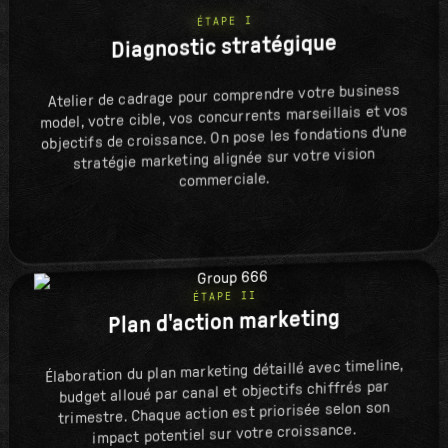
ÉTAPE I
Diagnostic stratégique
Atelier de cadrage pour comprendre votre business
model, votre cible, vos concurrents marseillais et vos
objectifs de croissance. On pose les fondations d'une
stratégie marketing alignée sur votre vision
commerciale.
ÉTAPE II
Plan d'action marketing
Élaboration du plan marketing détaillé avec timeline,
budget alloué par canal et objectifs chiffrés par
trimestre. Chaque action est priorisée selon son
impact potentiel sur votre croissance.