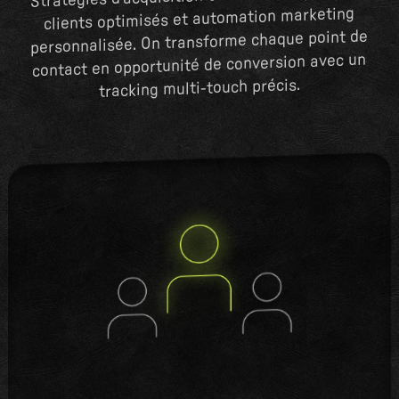
clients optimisés et automation marketing
personnalisée. On transforme chaque point de
contact en opportunité de conversion avec un
tracking multi-touch précis.