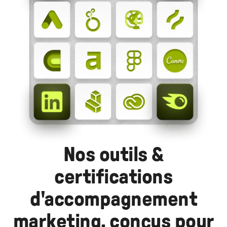
Nos outils &
certifications
d'accompagnement
marketing, conçus pour