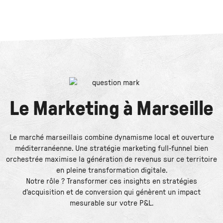
Le
Marketing
à
Marseille
Le marché marseillais combine dynamisme local et ouverture
méditerranéenne. Une stratégie marketing full-funnel bien
orchestrée maximise la génération de revenus sur ce territoire
en pleine transformation digitale.
Notre rôle ? Transformer ces insights en stratégies
d'acquisition et de conversion qui génèrent un impact
mesurable sur votre P&L.