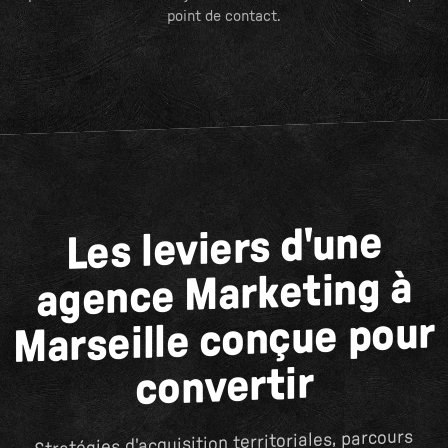
point de contact.
Les leviers d'une
agence Marketing à
Marseille conçue pour
convertir
Stratégies d'acquisition territoriales, parcours