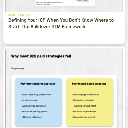
BRAND STRATEGY
Defining Your ICP When You Don't Know Where to
Start: The Bulldozer GTM Framework