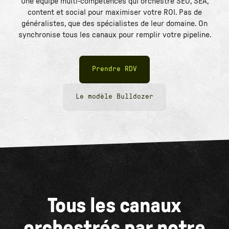
Une équipe multi-compétences qui orchestre SEO, SEA,
content et social pour maximiser votre ROI. Pas de
généralistes, que des spécialistes de leur domaine. On
synchronise tous les canaux pour remplir votre pipeline.
Prendre RDV
Le modèle Bulldozer
Tous les canaux
orchestrés par notre