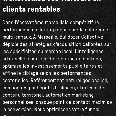
clients rentables
Dans l'écosystème marseillais compétitif, la
performance marketing repose sur la cohérence
multi-canaux. À Marseille, Bulldozer Collective
déploie des stratégies d'acquisition calibrées sur
les spécificités du marché local. L'intelligence
artificielle module la distribution de contenu,
optimise les investissements publicitaires et
affine le ciblage selon les performances
sectorielles. Référencement naturel géolocalisé,
campagnes paid contextualisées, stratégie de
contenu territorial, automation marketing
personnalisée, chaque point de contact maximise
la conversion. Nous optimisons votre funnel