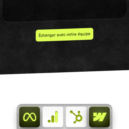
Échanger avec notre équipe