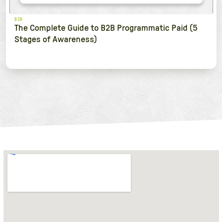
B2B
The Complete Guide to B2B Programmatic Paid (5
Stages of Awareness)