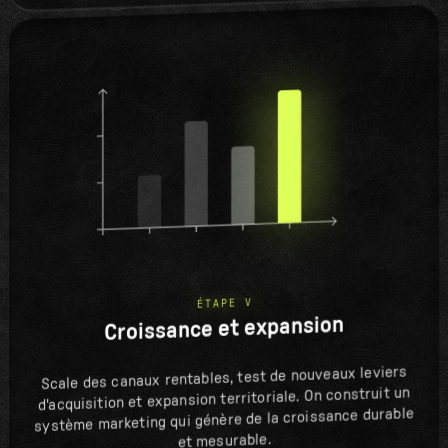
ÉTAPE V
Croissance et expansion
Scale des canaux rentables, test de nouveaux leviers
d'acquisition et expansion territoriale. On construit un
système marketing qui génère de la croissance durable
et mesurable.