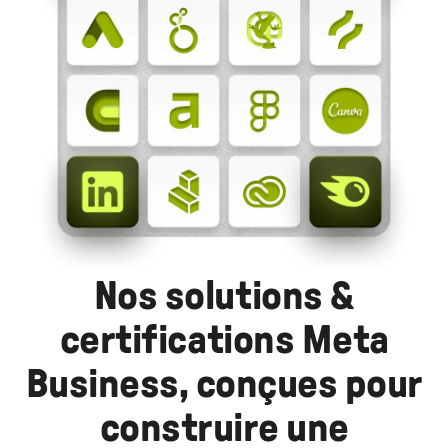
Nos solutions &
certifications Meta
Business, conçues pour
construire une