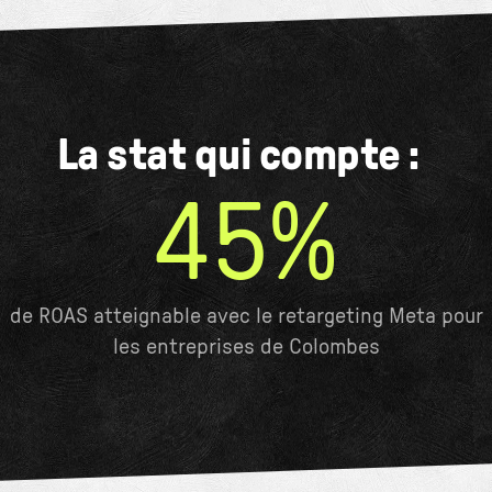
La stat qui compte :
45%
de ROAS atteignable avec le retargeting Meta pour
les entreprises de Colombes