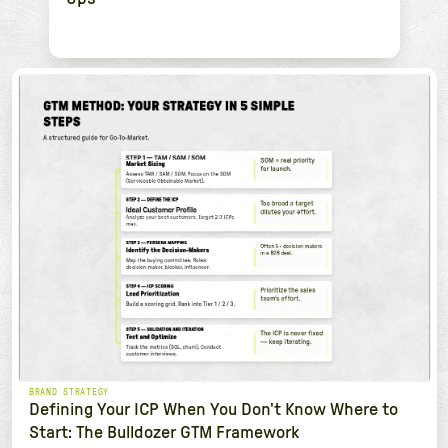
BRAND STRATEGY
Defining Your ICP When You Don't Know Where to
Start: The Bulldozer GTM Framework