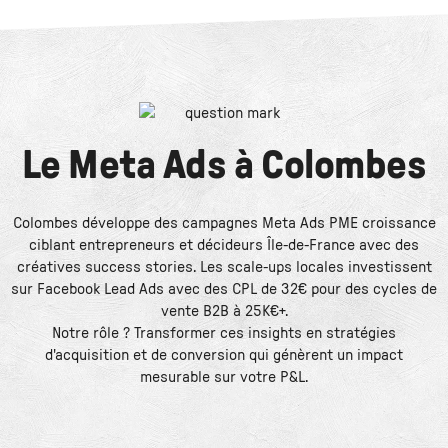
Le
Meta Ads
à
Colombes
Colombes développe des campagnes Meta Ads PME croissance
ciblant entrepreneurs et décideurs Île-de-France avec des
créatives success stories. Les scale-ups locales investissent
sur Facebook Lead Ads avec des CPL de 32€ pour des cycles de
vente B2B à 25K€+.
Notre rôle ? Transformer ces insights en stratégies
d'acquisition et de conversion qui génèrent un impact
mesurable sur votre P&L.