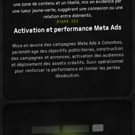
ÉTAPE III
Activation et performance Meta Ads
Mise en œuvre des campagnes Meta Ads à Colombes,
paramétrage des objectifs publicitaires, construction
des campagnes et annonces, activation des audiences
et déploiement des assets créatifs. Suivi opérationnel
pour renforcer la performance et limiter les pertes
d’exécution.