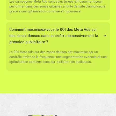
Les campagnes Meta Ads sont structurées efficacement pour
performer dans des zones urbaines à forte densité d’annonceurs
grâce à une optimisation continue et rigoureuse.
Comment maximisez-vous le ROI des Meta Ads sur
des zones denses sans accroître excessivement la
pression publicitaire ?
Le ROI Meta Ads sur des zones denses est maximisé par un
contrôle strict de la fréquence, une segmentation avancée et une
optimisation continue sans sur-solliciter les audiences.