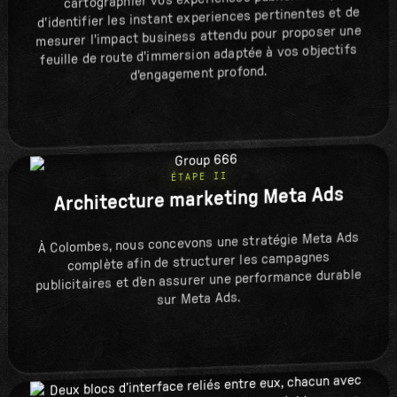
d'identifier les instant experiences pertinentes et de
mesurer l'impact business attendu pour proposer une
feuille de route d'immersion adaptée à vos objectifs
d'engagement profond.
ÉTAPE II
Architecture marketing Meta Ads
À Colombes, nous concevons une stratégie Meta Ads
complète afin de structurer les campagnes
publicitaires et d’en assurer une performance durable
sur Meta Ads.