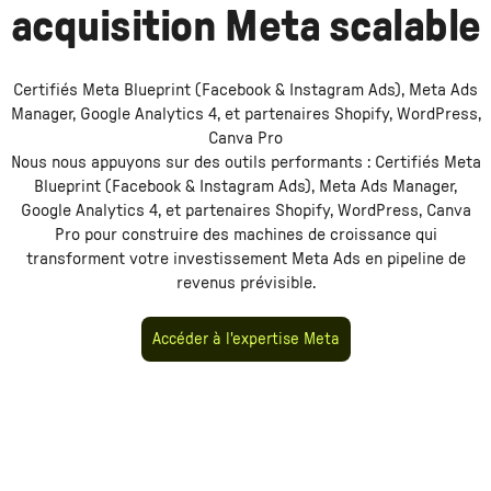
acquisition Meta scalable
Certifiés Meta Blueprint (Facebook & Instagram Ads), Meta Ads
Manager, Google Analytics 4, et partenaires Shopify, WordPress,
Canva Pro
Nous nous appuyons sur des outils performants :
Certifiés Meta
Blueprint (Facebook & Instagram Ads), Meta Ads Manager,
Google Analytics 4, et partenaires Shopify, WordPress, Canva
Pro
pour construire des machines de croissance qui
transforment votre investissement
Meta Ads
en pipeline de
revenus prévisible.
Accéder à l'expertise Meta