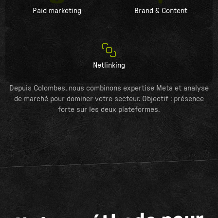
Paid marketing
Brand & Content
Netlinking
Depuis Colombes, nous combinons expertise Meta et analyse
de marché pour dominer votre secteur. Objectif : présence
forte sur les deux plateformes.