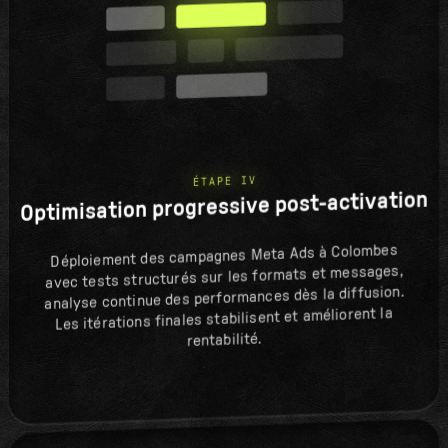
ÉTAPE IV
Optimisation progressive post-activation
Déploiement des campagnes Meta Ads à Colombes
avec tests structurés sur les formats et messages,
analyse continue des performances dès la diffusion.
Les itérations finales stabilisent et améliorent la
rentabilité.