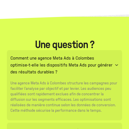
Une question ?
Comment une agence Meta Ads à Colombes
optimise-t-elle les dispositifs Meta Ads pour générer
des résultats durables ?
Une agence Meta Ads à Colombes structure les campagnes pour
faciliter l’analyse par objectif et par levier. Les audiences peu
qualifiées sont rapidement exclues afin de concentrer la
diffusion sur les segments efficaces. Les optimisations sont
réalisées de manière continue selon les données de conversion.
Cette méthode sécurise la performance dans le temps.