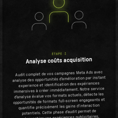
ÉTAPE I
Analyse coûts acquisition
Audit complet de vos campagnes Meta Ads avec
analyse des opportunités d'amélioration par instant
experience et identification des expériences
immersives à créer immédiatement. Notre service
d'analyse évalue vos formats actuels, détecte les
opportunités de formats full-screen engageants et
quantifie précisément les gains d'interaction
potentiels. Cette phase d'audit permet de
cartographier vos expériences publicitaires,