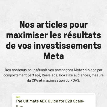
Nos articles pour
maximiser les résultats
de vos investissements
Meta
Des contenus pour réussir vos campagnes Meta : ciblage par
comportement partagé, Reels ads, lookalike audiences, mesure
du CPA et maximisation du ROAS.
B2B
The Ultimate ABX Guide for B2B Scale-
Ups