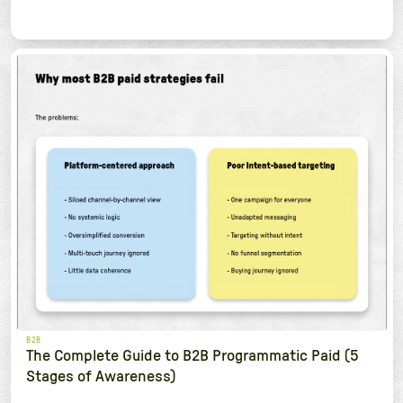
B2B
The Complete Guide to B2B Programmatic Paid (5
Stages of Awareness)