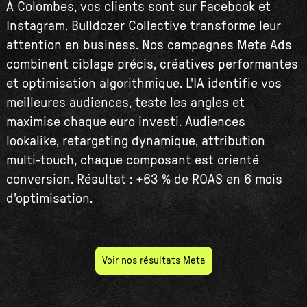
À Colombes, vos clients sont sur Facebook et
Instagram. Bulldozer Collective transforme leur
attention en business. Nos campagnes Meta Ads
combinent ciblage précis, créatives performantes
et optimisation algorithmique. L'IA identifie vos
meilleures audiences, teste les angles et
maximise chaque euro investi. Audiences
lookalike, retargeting dynamique, attribution
multi-touch, chaque composant est orienté
conversion. Résultat : +63 % de ROAS en 6 mois
d'optimisation.
Voir nos résultats Meta