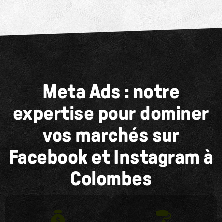
Meta Ads : notre
expertise pour dominer
vos marchés sur
Facebook et Instagram à
Colombes