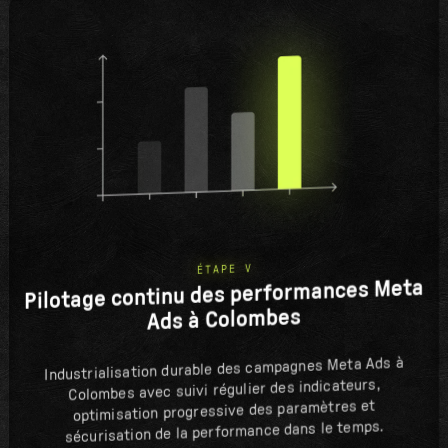
ÉTAPE V
Pilotage continu des performances Meta
Ads à Colombes
Industrialisation durable des campagnes Meta Ads à
Colombes avec suivi régulier des indicateurs,
optimisation progressive des paramètres et
sécurisation de la performance dans le temps.