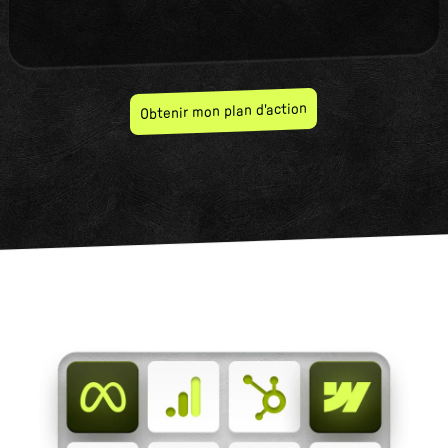
Obtenir mon plan d'action