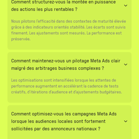
Comment structurez-vous la montée en puissance
des actions les plus rentables ?
Nous pilotons l’efficacité dans des contextes de maturité élevée
grâce à des indicateurs orientés stabilité. Les écarts sont suivis
finement. Les ajustements sont mesurés. La performance est
préservée.
Comment maintenez-vous un pilotage Meta Ads clair
malgré des arbitrages business complexes ?
Les optimisations sont intensifiées lorsque les attentes de
performance augmentent en accélérant la cadence de tests
créatifs, d’itérations d’audience et d’ajustements budgétaires.
Comment optimisez-vous les campagnes Meta Ads
lorsque les audiences locales sont fortement
sollicitées par des annonceurs nationaux ?