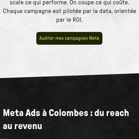
scale ce qui performe. On coupe ce qui coûte.
Chaque campagne est pilotée par la data, orientée
par le ROI.
Auditer mes campagnes Meta
Meta Ads à Colombes : du reach
au revenu