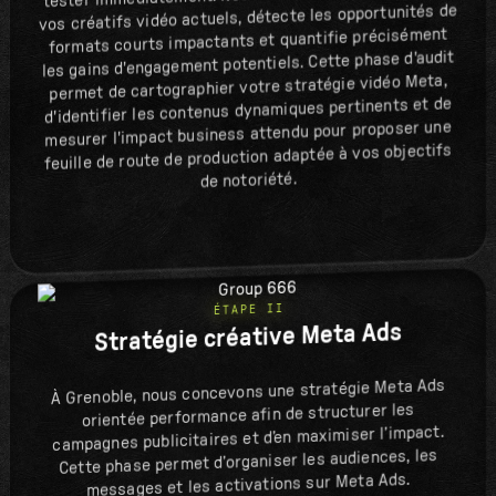
vos créatifs vidéo actuels, détecte les opportunités de
formats courts impactants et quantifie précisément
les gains d'engagement potentiels. Cette phase d'audit
permet de cartographier votre stratégie vidéo Meta,
d'identifier les contenus dynamiques pertinents et de
mesurer l'impact business attendu pour proposer une
feuille de route de production adaptée à vos objectifs
de notoriété.
ÉTAPE II
Stratégie créative Meta Ads
À Grenoble, nous concevons une stratégie Meta Ads
orientée performance afin de structurer les
campagnes publicitaires et d’en maximiser l’impact.
Cette phase permet d’organiser les audiences, les
messages et les activations sur Meta Ads.