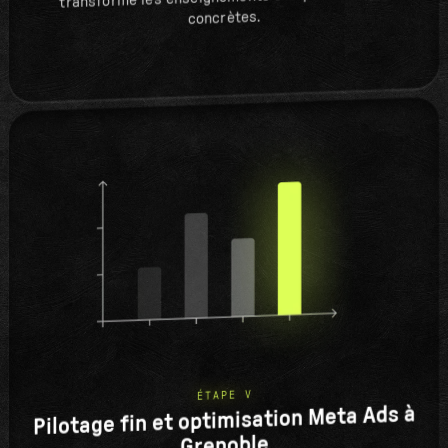
concrètes.
ÉTAPE V
Pilotage fin et optimisation Meta Ads à
Grenoble