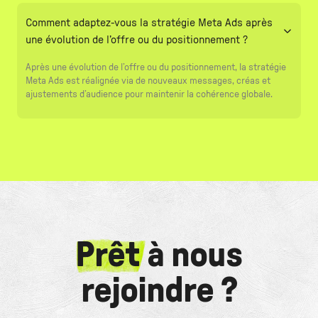
Comment adaptez-vous la stratégie Meta Ads après
une évolution de l’offre ou du positionnement ?
Après une évolution de l’offre ou du positionnement, la stratégie
Meta Ads est réalignée via de nouveaux messages, créas et
ajustements d’audience pour maintenir la cohérence globale.
Prêt
à nous
rejoindre ?