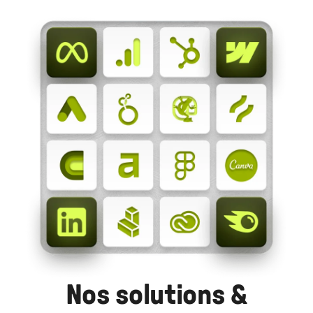
Nos solutions &