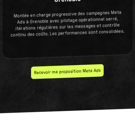
Montée en charge progressive des campagnes Meta
Ads à Grenoble avec pilotage opérationnel serré,
itérations régulières sur les messages et contrôle
continu des coûts. Les performances sont consolidées.
Recevoir ma proposition Meta Ads