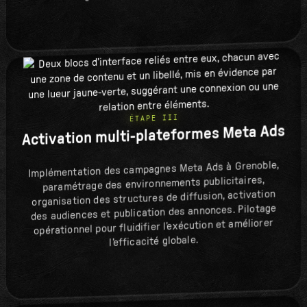
ÉTAPE III
Activation multi-plateformes Meta Ads
Implémentation des campagnes Meta Ads à Grenoble,
paramétrage des environnements publicitaires,
organisation des structures de diffusion, activation
des audiences et publication des annonces. Pilotage
opérationnel pour fluidifier l’exécution et améliorer
l’efficacité globale.