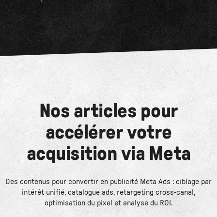
Nos articles pour
accélérer votre
acquisition via Meta
Des contenus pour convertir en publicité Meta Ads : ciblage par
intérêt unifié, catalogue ads, retargeting cross-canal,
optimisation du pixel et analyse du ROI.