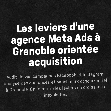
Les leviers d'une
agence Meta Ads à
Grenoble orientée
acquisition
Audit de vos campagnes Facebook et Instagram,
analyse des audiences et benchmark concurrentiel
à Grenoble. On identifie les leviers de croissance
inexploités.