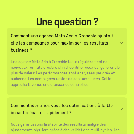
Une question ?
Comment une agence Meta Ads à Grenoble ajuste-t-
elle les campagnes pour maximiser les résultats
business ?
Une agence Meta Ads à Grenoble teste régulièrement de
nouveaux formats créatifs afin d’identifier ceux qui génèrent le
plus de valeur. Les performances sont analysées par créa et
audience. Les campagnes rentables sont amplifiées. Cette
approche favorise une croissance contrôlée.
Comment identifiez-vous les optimisations à faible
impact à écarter rapidement ?
Nous garantissons la stabilité des résultats malgré des
ajustements réguliers grâce à des validations multi-cycles. Les