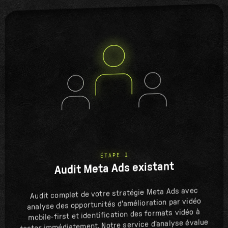
ÉTAPE I
Audit Meta Ads existant
Audit complet de votre stratégie Meta Ads avec
analyse des opportunités d'amélioration par vidéo
mobile-first et identification des formats vidéo à
tester immédiatement. Notre service d'analyse évalue