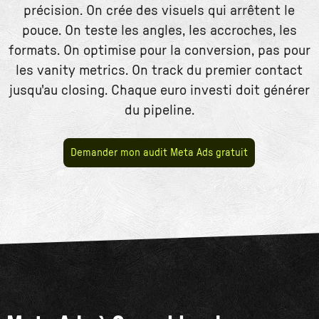
précision. On crée des visuels qui arrêtent le
pouce. On teste les angles, les accroches, les
formats. On optimise pour la conversion, pas pour
les vanity metrics. On track du premier contact
jusqu'au closing. Chaque euro investi doit générer
du pipeline.
Demander mon audit Meta Ads gratuit