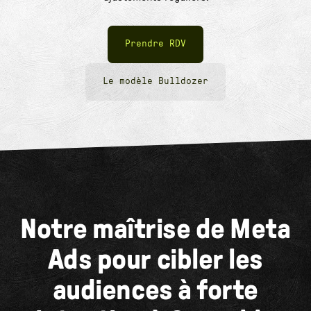
Prendre RDV
Le modèle Bulldozer
Notre maîtrise de Meta
Ads pour cibler les
audiences à forte