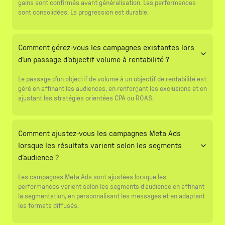
gains sont confirmés avant généralisation. Les performances
sont consolidées. La progression est durable.
Comment gérez-vous les campagnes existantes lors
d’un passage d’objectif volume à rentabilité ?
Le passage d’un objectif de volume à un objectif de rentabilité est
géré en affinant les audiences, en renforçant les exclusions et en
ajustant les stratégies orientées CPA ou ROAS.
Comment ajustez-vous les campagnes Meta Ads
lorsque les résultats varient selon les segments
d’audience ?
Les campagnes Meta Ads sont ajustées lorsque les
performances varient selon les segments d’audience en affinant
la segmentation, en personnalisant les messages et en adaptant
les formats diffusés.