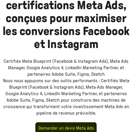
certifications Meta Ads,
conçues pour maximiser
les conversions Facebook
et Instagram
Certifiés Meta Blueprint (Facebook & Instagram Ads), Meta Ads
Manager, Google Analytics 4, LinkedIn Marketing Partner, et
partenaires Adobe Suite, Figma, Sketch
Nous nous appuyons sur des outils performants :
Certifiés Meta
Blueprint (Facebook & Instagram Ads), Meta Ads Manager,
Google Analytics 4, LinkedIn Marketing Partner, et partenaires
Adobe Suite, Figma, Sketch
pour construire des machines de
croissance qui transforment votre investissement
Meta Ads
en
pipeline de revenus prévisible.
Demander un devis Meta Ads