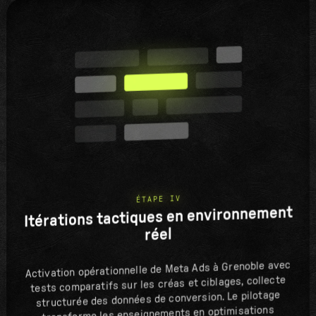
ÉTAPE IV
Itérations tactiques en environnement
réel
Activation opérationnelle de Meta Ads à Grenoble avec
tests comparatifs sur les créas et ciblages, collecte
structurée des données de conversion. Le pilotage
transforme les enseignements en optimisations