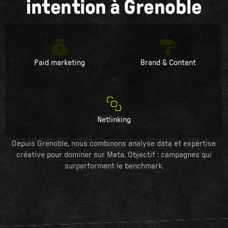
intention à Grenoble
Paid marketing
Brand & Content
Netlinking
Depuis Grenoble, nous combinons analyse data et expertise
créative pour dominer sur Meta. Objectif : campagnes qui
surperforment le benchmark.