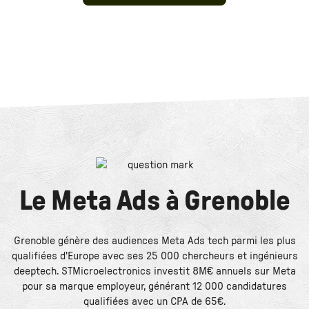
Le
Meta Ads
à
Grenoble
Grenoble génère des audiences Meta Ads tech parmi les plus
qualifiées d'Europe avec ses 25 000 chercheurs et ingénieurs
deeptech. STMicroelectronics investit 8M€ annuels sur Meta
pour sa marque employeur, générant 12 000 candidatures
qualifiées avec un CPA de 65€.