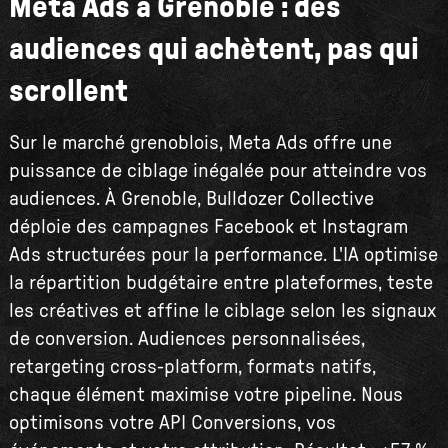
Meta Ads à Grenoble : des
audiences qui achètent, pas qui
scrollent
Sur le marché grenoblois, Meta Ads offre une
puissance de ciblage inégalée pour atteindre vos
audiences. À Grenoble, Bulldozer Collective
déploie des campagnes Facebook et Instagram
Ads structurées pour la performance. L'IA optimise
la répartition budgétaire entre plateformes, teste
les créatives et affine le ciblage selon les signaux
de conversion. Audiences personnalisées,
retargeting cross-platform, formats natifs,
chaque élément maximise votre pipeline. Nous
optimisons votre API Conversions, vos