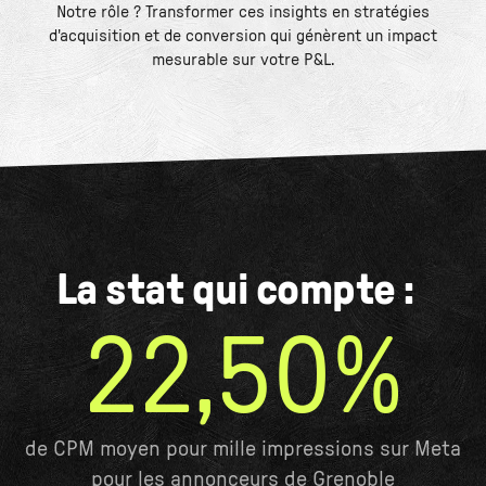
Notre rôle ? Transformer ces insights en stratégies
d'acquisition et de conversion qui génèrent un impact
mesurable sur votre P&L.
La stat qui compte :
22,50%
de CPM moyen pour mille impressions sur Meta
pour les annonceurs de Grenoble