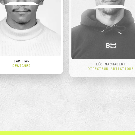
LAM HAN
LÉO MACHABERT
DESIGNER
DIRECTEUR ARTISTIQUE