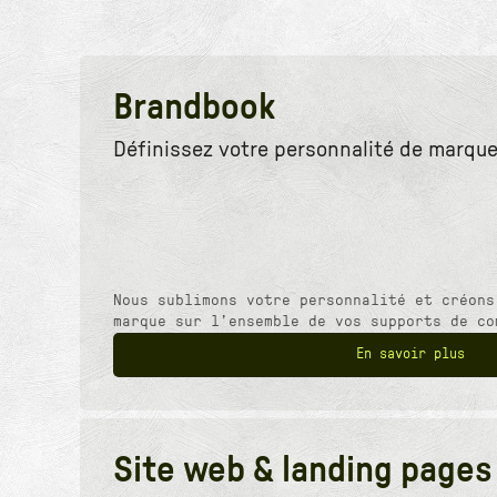
Brandbook
Définissez votre personnalité de marque.
Nous sublimons votre personnalité et créons
marque sur l’ensemble de vos supports de co
En savoir plus
Site web & landing pages