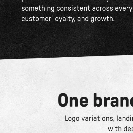
something consistent across every 
customer loyalty, and growth.
One bran
Logo variations, land
with de