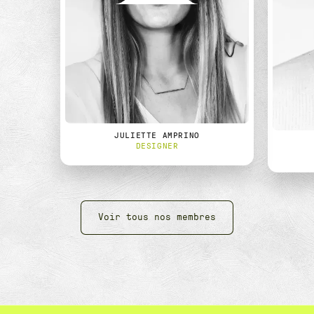
JULIETTE AMPRINO
DESIGNER
Voir tous nos membres