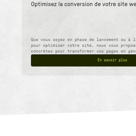
Optimisez la conversion de votre site we
Que vous soyez en phase de lancement ou à l
pour optimiser votre site, nous vous propos
concrètes pour transformer vos pages en gén
En savoir plus