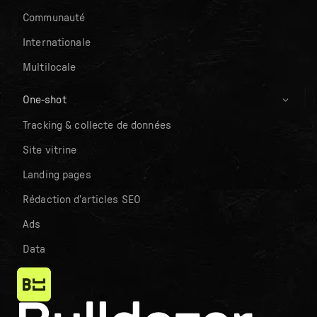
Communauté
Internationale
Multilocale
One-shot
Tracking & collecte de données
Site vitrine
Landing pages
Rédaction d’articles SEO
Ads
Data