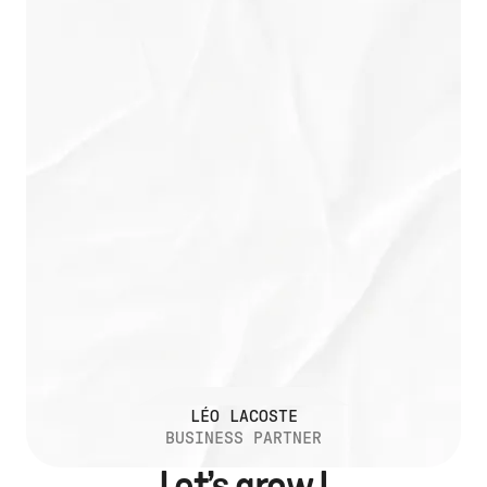
LÉO LACOSTE
BUSINESS PARTNER