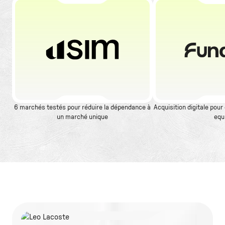
6 marchés testés pour réduire la dépendance à
Acquisition digitale pour
un marché unique
equ