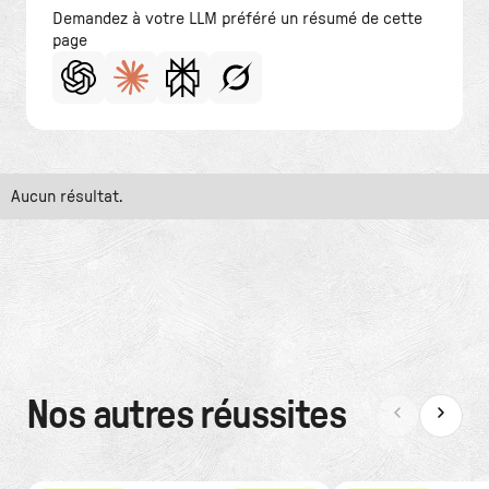
Demandez à votre LLM préféré un résumé de cette
page
Aucun résultat.
Nos autres réussites