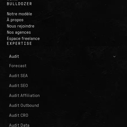
BULLDOZER
Notre modèle
À propos
Nous rejoindre
Nos agences
Espace freelance
EXPERTISE
Audit
Forecast
Audit SEA
Audit SEO
Audit Affiliation
Audit Outbound
Audit CRO
Audit Data