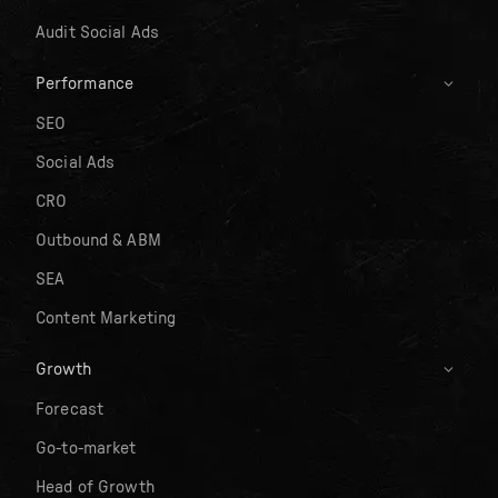
Audit Social Ads
Performance
SEO
Social Ads
CRO
Outbound & ABM
SEA
Content Marketing
Growth
Forecast
Go-to-market
Head of Growth