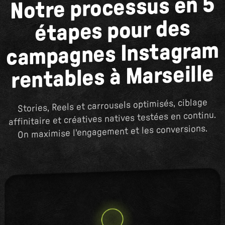
Notre processus en 5
étapes pour des
campagnes Instagram
rentables à Marseille
Stories, Reels et carrousels optimisés, ciblage
affinitaire et créatives natives testées en continu.
On maximise l'engagement et les conversions.