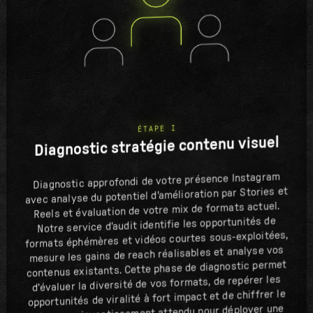
ÉTAPE I
Diagnostic stratégie contenu visuel
Diagnostic approfondi de votre présence Instagram
avec analyse du potentiel d'amélioration par Stories et
Reels et évaluation de votre mix de formats actuel.
Notre service d'audit identifie les opportunités de
formats éphémères et vidéos courtes sous-exploitées,
mesure les gains de reach réalisables et analyse vos
contenus existants. Cette phase de diagnostic permet
d'évaluer la diversité de vos formats, de repérer les
opportunités de viralité à fort impact et de chiffrer le