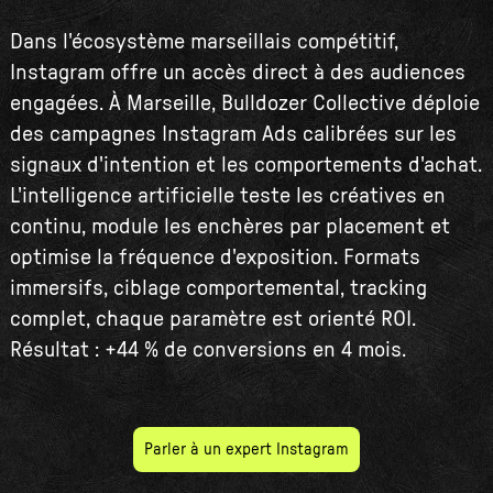
Dans l'écosystème marseillais compétitif,
Instagram offre un accès direct à des audiences
engagées. À Marseille, Bulldozer Collective déploie
des campagnes Instagram Ads calibrées sur les
signaux d'intention et les comportements d'achat.
L'intelligence artificielle teste les créatives en
continu, module les enchères par placement et
optimise la fréquence d'exposition. Formats
immersifs, ciblage comportemental, tracking
complet, chaque paramètre est orienté ROI.
Résultat : +44 % de conversions en 4 mois.
Parler à un expert Instagram