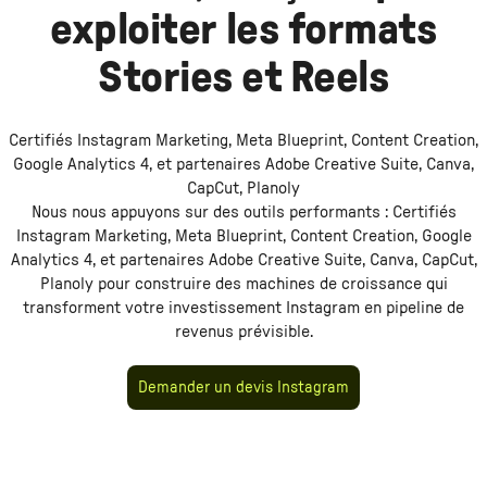
exploiter les formats
Stories et Reels
Certifiés Instagram Marketing, Meta Blueprint, Content Creation,
Google Analytics 4, et partenaires Adobe Creative Suite, Canva,
CapCut, Planoly
Nous nous appuyons sur des outils performants :
Certifiés
Instagram Marketing, Meta Blueprint, Content Creation, Google
Analytics 4, et partenaires Adobe Creative Suite, Canva, CapCut,
Planoly
pour construire des machines de croissance qui
transforment votre investissement
Instagram
en pipeline de
revenus prévisible.
Demander un devis Instagram