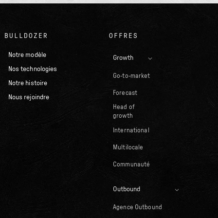
BULLDOZER
OFFRES
Notre modèle
Growth
Nos technologies
Go-to-market
Notre histoire
Forecast
Nous rejoindre
Head of
growth
International
Multilocale
Communauté
Outbound
Agence Outbound