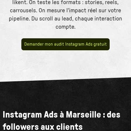
likent. On teste les formats : stories, reels,
carrousels. On mesure l'impact réel sur votre
pipeline. Du scroll au lead, chaque interaction
compte.
Demander mon audit Instagram Ads gratuit
Instagram Ads à Marseille : des
followers aux clients