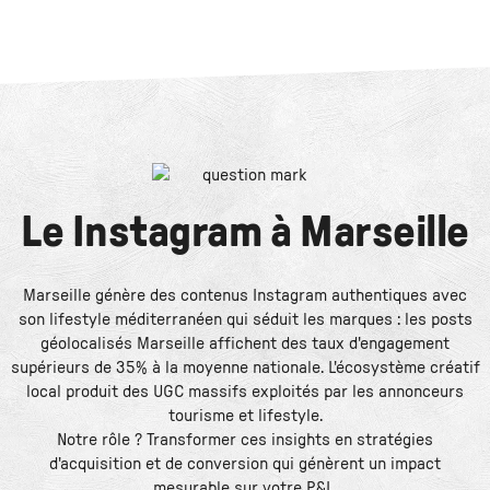
Le
Instagram
à
Marseille
Marseille génère des contenus Instagram authentiques avec
son lifestyle méditerranéen qui séduit les marques : les posts
géolocalisés Marseille affichent des taux d'engagement
supérieurs de 35% à la moyenne nationale. L'écosystème créatif
local produit des UGC massifs exploités par les annonceurs
tourisme et lifestyle.
Notre rôle ? Transformer ces insights en stratégies
d'acquisition et de conversion qui génèrent un impact
mesurable sur votre P&L.