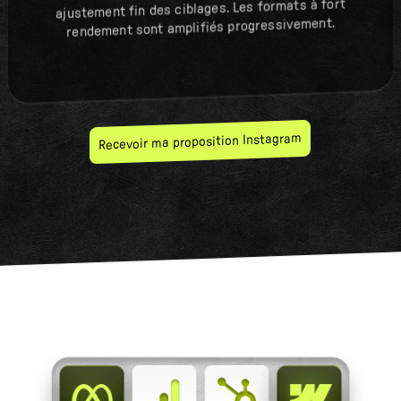
ajustement fin des ciblages. Les formats à fort
rendement sont amplifiés progressivement.
Recevoir ma proposition Instagram