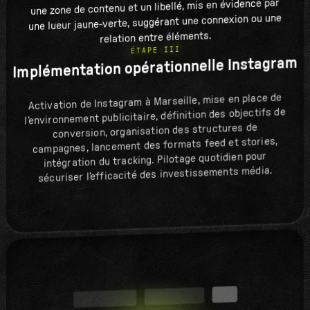
ÉTAPE III
Implémentation opérationnelle Instagram
Activation de Instagram à Marseille, mise en place de
l’environnement publicitaire, définition des objectifs de
conversion, organisation des structures de
campagnes, lancement des formats feed et stories,
intégration du tracking. Pilotage quotidien pour
sécuriser l’efficacité des investissements média.