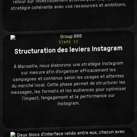
retour sur investissement attendu pour déployer une
stratégie cohérente avec vos ressources et ambitions.
ÉTAPE II
Structuration des leviers Instagram
À Marseille, nous élaborons une stratégie Instagram
sur mesure afin d’organiser efficacement les
campagnes et contenus selon les usages et attentes
du marché local. Cette phase permet de structurer les
messages, les formats et les audiences pour optimiser
l’impact, l’engagement et la performance sur
Instagram.