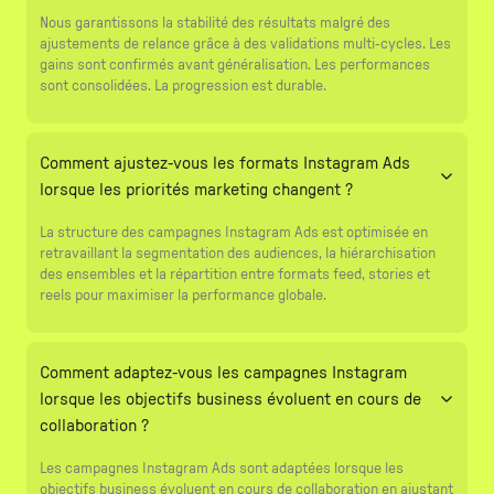
Nous garantissons la stabilité des résultats malgré des
ajustements de relance grâce à des validations multi-cycles. Les
gains sont confirmés avant généralisation. Les performances
sont consolidées. La progression est durable.
Comment ajustez-vous les formats Instagram Ads
lorsque les priorités marketing changent ?
La structure des campagnes Instagram Ads est optimisée en
retravaillant la segmentation des audiences, la hiérarchisation
des ensembles et la répartition entre formats feed, stories et
reels pour maximiser la performance globale.
Comment adaptez-vous les campagnes Instagram
lorsque les objectifs business évoluent en cours de
collaboration ?
Les campagnes Instagram Ads sont adaptées lorsque les
objectifs business évoluent en cours de collaboration en ajustant