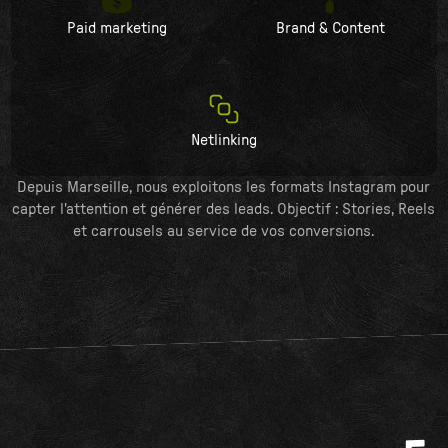
Paid marketing
Brand & Content
Netlinking
Depuis Marseille, nous exploitons les formats Instagram pour
capter l'attention et générer des leads. Objectif : Stories, Reels
et carrousels au service de vos conversions.