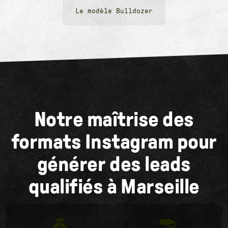
Le modèle Bulldozer
Notre maîtrise des
formats Instagram pour
générer des leads
qualifiés à Marseille