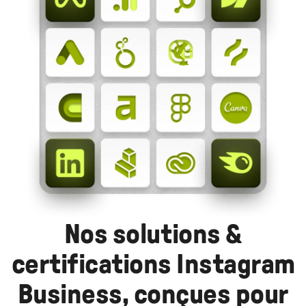
Nos solutions &
certifications Instagram
Business, conçues pour