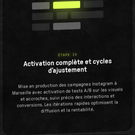
ÉTAPE IV
Activation complète et cycles
d’ajustement
Mise en production des campagnes Instagram à
Marseille avec activation de tests A/B sur les visuels
et accroches, suivi précis des interactions et
conversions. Les itérations rapides optimisent la
diffusion et la rentabilité.