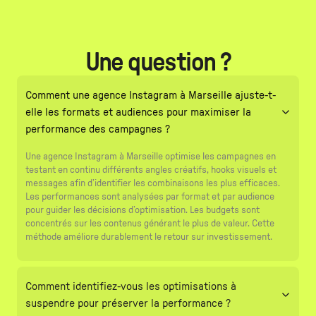
Une question ?
Comment une agence Instagram à Marseille ajuste-t-
elle les formats et audiences pour maximiser la
performance des campagnes ?
Une agence Instagram à Marseille optimise les campagnes en
testant en continu différents angles créatifs, hooks visuels et
messages afin d’identifier les combinaisons les plus efficaces.
Les performances sont analysées par format et par audience
pour guider les décisions d’optimisation. Les budgets sont
concentrés sur les contenus générant le plus de valeur. Cette
méthode améliore durablement le retour sur investissement.
Comment identifiez-vous les optimisations à
suspendre pour préserver la performance ?