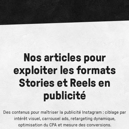
Nos articles pour
exploiter les formats
Stories et Reels en
publicité
Des contenus pour maîtriser la publicité Instagram : ciblage par
intérêt visuel, carrousel ads, retargeting dynamique,
optimisation du CPA et mesure des conversions.