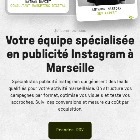
NATHAN DAVIET
CONSULTANT MARKETING DIGITAL
ANTHONY MARTORY
SEO EXPERT
Qui sommes-nous
Votre équipe spécialisée
en publicité Instagram à
Marseille
Spécialistes publicité Instagram qui génèrent des leads
qualifiés pour votre activité marseillaise. On structure vos
campagnes par format, optimise vos visuels et teste vos
accroches. Suivi des conversions et mesure du coût par
acquisition.
Prendre RDV