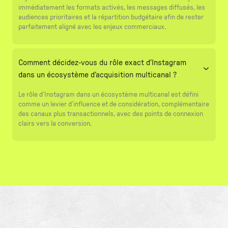
immédiatement les formats activés, les messages diffusés, les
audiences prioritaires et la répartition budgétaire afin de rester
parfaitement aligné avec les enjeux commerciaux.
Comment décidez-vous du rôle exact d’Instagram
dans un écosystème d’acquisition multicanal ?
Le rôle d’Instagram dans un écosystème multicanal est défini
comme un levier d’influence et de considération, complémentaire
des canaux plus transactionnels, avec des points de connexion
clairs vers la conversion.