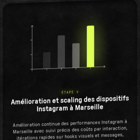
ÉTAPE V
Amélioration et scaling des dispositifs
Instagram à Marseille
Amélioration continue des performances Instagram à
Marseille avec suivi précis des coûts par interaction,
itérations rapides sur hooks visuels et messages,