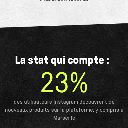
La stat qui compte :
23%
des utilisateurs Instagram découvrent de
nouveaux produits sur la plateforme, y compris à
Marseille