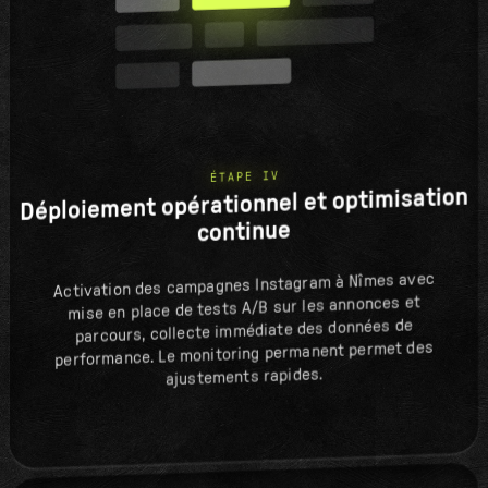
ÉTAPE IV
Déploiement opérationnel et optimisation
continue
Activation des campagnes Instagram à Nîmes avec
mise en place de tests A/B sur les annonces et
parcours, collecte immédiate des données de
performance. Le monitoring permanent permet des
ajustements rapides.