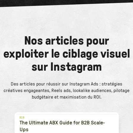
Nos articles pour
exploiter le ciblage visuel
sur Instagram
Des articles pour réussir sur Instagram Ads : stratégies
créatives engageantes, Reels ads, lookalike audiences, pilotage
budgétaire et maximisation du ROI.
B2B
The Ultimate ABX Guide for B2B Scale-
Ups