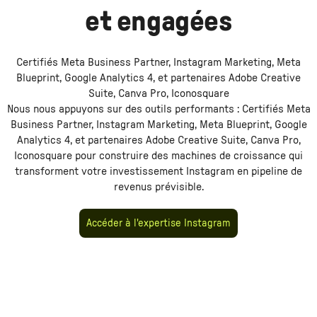
et engagées
Certifiés Meta Business Partner, Instagram Marketing, Meta
Blueprint, Google Analytics 4, et partenaires Adobe Creative
Suite, Canva Pro, Iconosquare
Nous nous appuyons sur des outils performants :
Certifiés Meta
Business Partner, Instagram Marketing, Meta Blueprint, Google
Analytics 4, et partenaires Adobe Creative Suite, Canva Pro,
pour construire des machines de croissance qui
Iconosquare
transforment votre investissement
Instagram
en pipeline de
revenus prévisible.
Accéder à l'expertise Instagram