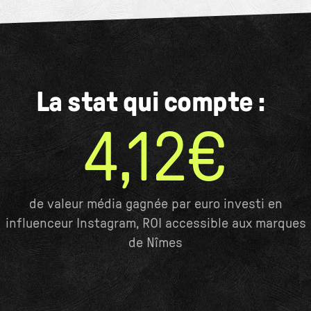
La stat qui compte :
4,12€
de valeur média gagnée par euro investi en
influenceur Instagram, ROI accessible aux marques
de Nîmes