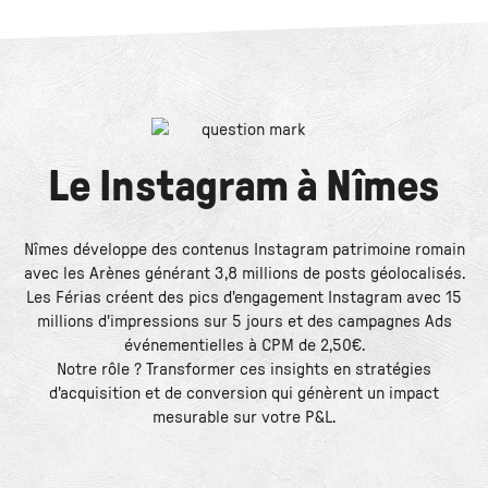
Le
Instagram
à
Nîmes
Nîmes développe des contenus Instagram patrimoine romain
avec les Arènes générant 3,8 millions de posts géolocalisés.
Les Férias créent des pics d'engagement Instagram avec 15
millions d'impressions sur 5 jours et des campagnes Ads
événementielles à CPM de 2,50€.
Notre rôle ? Transformer ces insights en stratégies
d'acquisition et de conversion qui génèrent un impact
mesurable sur votre P&L.