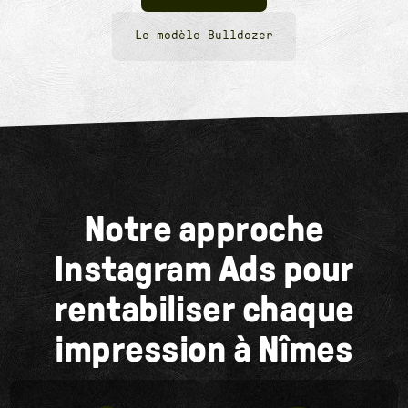
Le modèle Bulldozer
Notre approche
Instagram Ads pour
rentabiliser chaque
impression à Nîmes