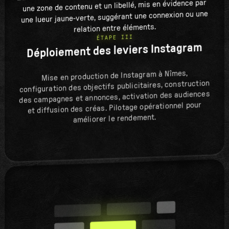
ÉTAPE III
Déploiement des leviers Instagram
Mise en production de Instagram à Nîmes,
configuration des objectifs publicitaires, construction
des campagnes et annonces, activation des audiences
et diffusion des créas. Pilotage opérationnel pour
améliorer le rendement.