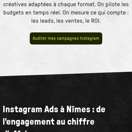
créatives adaptées à chaque format. On pilote les
budgets en temps réel. On mesure ce qui compte :
les leads, les ventes, le ROI.
Auditer mes campagnes Instagram
Instagram Ads à Nîmes : de
l'engagement au chiffre