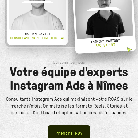
NATHAN DAVIET
CONSULTANT MARKETING DIGITAL
ANTHONY MARTORY
SEO EXPERT
Qui sommes-nous
Votre équipe d'experts
Instagram Ads à Nîmes
Consultants Instagram Ads qui maximisent votre ROAS sur le
marché nîmois. On maîtrise les formats Reels, Stories et
carrousel. Dashboard et optimisation des performances.
Prendre RDV