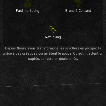
Paid marketing
Brand & Content
Netlinking
Depuis Nîmes, nous transformons les scrollers en prospects
grâce à des créatives qui arrêtent le pouce. Objectif : attention
captée, conversion déclenchée.