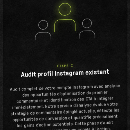
ÉTAPE I
Audit profil Instagram existant
Audit complet de votre compte Instagram avec analyse
des opportunités d'optimisation du premier
commentaire et identification des CTA à intégrer
immédiatement. Notre service d'analyse évalue votre
stratégie de commentaire épinglé actuelle, détecte les
opportunités de conversion et quantifie précisément
les gains d'action potentiels. Cette phase d'audit