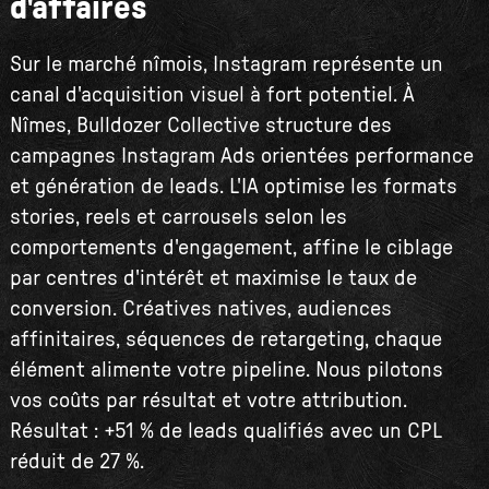
d'affaires
Sur le marché nîmois, Instagram représente un
canal d'acquisition visuel à fort potentiel. À
Nîmes, Bulldozer Collective structure des
campagnes Instagram Ads orientées performance
et génération de leads. L'IA optimise les formats
stories, reels et carrousels selon les
comportements d'engagement, affine le ciblage
par centres d'intérêt et maximise le taux de
conversion. Créatives natives, audiences
affinitaires, séquences de retargeting, chaque
élément alimente votre pipeline. Nous pilotons
vos coûts par résultat et votre attribution.
Résultat : +51 % de leads qualifiés avec un CPL
réduit de 27 %.