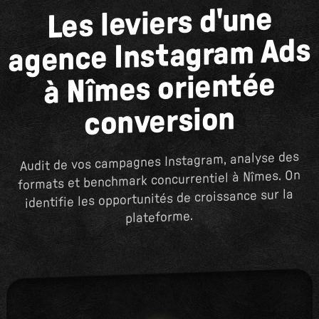
Les leviers d'une
agence Instagram Ads
à Nîmes orientée
conversion
Audit de vos campagnes Instagram, analyse des
formats et benchmark concurrentiel à Nîmes. On
identifie les opportunités de croissance sur la
plateforme.