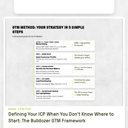
BRAND STRATEGY
Defining Your ICP When You Don't Know Where to
Start: The Bulldozer GTM Framework