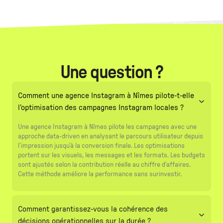
Une question ?
Comment une agence Instagram à Nîmes pilote-t-elle
l’optimisation des campagnes Instagram locales ?
Une agence Instagram à Nîmes pilote les campagnes avec une
approche data-driven en analysant le parcours utilisateur depuis
l’impression jusqu’à la conversion finale. Les optimisations
portent sur les visuels, les messages et les formats. Les budgets
sont ajustés selon la contribution réelle au chiffre d’affaires.
Cette méthode améliore la performance sans surinvestir.
Comment garantissez-vous la cohérence des
décisions opérationnelles sur la durée ?