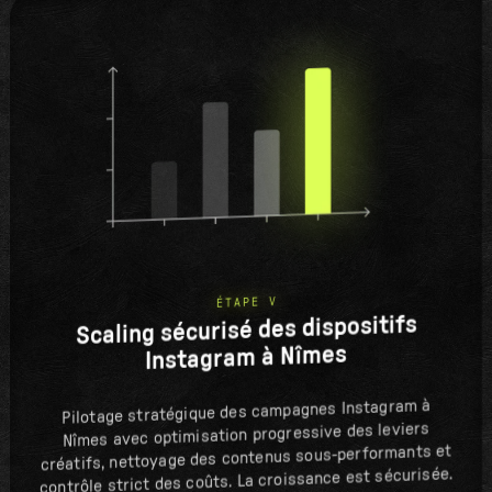
ÉTAPE V
Scaling sécurisé des dispositifs
Instagram à Nîmes
Pilotage stratégique des campagnes Instagram à
Nîmes avec optimisation progressive des leviers
créatifs, nettoyage des contenus sous-performants et
contrôle strict des coûts. La croissance est sécurisée.