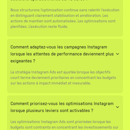
Nous structurons l’optimisation continue sans ralentir l’exécution
en distinguant clairement stabilisation et amélioration. Les
actions de maintien sont automatisées. Les optimisations sont
planifiées. L’exécution reste fluide.
Comment adaptez-vous les campagnes Instagram
lorsque les attentes de performance deviennent plus
exigeantes ?
La stratégie Instagram Ads est ajustée lorsque les objectifs
court terme deviennent prioritaires en concentrant les budgets
sur les actions à impact immédiat et mesurable.
Comment priorisez-vous les optimisations Instagram
lorsque plusieurs leviers sont activables ?
Les optimisations Instagram Ads sont priorisées lorsque les
budgets sont contraints en concentrant les investissements sur