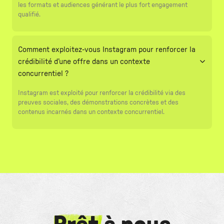
les formats et audiences générant le plus fort engagement
qualifié.
Comment exploitez-vous Instagram pour renforcer la
crédibilité d’une offre dans un contexte
concurrentiel ?
Instagram est exploité pour renforcer la crédibilité via des
preuves sociales, des démonstrations concrètes et des
contenus incarnés dans un contexte concurrentiel.