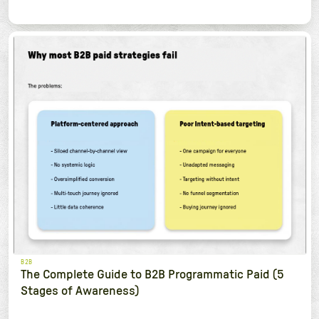
B2B
The Complete Guide to B2B Programmatic Paid (5
Stages of Awareness)