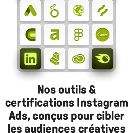
Nos outils &
certifications Instagram
Ads, conçus pour cibler
les audiences créatives