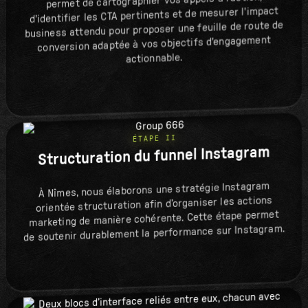
permet de cartographier vos appels à l'action,
d'identifier les CTA pertinents et de mesurer l'impact
business attendu pour proposer une feuille de route de
conversion adaptée à vos objectifs d'engagement
actionnable.
ÉTAPE II
Structuration du funnel Instagram
À Nîmes, nous élaborons une stratégie Instagram
orientée structuration afin d’organiser les actions
marketing de manière cohérente. Cette étape permet
de soutenir durablement la performance sur Instagram.