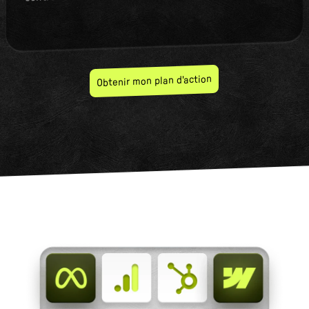
Obtenir mon plan d'action