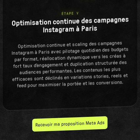
ÉTAPE V
Optimisation continue des campagnes
Instagram à Paris
Optimisation continue et scaling des campagnes
Instagram à Paris avec pilotage quotidien des budgets
par format, réallocation dynamique vers les créas à
fort taux d’engagement et duplication structurée des
audiences performantes. Les contenus les plus
efficaces sont déclinés en variations stories, reels et
feed pour maximiser la portée et les conversions.
Recevoir ma proposition Meta Ads