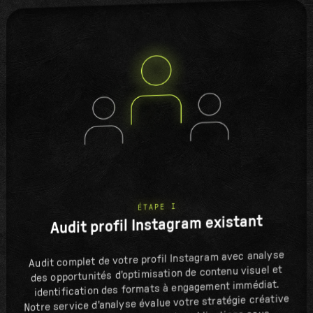
ÉTAPE I
Audit profil Instagram existant
Audit complet de votre profil Instagram avec analyse
des opportunités d'optimisation de contenu visuel et
identification des formats à engagement immédiat.
Notre service d'analyse évalue votre stratégie créative