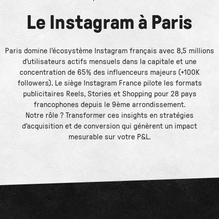
Le
Instagram
à
Paris
Paris domine l'écosystème Instagram français avec 8,5 millions
d'utilisateurs actifs mensuels dans la capitale et une
concentration de 65% des influenceurs majeurs (+100K
followers). Le siège Instagram France pilote les formats
publicitaires Reels, Stories et Shopping pour 28 pays
francophones depuis le 9ème arrondissement.
Notre rôle ? Transformer ces insights en stratégies
d'acquisition et de conversion qui génèrent un impact
mesurable sur votre P&L.