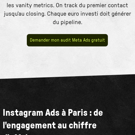
les vanity metrics. On track du premier contact
jusqu'au closing. Chaque euro investi doit générer
du pipeline.
Demander mon audit Meta Ads gratuit
Instagram Ads à Paris : de
l'engagement au chiffre