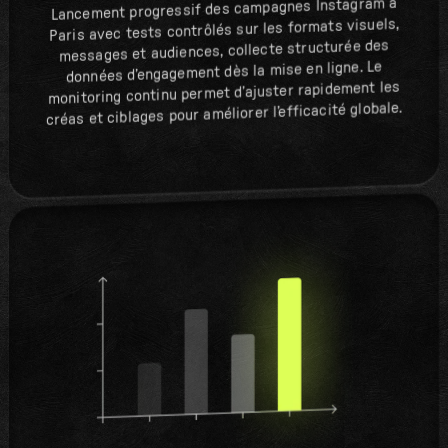
Lancement progressif des campagnes Instagram à
Paris avec tests contrôlés sur les formats visuels,
messages et audiences, collecte structurée des
données d’engagement dès la mise en ligne. Le
monitoring continu permet d’ajuster rapidement les
créas et ciblages pour améliorer l’efficacité globale.