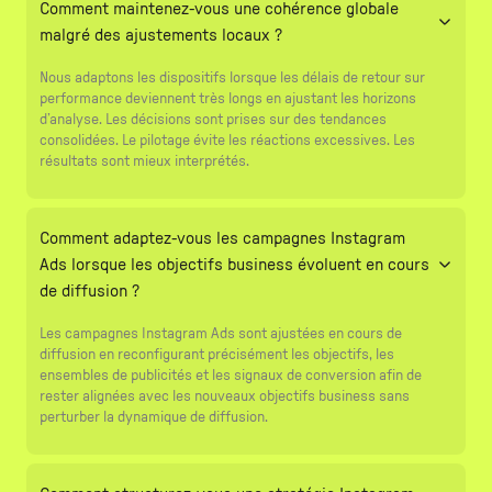
Comment maintenez-vous une cohérence globale
malgré des ajustements locaux ?
Nous adaptons les dispositifs lorsque les délais de retour sur
performance deviennent très longs en ajustant les horizons
d’analyse. Les décisions sont prises sur des tendances
consolidées. Le pilotage évite les réactions excessives. Les
résultats sont mieux interprétés.
Comment adaptez-vous les campagnes Instagram
Ads lorsque les objectifs business évoluent en cours
de diffusion ?
Les campagnes Instagram Ads sont ajustées en cours de
diffusion en reconfigurant précisément les objectifs, les
ensembles de publicités et les signaux de conversion afin de
rester alignées avec les nouveaux objectifs business sans
perturber la dynamique de diffusion.