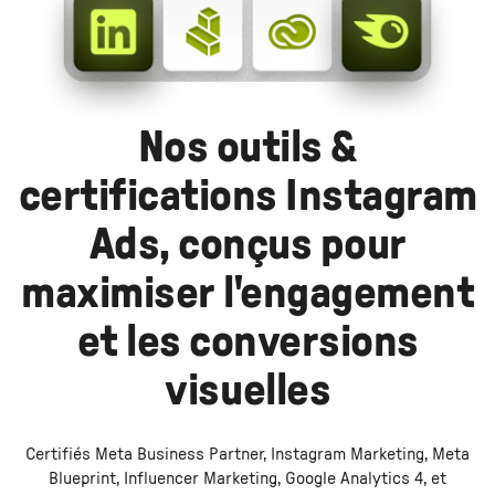
Nos outils &
certifications Instagram
Ads, conçus pour
maximiser l'engagement
et les conversions
visuelles
Certifiés Meta Business Partner, Instagram Marketing, Meta
Blueprint, Influencer Marketing, Google Analytics 4, et