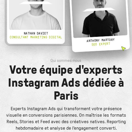
NATHAN DAVIET
CONSULTANT MARKETING DIGITAL
ANTHONY MARTORY
SEO EXPERT
Qui sommes-nous
Votre équipe d'experts
Instagram Ads dédiée à
Paris
Experts Instagram Ads qui transforment votre présence
visuelle en conversions parisiennes. On maîtrise les formats
Reels, Stories et Feed avec des créatives natives. Reporting
hebdomadaire et analyse de l'engagement converti.