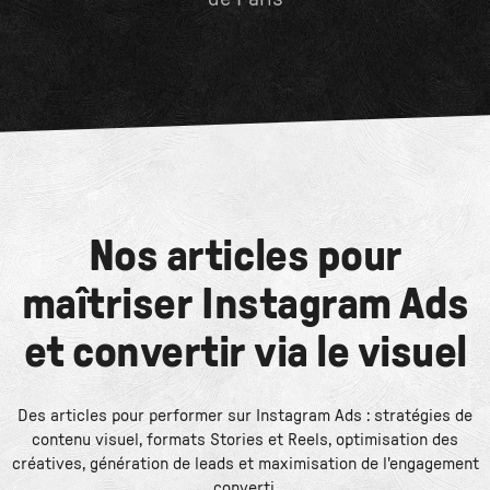
Nos articles pour
maîtriser Instagram Ads
et convertir via le visuel
Des articles pour performer sur Instagram Ads : stratégies de
contenu visuel, formats Stories et Reels, optimisation des
créatives, génération de leads et maximisation de l'engagement
converti.