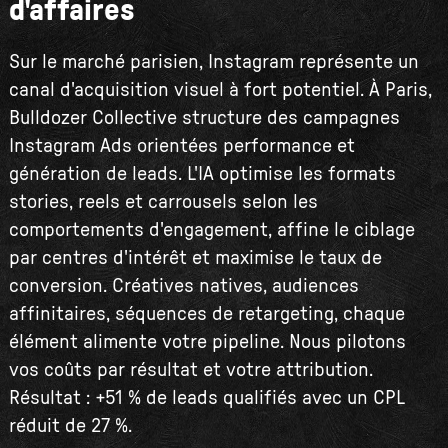
d'affaires
Sur le marché parisien, Instagram représente un
canal d'acquisition visuel à fort potentiel. À Paris,
Bulldozer Collective structure des campagnes
Instagram Ads orientées performance et
génération de leads. L'IA optimise les formats
stories, reels et carrousels selon les
comportements d'engagement, affine le ciblage
par centres d'intérêt et maximise le taux de
conversion. Créatives natives, audiences
affinitaires, séquences de retargeting, chaque
élément alimente votre pipeline. Nous pilotons
vos coûts par résultat et votre attribution.
Résultat : +51 % de leads qualifiés avec un CPL
réduit de 27 %.