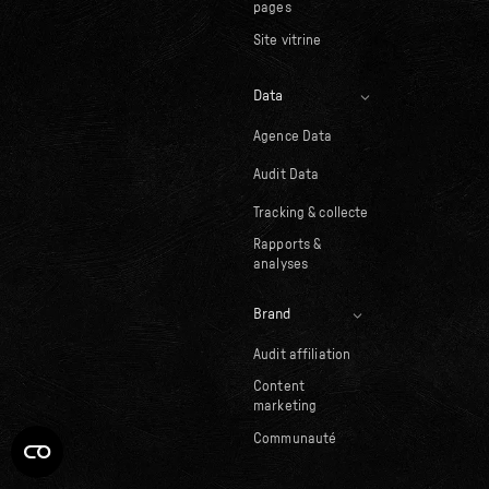
pages
Site vitrine
Data
Agence Data
Audit Data
Tracking & collecte
Rapports &
analyses
Brand
Audit affiliation
Content
marketing
Communauté