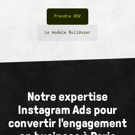
Prendre RDV
Le modèle Bulldozer
Notre expertise
Instagram Ads pour
convertir l'engagement