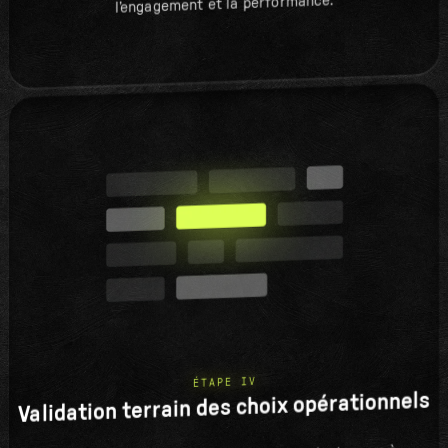
l’engagement et la performance.
ÉTAPE IV
Validation terrain des choix opérationnels