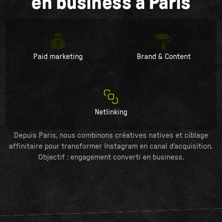
en business à Paris
Paid marketing
Brand & Content
Netlinking
Depuis Paris, nous combinons créatives natives et ciblage
affinitaire pour transformer Instagram en canal d'acquisition.
Objectif : engagement converti en business.