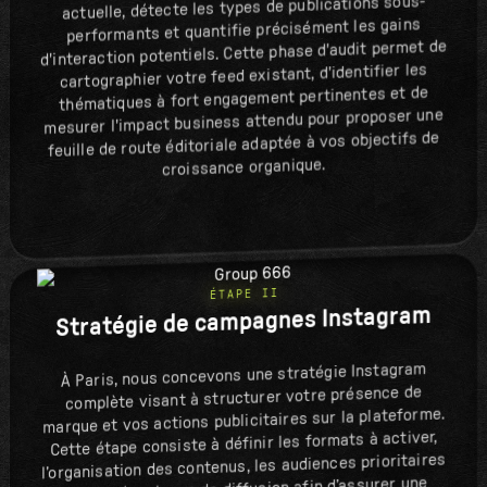
actuelle, détecte les types de publications sous-
performants et quantifie précisément les gains
d'interaction potentiels. Cette phase d'audit permet de
cartographier votre feed existant, d'identifier les
thématiques à fort engagement pertinentes et de
mesurer l'impact business attendu pour proposer une
feuille de route éditoriale adaptée à vos objectifs de
croissance organique.
ÉTAPE II
Stratégie de campagnes Instagram
À Paris, nous concevons une stratégie Instagram
complète visant à structurer votre présence de
marque et vos actions publicitaires sur la plateforme.
Cette étape consiste à définir les formats à activer,
l’organisation des contenus, les audiences prioritaires