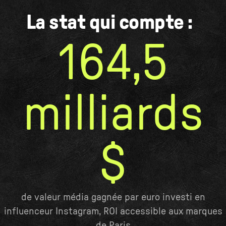
La stat qui compte :
164,5
milliards
$
de valeur média gagnée par euro investi en
influenceur Instagram, ROI accessible aux marques
de Paris