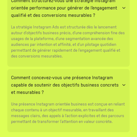
Comment structurez-vous une stratégie Instagram
orientée performance pour générer de l’engagement
qualifié et des conversions mesurables ?
La stratégie Instagram Ads est structurée dès le lancement
autour d’objectifs business précis, d’une compréhension fine des
usages de la plateforme, d’une segmentation avancée des
audiences par intention et affinité, et d’un pilotage quotidien
permettant de générer rapidement de l’engagement qualifié et
des conversions mesurables.
Comment concevez-vous une présence Instagram
capable de soutenir des objectifs business concrets
et mesurables ?
Une présence Instagram orientée business est conçue en reliant
chaque contenu à un objectif mesurable, en travaillant des
messages clairs, des appels à l’action explicites et des parcours
permettant de transformer l’attention en valeur concrète.