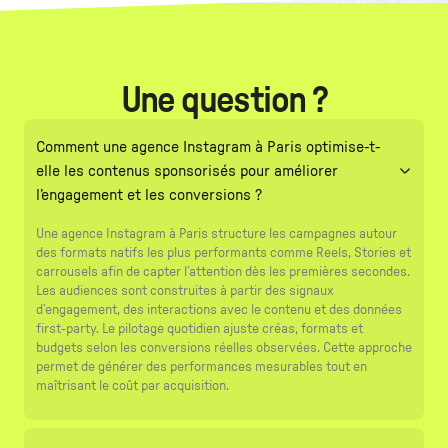
Une question ?
Comment une agence Instagram à Paris optimise-t-
elle les contenus sponsorisés pour améliorer
l’engagement et les conversions ?
Une agence Instagram à Paris structure les campagnes autour
des formats natifs les plus performants comme Reels, Stories et
carrousels afin de capter l’attention dès les premières secondes.
Les audiences sont construites à partir des signaux
d’engagement, des interactions avec le contenu et des données
first-party. Le pilotage quotidien ajuste créas, formats et
budgets selon les conversions réelles observées. Cette approche
permet de générer des performances mesurables tout en
maîtrisant le coût par acquisition.