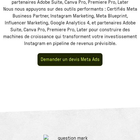
partenaires Adobe Suite, Canva Pro, Premiere Pro, Later
Nous nous appuyons sur des outils performants :
Certifiés Meta
Business Partner, Instagram Marketing, Meta Blueprint,
Influencer Marketing, Google Analytics 4, et partenaires Adobe
Suite, Canva Pro, Premiere Pro, Later
pour construire des
machines de croissance qui transforment votre investissement
Instagram
en pipeline de revenus prévisible.
Demander un devis Meta Ads