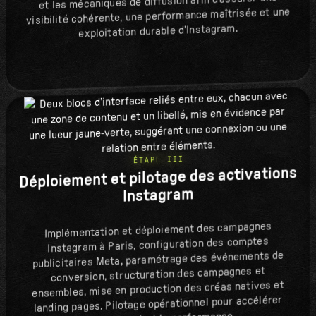
et les mécaniques de diffusion afin d’assurer une
visibilité cohérente, une performance maîtrisée et une
exploitation durable d’Instagram.
ÉTAPE III
Déploiement et pilotage des activations
Instagram
Implémentation et déploiement des campagnes
Instagram à Paris, configuration des comptes
publicitaires Meta, paramétrage des événements de
conversion, structuration des campagnes et
ensembles, mise en production des créas natives et
landing pages. Pilotage opérationnel pour accélérer