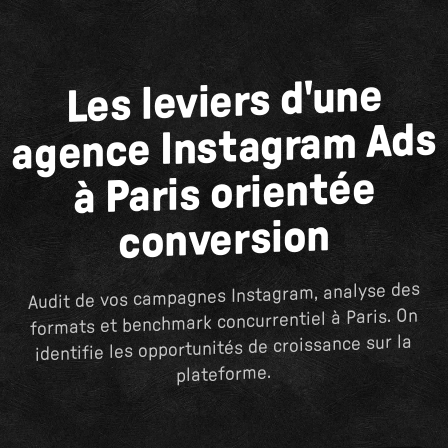
Les leviers d'une
agence Instagram Ads
à Paris orientée
conversion
Audit de vos campagnes Instagram, analyse des
formats et benchmark concurrentiel à Paris. On
identifie les opportunités de croissance sur la
plateforme.