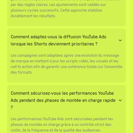
par des règles claires. Les ajustements sont validés sur
plusieurs cycles successifs. Cette approche stabilise
durablement les résultats.
Comment adaptez-vous la diffusion YouTube Ads
lorsque les Shorts deviennent prioritaires ?
Les campagnes sont adaptées après une évolution du message
de marque en mettant à jour les scripts vidéo, les visuels et les
call to action afin de garantir une cohérence totale sur l’ensemble
des formats.
Comment sécurisez-vous les performances YouTube
Ads pendant des phases de montée en charge rapide
?
Les performances YouTube Ads sont sécurisées pendant les
phases de montée en charge grâce à un contrôle strict des
coûts, de la fréquence et de la qualité des audiences.