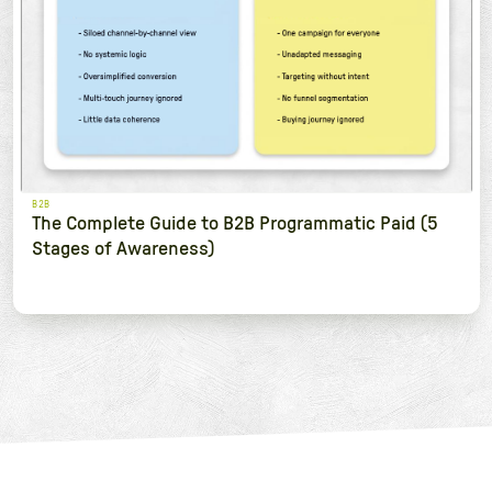
B2B
The Complete Guide to B2B Programmatic Paid (5
Stages of Awareness)