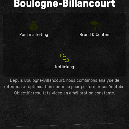
Boulogne-Billancourt
Paid marketing
Brand & Content
Netlinking
Depuis Boulogne-Billancourt, nous combinons analyse de
rétention et optimisation continue pour performer sur Youtube.
Objectif : résultats vidéo en amélioration constante.