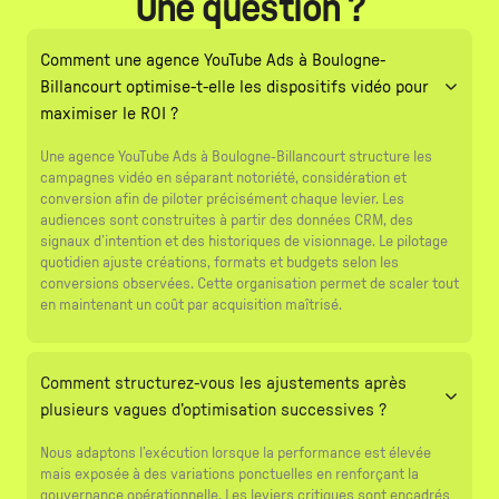
Une question ?
Comment une agence YouTube Ads à Boulogne-
Billancourt optimise-t-elle les dispositifs vidéo pour
maximiser le ROI ?
Une agence YouTube Ads à Boulogne-Billancourt structure les
campagnes vidéo en séparant notoriété, considération et
conversion afin de piloter précisément chaque levier. Les
audiences sont construites à partir des données CRM, des
signaux d’intention et des historiques de visionnage. Le pilotage
quotidien ajuste créations, formats et budgets selon les
conversions observées. Cette organisation permet de scaler tout
en maintenant un coût par acquisition maîtrisé.
Comment structurez-vous les ajustements après
plusieurs vagues d’optimisation successives ?
Nous adaptons l’exécution lorsque la performance est élevée
mais exposée à des variations ponctuelles en renforçant la
gouvernance opérationnelle. Les leviers critiques sont encadrés