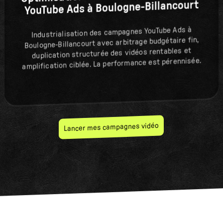
YouTube Ads à Boulogne-Billancourt
Industrialisation des campagnes YouTube Ads à
Boulogne-Billancourt avec arbitrage budgétaire fin,
duplication structurée des vidéos rentables et
amplification ciblée. La performance est pérennisée.
Lancer mes campagnes vidéo