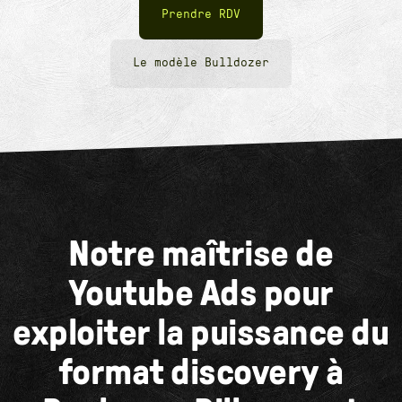
Prendre RDV
Le modèle Bulldozer
Notre maîtrise de
Youtube Ads pour
exploiter la puissance du
format discovery à