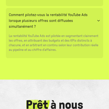
Comment pilotez-vous la rentabilité YouTube Ads
lorsque plusieurs offres sont diffusées
simultanément ?
La rentabilité YouTube Ads est pilotée en segmentant clairement
les offres, en attribuant des budgets et des KPIs distincts à
chacune, et en arbitrant en continu selon leur contribution réelle
au pipeline et au chiffre d’affaires.
Prêt
à nous