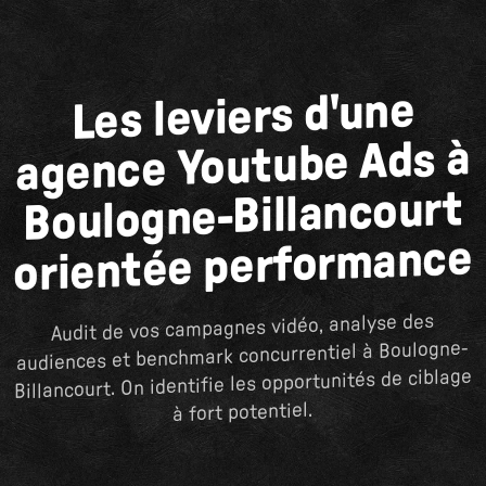
Les leviers d'une
agence Youtube Ads à
Boulogne-Billancourt
orientée performance
Audit de vos campagnes vidéo, analyse des
audiences et benchmark concurrentiel à Boulogne-
Billancourt. On identifie les opportunités de ciblage
à fort potentiel.