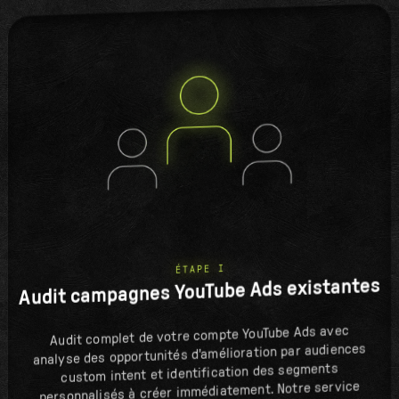
ÉTAPE I
Audit campagnes YouTube Ads existantes
Audit complet de votre compte YouTube Ads avec
analyse des opportunités d'amélioration par audiences
custom intent et identification des segments
personnalisés à créer immédiatement. Notre service