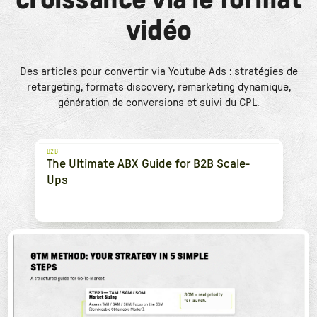
vidéo
Des articles pour convertir via Youtube Ads : stratégies de
retargeting, formats discovery, remarketing dynamique,
génération de conversions et suivi du CPL.
B2B
The Ultimate ABX Guide for B2B Scale-
Ups