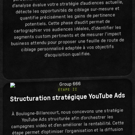
d'analyse évalue votre stratégie d'audiences actuelle,
détecte les opportunités de ciblage sur-mesure et
quantifie précisément les gains de pertinence
potentiels. Cette phase d'audit permet de
cartographier vos audiences idéales, d'identifier les
segments custom pertinents et de mesurer l'impact
business attendu pour proposer une feuille de route de
ciblage personnalisé adaptée à vos objectifs
d'acquisition qualifiée.
ÉTAPE II
Structuration stratégique YouTube Ads
À Boulogne-Billancourt, nous concevons une stratégie
YouTube Ads structurée afin d’orchestrer les
campagnes vidéo et d’en améliorer la rentabilité. Cette
étape permet d’optimiser l’organisation et la diffusion