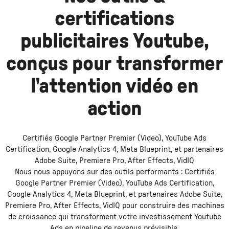
certifications
publicitaires Youtube,
conçus pour transformer
l'attention vidéo en
action
Certifiés Google Partner Premier (Video), YouTube Ads
Certification, Google Analytics 4, Meta Blueprint, et partenaires
Adobe Suite, Premiere Pro, After Effects, VidIQ
Nous nous appuyons sur des outils performants :
Certifiés
Google Partner Premier (Video), YouTube Ads Certification,
Google Analytics 4, Meta Blueprint, et partenaires Adobe Suite,
Premiere Pro, After Effects, VidIQ
pour construire des machines
de croissance qui transforment votre investissement
Youtube
Ads
en pipeline de revenus prévisible.