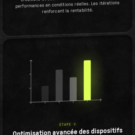
performances en conditions réelles. Les itérations
renforcent la rentabilité.
ÉTAPE V
Optimisation avancée des dispositifs