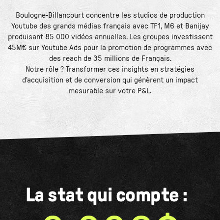
Boulogne-Billancourt concentre les studios de production
Youtube des grands médias français avec TF1, M6 et Banijay
produisant 85 000 vidéos annuelles. Les groupes investissent
45M€ sur Youtube Ads pour la promotion de programmes avec
des reach de 35 millions de Français.
Notre rôle ? Transformer ces insights en stratégies
d'acquisition et de conversion qui génèrent un impact
mesurable sur votre P&L.
La stat qui compte :