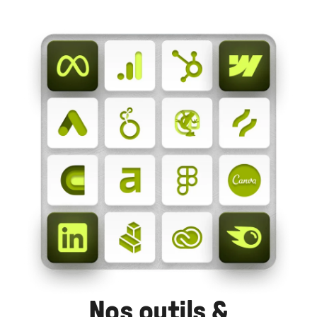
Nos outils &