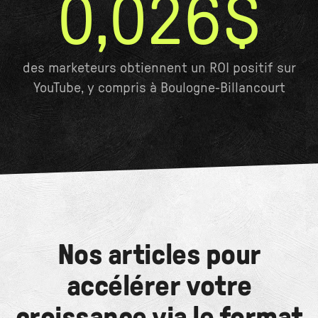
0,026$
des marketeurs obtiennent un ROI positif sur
YouTube, y compris à Boulogne-Billancourt
Nos articles pour
accélérer votre
croissance via le format