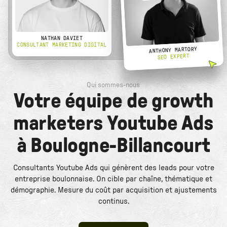
NATHAN DAVIET
CONSULTANT MARKETING DIGITAL
ANTHONY MARTORY
SEO EXPERT
Qui sommes-nous
Votre équipe de growth
marketers Youtube Ads
à Boulogne-Billancourt
Consultants Youtube Ads qui génèrent des leads pour votre
entreprise boulonnaise. On cible par chaîne, thématique et
démographie. Mesure du coût par acquisition et ajustements
continus.