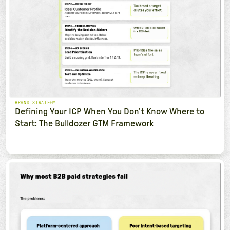
BRAND STRATEGY
Defining Your ICP When You Don't Know Where to
Start: The Bulldozer GTM Framework