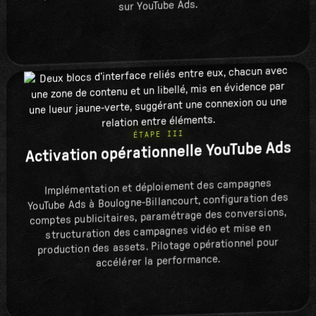
sur YouTube Ads.
ÉTAPE III
Activation opérationnelle YouTube Ads
Implémentation et déploiement des campagnes
YouTube Ads à Boulogne-Billancourt, configuration des
comptes publicitaires, paramétrage des conversions,
structuration des campagnes vidéo et mise en
production des assets. Pilotage opérationnel pour
accélérer la performance.