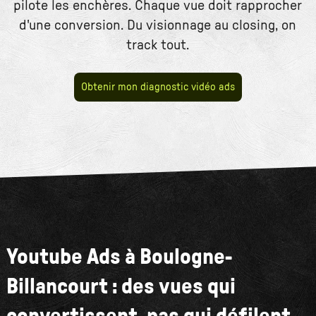
pilote les enchères. Chaque vue doit rapprocher
d'une conversion. Du visionnage au closing, on
track tout.
Obtenir mon diagnostic vidéo ads
Youtube Ads à Boulogne-
Billancourt : des vues qui