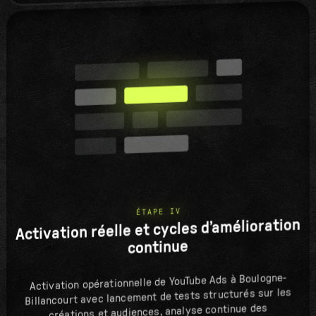
ÉTAPE IV
Activation réelle et cycles d’amélioration
continue
Activation opérationnelle de YouTube Ads à Boulogne-
Billancourt avec lancement de tests structurés sur les
créations et audiences, analyse continue des