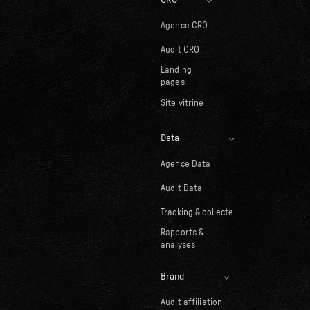
CRO
Agence CRO
Audit CRO
Landing
pages
Site vitrine
Data
Agence Data
Audit Data
Tracking & collecte
Rapports &
analyses
Brand
Audit affiliation