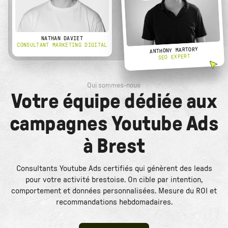
NATHAN DAVIET
CONSULTANT MARKETING DIGITAL
ANTHONY MARTORY
SEO EXPERT
Qui sommes-nous
Votre équipe dédiée aux
campagnes Youtube Ads
à Brest
Consultants Youtube Ads certifiés qui génèrent des leads
pour votre activité brestoise. On cible par intention,
comportement et données personnalisées. Mesure du ROI et
recommandations hebdomadaires.