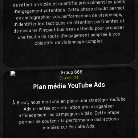
de rétention vidéo et quantifie précisément les gains
d'engagement potentiels. Cette phase d'audit permet
de cartographier vos performances de visionnage,
d'identifier les tactiques de rétention pertinentes et
de mesurer l'impact business attendu pour proposer
une feuille de route d'engagement adaptée à vos
objectifs de visionnage complet.
ÉTAPE II
Plan média YouTube Ads
À Brest, nous mettons en place une stratégie YouTube
Ads orientée structuration afin d’organiser
efficacement les campagnes vidéo. Cette étape
permet de soutenir la performance des actions
menées sur YouTube Ads.