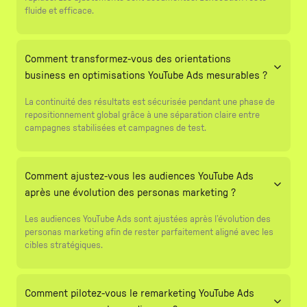
fluide et efficace.
Comment transformez-vous des orientations
business en optimisations YouTube Ads mesurables ?
La continuité des résultats est sécurisée pendant une phase de
repositionnement global grâce à une séparation claire entre
campagnes stabilisées et campagnes de test.
Comment ajustez-vous les audiences YouTube Ads
après une évolution des personas marketing ?
Les audiences YouTube Ads sont ajustées après l’évolution des
personas marketing afin de rester parfaitement aligné avec les
cibles stratégiques.
Comment pilotez-vous le remarketing YouTube Ads