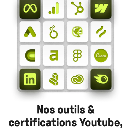
Nos outils &
certifications Youtube,