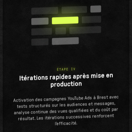
ÉTAPE IV
Itérations rapides après mise en
production
Activation des campagnes YouTube Ads à Brest avec
tests structurés sur les audiences et messages,
analyse continue des vues qualifiées et du coût par
résultat. Les itérations successives renforcent
l’efficacité.