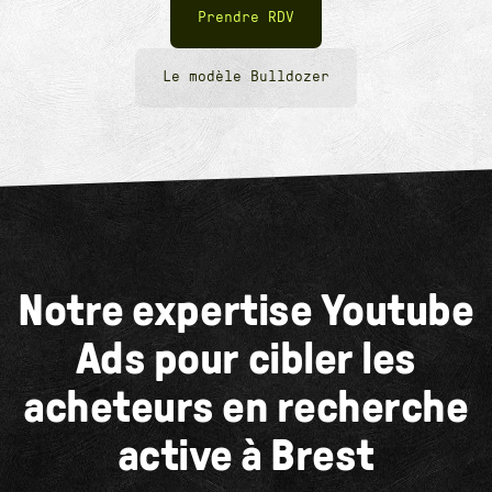
Prendre RDV
Le modèle Bulldozer
Notre expertise Youtube
Ads pour cibler les
acheteurs en recherche
active à Brest