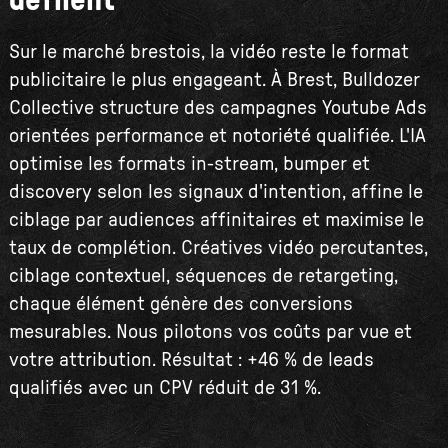
défilent
Sur le marché brestois, la vidéo reste le format
publicitaire le plus engageant. À Brest, Bulldozer
Collective structure des campagnes Youtube Ads
orientées performance et notoriété qualifiée. L'IA
optimise les formats in-stream, bumper et
discovery selon les signaux d'intention, affine le
ciblage par audiences affinitaires et maximise le
taux de complétion. Créatives vidéo percutantes,
ciblage contextuel, séquences de retargeting,
chaque élément génère des conversions
mesurables. Nous pilotons vos coûts par vue et
votre attribution. Résultat : +46 % de leads
qualifiés avec un CPV réduit de 31 %.