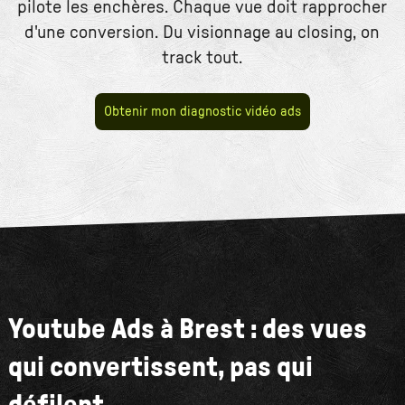
pilote les enchères. Chaque vue doit rapprocher
d'une conversion. Du visionnage au closing, on
track tout.
Obtenir mon diagnostic vidéo ads
Youtube Ads à Brest : des vues
qui convertissent, pas qui