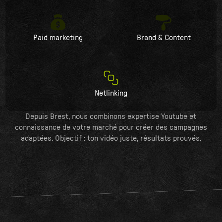
Paid marketing
Brand & Content
Netlinking
Depuis Brest, nous combinons expertise Youtube et
connaissance de votre marché pour créer des campagnes
adaptées. Objectif : ton vidéo juste, résultats prouvés.