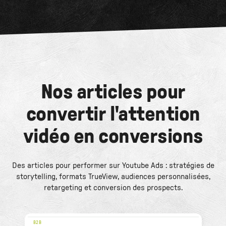
Nos articles pour
convertir l'attention
vidéo en conversions
Des articles pour performer sur Youtube Ads : stratégies de
storytelling, formats TrueView, audiences personnalisées,
retargeting et conversion des prospects.
B2B