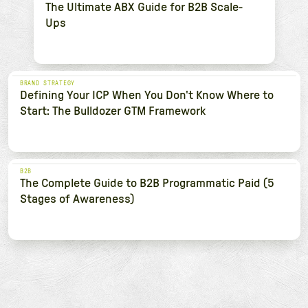
The Ultimate ABX Guide for B2B Scale-
Ups
BRAND STRATEGY
Defining Your ICP When You Don't Know Where to
Start: The Bulldozer GTM Framework
B2B
The Complete Guide to B2B Programmatic Paid (5
Stages of Awareness)