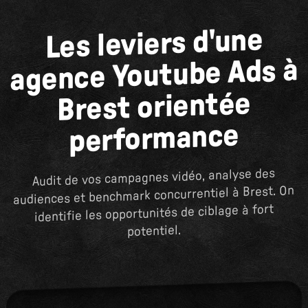
Les leviers d'une
agence Youtube Ads à
Brest orientée
performance
Audit de vos campagnes vidéo, analyse des
audiences et benchmark concurrentiel à Brest. On
identifie les opportunités de ciblage à fort
potentiel.