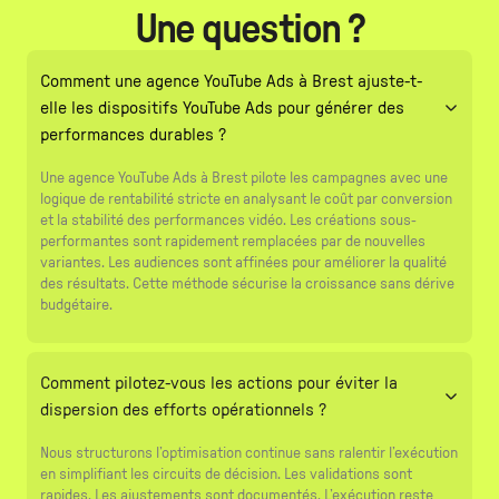
Une question ?
Comment une agence YouTube Ads à Brest ajuste-t-
elle les dispositifs YouTube Ads pour générer des
performances durables ?
Une agence YouTube Ads à Brest pilote les campagnes avec une
logique de rentabilité stricte en analysant le coût par conversion
et la stabilité des performances vidéo. Les créations sous-
performantes sont rapidement remplacées par de nouvelles
variantes. Les audiences sont affinées pour améliorer la qualité
des résultats. Cette méthode sécurise la croissance sans dérive
budgétaire.
Comment pilotez-vous les actions pour éviter la
dispersion des efforts opérationnels ?
Nous structurons l’optimisation continue sans ralentir l’exécution
en simplifiant les circuits de décision. Les validations sont
rapides. Les ajustements sont documentés. L’exécution reste