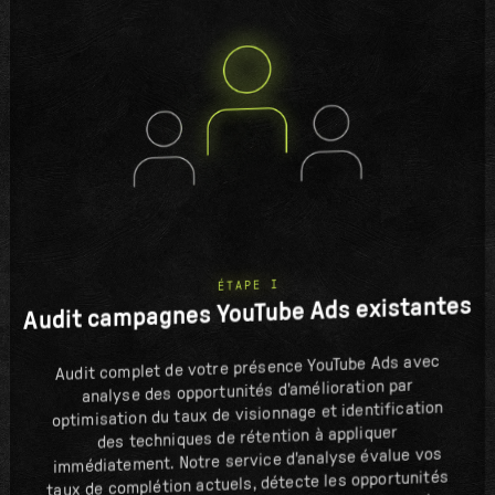
ÉTAPE I
Audit campagnes YouTube Ads existantes
Audit complet de votre présence YouTube Ads avec
analyse des opportunités d'amélioration par
optimisation du taux de visionnage et identification
des techniques de rétention à appliquer
immédiatement. Notre service d'analyse évalue vos
taux de complétion actuels, détecte les opportunités