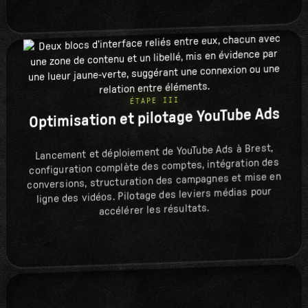
ÉTAPE III
Optimisation et pilotage YouTube Ads
Lancement et déploiement de YouTube Ads à Brest,
configuration complète des comptes, intégration des
conversions, structuration des campagnes et mise en
ligne des vidéos. Pilotage des leviers médias pour
accélérer les résultats.