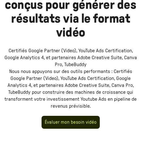
conçus pour générer des
résultats via le format
vidéo
Certifiés Google Partner (Video), YouTube Ads Certification,
Google Analytics 4, et partenaires Adobe Creative Suite, Canva
Pro, TubeBuddy
Nous nous appuyons sur des outils performants :
Certifiés
Google Partner (Video), YouTube Ads Certification, Google
Analytics 4, et partenaires Adobe Creative Suite, Canva Pro,
TubeBuddy
pour construire des machines de croissance qui
transforment votre investissement
Youtube Ads
en pipeline de
revenus prévisible.
Évaluer mon besoin vidéo