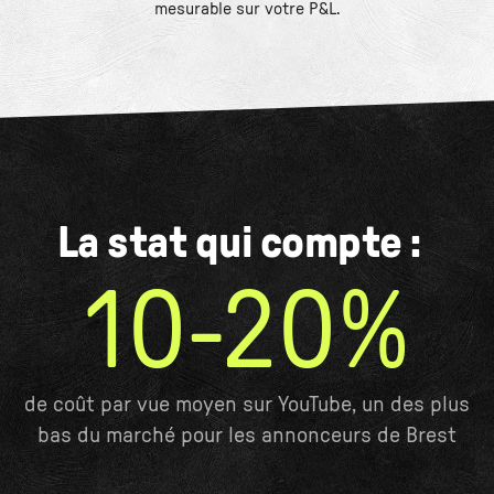
mesurable sur votre P&L.
La stat qui compte :
10-20%
de coût par vue moyen sur YouTube, un des plus
bas du marché pour les annonceurs de Brest