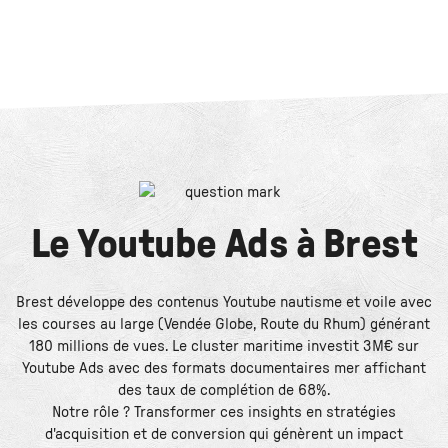
Le
Youtube Ads
à
Brest
Brest développe des contenus Youtube nautisme et voile avec
les courses au large (Vendée Globe, Route du Rhum) générant
180 millions de vues. Le cluster maritime investit 3M€ sur
Youtube Ads avec des formats documentaires mer affichant
des taux de complétion de 68%.
Notre rôle ? Transformer ces insights en stratégies
d'acquisition et de conversion qui génèrent un impact