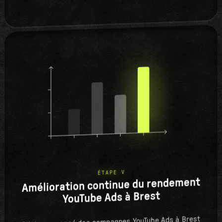
ÉTAPE V
Amélioration continue du rendement
YouTube Ads à Brest