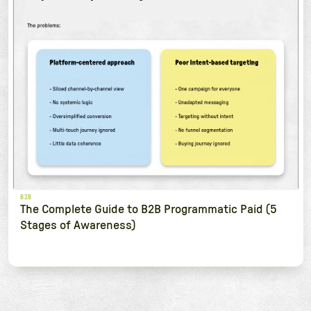
B2B
The Complete Guide to B2B Programmatic Paid (5
Stages of Awareness)