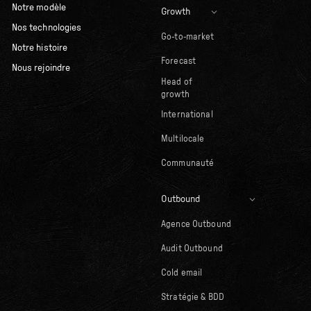
Notre modèle
Growth
Nos technologies
Go-to-market
Notre histoire
Forecast
Nous rejoindre
Head of
growth
International
Multilocale
Communauté
Outbound
Agence Outbound
Audit Outbound
Cold email
Stratégie & BDD