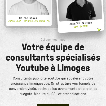
NATHAN DAVIET
CONSULTANT MARKETING DIGITAL
ANTHONY MARTORY
SEO EXPERT
Qui sommes-nous
Votre équipe de
consultants spécialisés
Youtube à Limoges
Consultants publicité Youtube qui accélèrent votre
croissance limougeaude. On structure vos tunnels de
conversion vidéo, optimise les événements et pilote les
budgets. Mesure du CPL et préconisations.