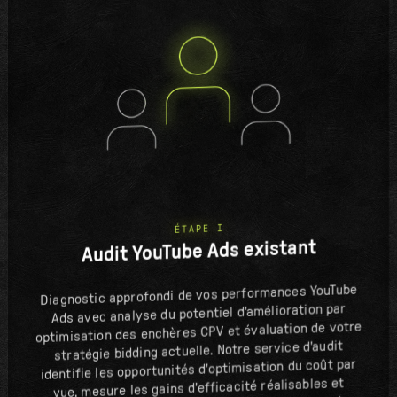
ÉTAPE I
Audit YouTube Ads existant
Diagnostic approfondi de vos performances YouTube
Ads avec analyse du potentiel d'amélioration par
optimisation des enchères CPV et évaluation de votre
stratégie bidding actuelle. Notre service d'audit
identifie les opportunités d'optimisation du coût par
vue, mesure les gains d'efficacité réalisables et