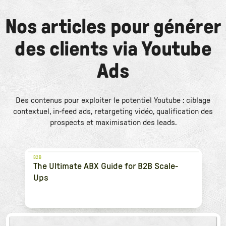
Nos articles pour générer
des clients via Youtube
Ads
Des contenus pour exploiter le potentiel Youtube : ciblage
contextuel, in-feed ads, retargeting vidéo, qualification des
prospects et maximisation des leads.
B2B
The Ultimate ABX Guide for B2B Scale-
Ups