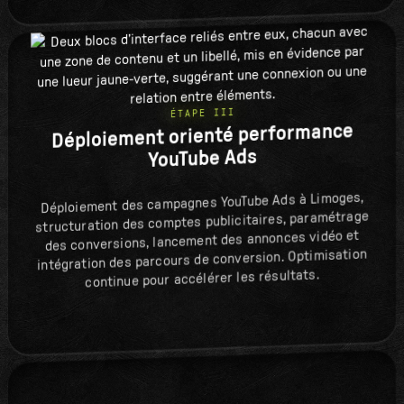
ÉTAPE III
Déploiement orienté performance
YouTube Ads
Déploiement des campagnes YouTube Ads à Limoges,
structuration des comptes publicitaires, paramétrage
des conversions, lancement des annonces vidéo et
intégration des parcours de conversion. Optimisation
continue pour accélérer les résultats.