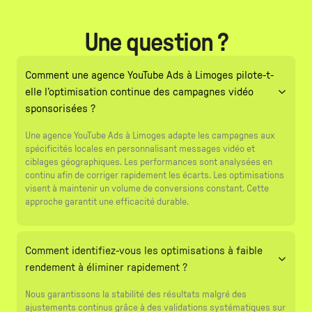
Une question ?
Comment une agence YouTube Ads à Limoges pilote-t-
elle l’optimisation continue des campagnes vidéo
sponsorisées ?
Une agence YouTube Ads à Limoges adapte les campagnes aux
spécificités locales en personnalisant messages vidéo et
ciblages géographiques. Les performances sont analysées en
continu afin de corriger rapidement les écarts. Les optimisations
visent à maintenir un volume de conversions constant. Cette
approche garantit une efficacité durable.
Comment identifiez-vous les optimisations à faible
rendement à éliminer rapidement ?
Nous garantissons la stabilité des résultats malgré des
ajustements continus grâce à des validations systématiques sur