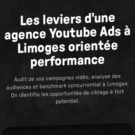
Les leviers d'une
agence Youtube Ads à
Limoges orientée
performance
Audit de vos campagnes vidéo, analyse des
audiences et benchmark concurrentiel à Limoges.
On identifie les opportunités de ciblage à fort
potentiel.