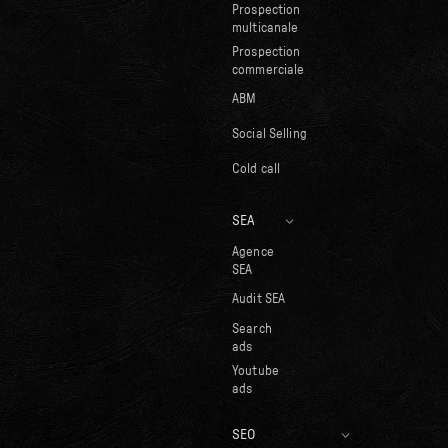
Prospection
multicanale
Prospection
commerciale
ABM
Social Selling
Cold call
SEA
Agence
SEA
Audit SEA
Search
ads
Youtube
ads
SEO