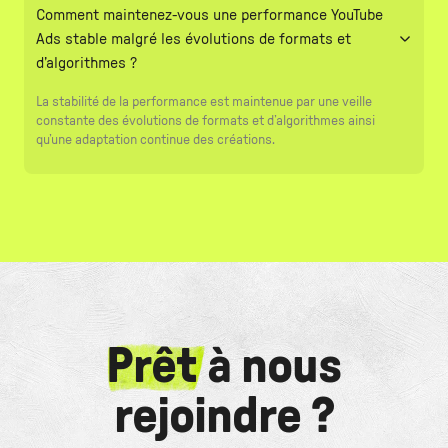
Comment maintenez-vous une performance YouTube
Ads stable malgré les évolutions de formats et
d’algorithmes ?
La stabilité de la performance est maintenue par une veille
constante des évolutions de formats et d’algorithmes ainsi
qu’une adaptation continue des créations.
Prêt
à nous
rejoindre ?