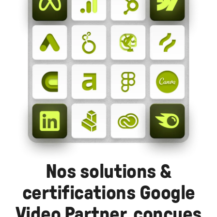
Nos solutions &
certifications Google
Video Partner, conçues