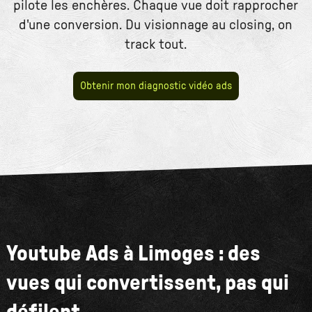
pilote les enchères. Chaque vue doit rapprocher
d'une conversion. Du visionnage au closing, on
track tout.
Obtenir mon diagnostic vidéo ads
Youtube Ads à Limoges : des
vues qui convertissent, pas qui