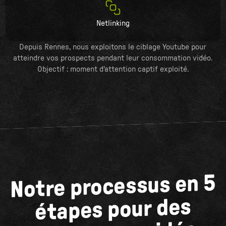
Netlinking
Depuis Rennes, nous exploitons le ciblage Youtube pour
atteindre vos prospects pendant leur consommation vidéo.
Objectif : moment d'attention captif exploité.
Notre processus en 5
étapes pour des