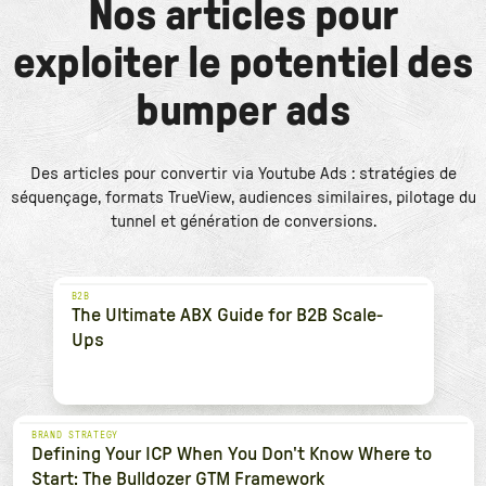
Nos articles pour
exploiter le potentiel des
bumper ads
Des articles pour convertir via Youtube Ads : stratégies de
séquençage, formats TrueView, audiences similaires, pilotage du
tunnel et génération de conversions.
B2B
The Ultimate ABX Guide for B2B Scale-
Ups
BRAND STRATEGY
Defining Your ICP When You Don't Know Where to
Start: The Bulldozer GTM Framework