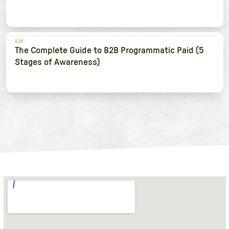
B2B
The Complete Guide to B2B Programmatic Paid (5
Stages of Awareness)