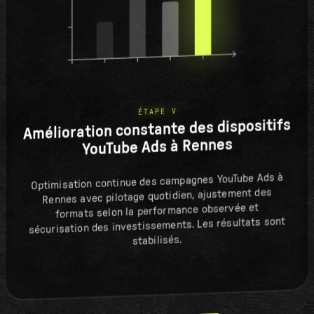
ÉTAPE V
Amélioration constante des dispositifs
YouTube Ads à Rennes
Optimisation continue des campagnes YouTube Ads à
Rennes avec pilotage quotidien, ajustement des
formats selon la performance observée et
sécurisation des investissements. Les résultats sont
stabilisés.