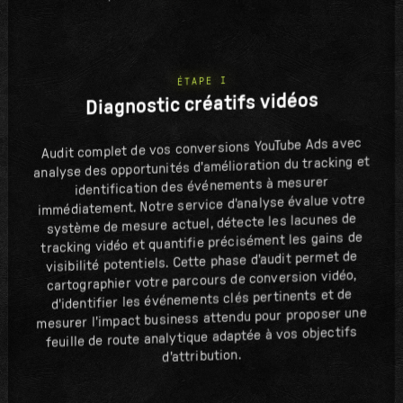
ÉTAPE I
Diagnostic créatifs vidéos
Audit complet de vos conversions YouTube Ads avec
analyse des opportunités d'amélioration du tracking et
identification des événements à mesurer
immédiatement. Notre service d'analyse évalue votre
système de mesure actuel, détecte les lacunes de
tracking vidéo et quantifie précisément les gains de
visibilité potentiels. Cette phase d'audit permet de
cartographier votre parcours de conversion vidéo,
d'identifier les événements clés pertinents et de
mesurer l'impact business attendu pour proposer une
feuille de route analytique adaptée à vos objectifs
d'attribution.