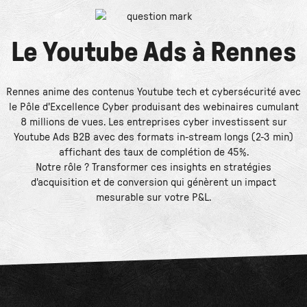
Le
Youtube Ads
à
Rennes
Rennes anime des contenus Youtube tech et cybersécurité avec
le Pôle d'Excellence Cyber produisant des webinaires cumulant
8 millions de vues. Les entreprises cyber investissent sur
Youtube Ads B2B avec des formats in-stream longs (2-3 min)
affichant des taux de complétion de 45%.
Notre rôle ? Transformer ces insights en stratégies
d'acquisition et de conversion qui génèrent un impact
mesurable sur votre P&L.