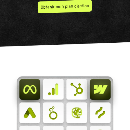
Obtenir mon plan d'action