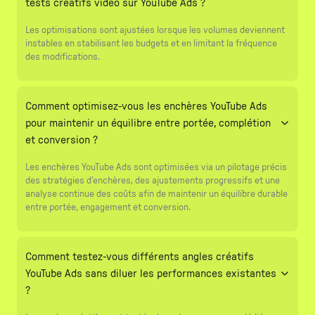
tests créatifs vidéo sur YouTube Ads ?
Les optimisations sont ajustées lorsque les volumes deviennent
instables en stabilisant les budgets et en limitant la fréquence
des modifications.
Comment optimisez-vous les enchères YouTube Ads
pour maintenir un équilibre entre portée, complétion
et conversion ?
Les enchères YouTube Ads sont optimisées via un pilotage précis
des stratégies d’enchères, des ajustements progressifs et une
analyse continue des coûts afin de maintenir un équilibre durable
entre portée, engagement et conversion.
Comment testez-vous différents angles créatifs
YouTube Ads sans diluer les performances existantes
?