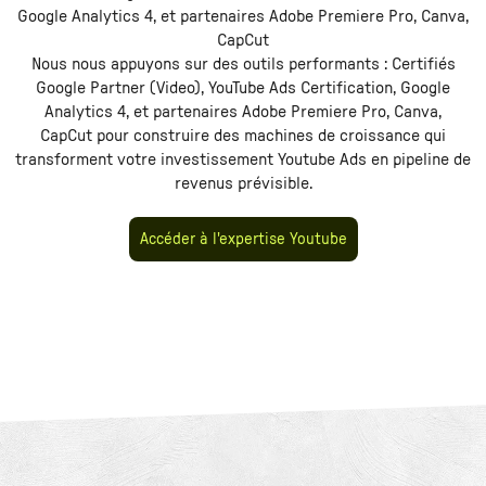
Google Analytics 4, et partenaires Adobe Premiere Pro, Canva,
CapCut
Nous nous appuyons sur des outils performants :
Certifiés
Google Partner (Video), YouTube Ads Certification, Google
Analytics 4, et partenaires Adobe Premiere Pro, Canva,
CapCut
pour construire des machines de croissance qui
transforment votre investissement
Youtube Ads
en pipeline de
revenus prévisible.
Accéder à l'expertise Youtube