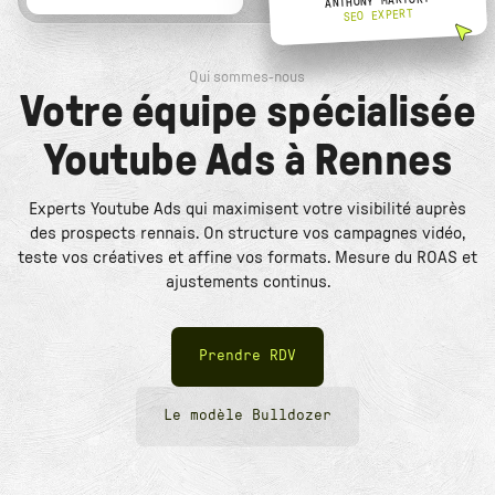
ANTHONY MARTORY
SEO EXPERT
Qui sommes-nous
Votre équipe spécialisée
Youtube Ads à Rennes
Experts Youtube Ads qui maximisent votre visibilité auprès
des prospects rennais. On structure vos campagnes vidéo,
teste vos créatives et affine vos formats. Mesure du ROAS et
ajustements continus.
Prendre RDV
Le modèle Bulldozer