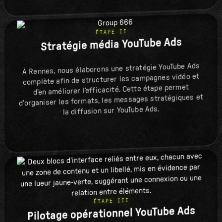
ÉTAPE II
Stratégie média YouTube Ads
À Rennes, nous élaborons une stratégie YouTube Ads
complète afin de structurer les campagnes vidéo et
d’en améliorer l’efficacité. Cette étape permet
d’organiser les formats, les messages stratégiques et
la diffusion sur YouTube Ads.
ÉTAPE III
Pilotage opérationnel YouTube Ads