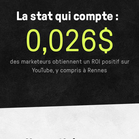
La stat qui compte :
0,026$
des marketeurs obtiennent un ROI positif sur
YouTube, y compris à Rennes