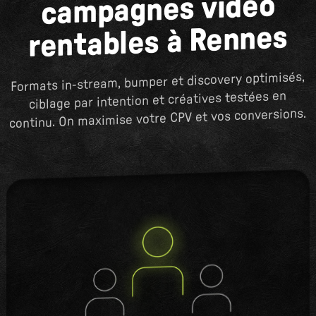
campagnes vidéo
rentables à Rennes
Formats in-stream, bumper et discovery optimisés,
ciblage par intention et créatives testées en
continu. On maximise votre CPV et vos conversions.