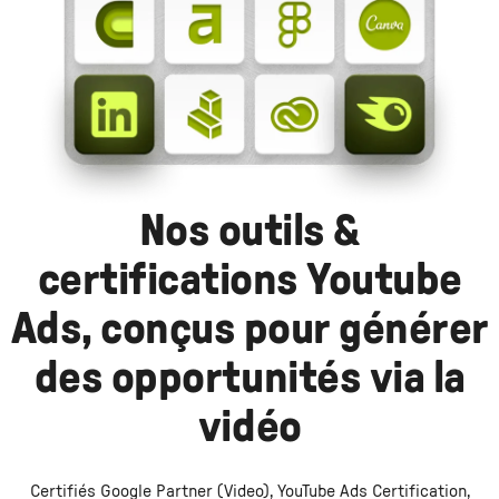
Nos outils &
certifications Youtube
Ads, conçus pour générer
des opportunités via la
vidéo
Certifiés Google Partner (Video), YouTube Ads Certification,