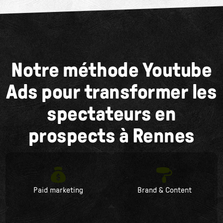
Notre méthode Youtube
Ads pour transformer les
spectateurs en
prospects à Rennes
Paid marketing
Brand & Content