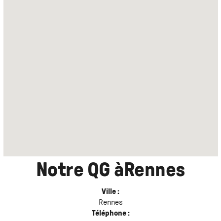
Notre QG à
Rennes
Ville :
Rennes
Téléphone :