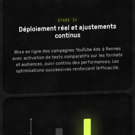
ÉTAPE IV
Déploiement réel et ajustements
continus
Mise en ligne des campagnes YouTube Ads à Rennes
avec activation de tests comparatifs sur les formats
et audiences, suivi continu des performances. Les
optimisations successives renforcent l’efficacité.