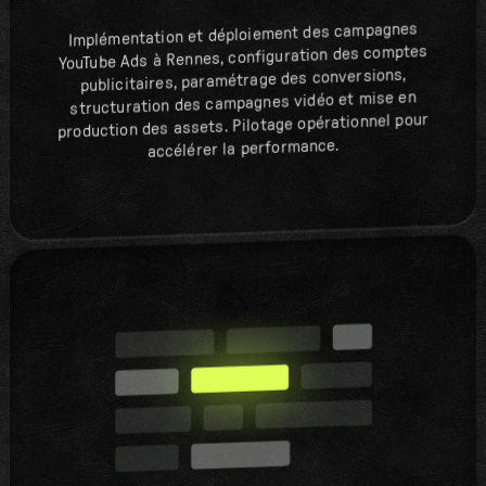
Implémentation et déploiement des campagnes
YouTube Ads à Rennes, configuration des comptes
publicitaires, paramétrage des conversions,
structuration des campagnes vidéo et mise en
production des assets. Pilotage opérationnel pour
accélérer la performance.