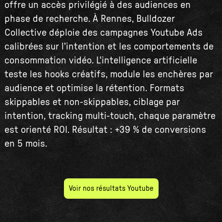
offre un accès privilégié à des audiences en
phase de recherche. À Rennes, Bulldozer
Collective déploie des campagnes Youtube Ads
calibrées sur l'intention et les comportements de
consommation vidéo. L'intelligence artificielle
teste les hooks créatifs, module les enchères par
audience et optimise la rétention. Formats
skippables et non-skippables, ciblage par
intention, tracking multi-touch, chaque paramètre
est orienté ROI. Résultat : +39 % de conversions
en 5 mois.
Voir nos résultats Youtube