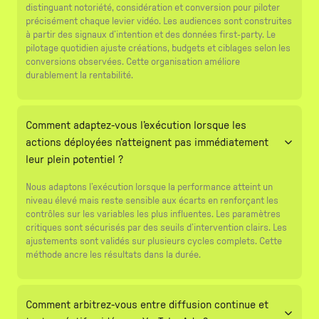
distinguant notoriété, considération et conversion pour piloter
précisément chaque levier vidéo. Les audiences sont construites
à partir des signaux d’intention et des données first-party. Le
pilotage quotidien ajuste créations, budgets et ciblages selon les
conversions observées. Cette organisation améliore
durablement la rentabilité.
Comment adaptez-vous l’exécution lorsque les
actions déployées n’atteignent pas immédiatement
leur plein potentiel ?
Nous adaptons l’exécution lorsque la performance atteint un
niveau élevé mais reste sensible aux écarts en renforçant les
contrôles sur les variables les plus influentes. Les paramètres
critiques sont sécurisés par des seuils d’intervention clairs. Les
ajustements sont validés sur plusieurs cycles complets. Cette
méthode ancre les résultats dans la durée.
Comment arbitrez-vous entre diffusion continue et