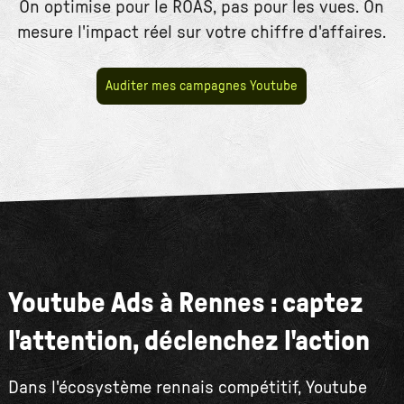
On optimise pour le ROAS, pas pour les vues. On
mesure l'impact réel sur votre chiffre d'affaires.
Auditer mes campagnes Youtube
Youtube Ads à Rennes : captez
l'attention, déclenchez l'action
Dans l'écosystème rennais compétitif, Youtube