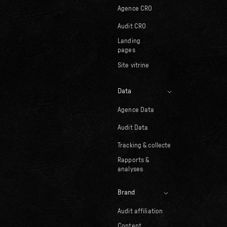
Agence CRO
Audit CRO
Landing
pages
Site vitrine
Data
Agence Data
Audit Data
Tracking & collecte
Rapports &
analyses
Brand
Audit affiliation
Content