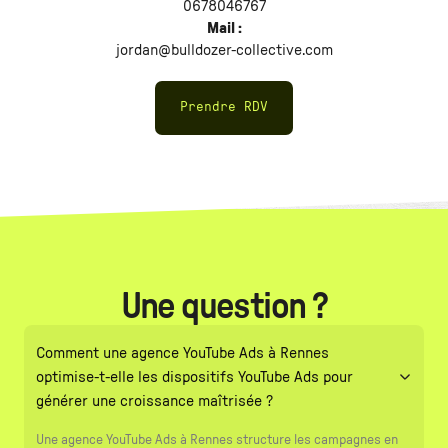
0678046767
Mail :
jordan@bulldozer-collective.com
Prendre RDV
Une question ?
Comment une agence YouTube Ads à Rennes
optimise-t-elle les dispositifs YouTube Ads pour
générer une croissance maîtrisée ?
Une agence YouTube Ads à Rennes structure les campagnes en