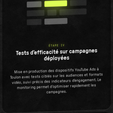
ÉTAPE IV
Tests d’efficacité sur campagnes
déployées
Mise en production des dispositifs YouTube Ads à
Toulon avec tests ciblés sur les audiences et formats
vidéo, suivi précis des indicateurs d’engagement. Le
monitoring permet d’optimiser rapidement les
campagnes.