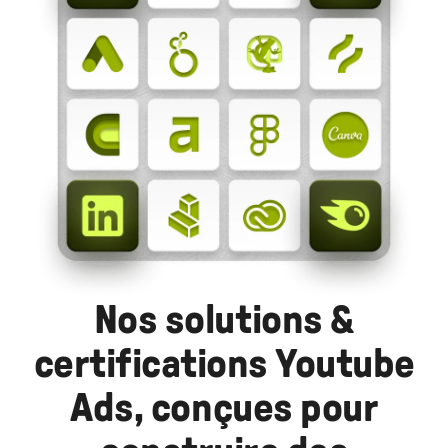
Nos solutions &
certifications Youtube
Ads, conçues pour