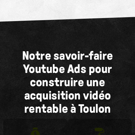
Notre savoir-faire
Youtube Ads pour
construire une
acquisition vidéo
rentable à Toulon