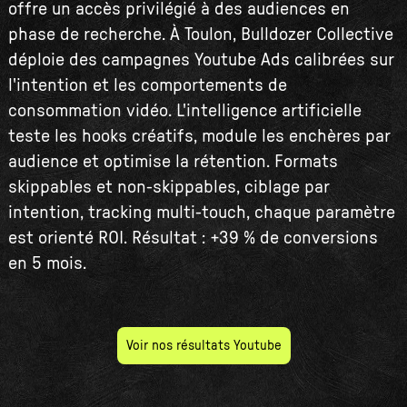
offre un accès privilégié à des audiences en
phase de recherche. À Toulon, Bulldozer Collective
déploie des campagnes Youtube Ads calibrées sur
l'intention et les comportements de
consommation vidéo. L'intelligence artificielle
teste les hooks créatifs, module les enchères par
audience et optimise la rétention. Formats
skippables et non-skippables, ciblage par
intention, tracking multi-touch, chaque paramètre
est orienté ROI. Résultat : +39 % de conversions
en 5 mois.
Voir nos résultats Youtube