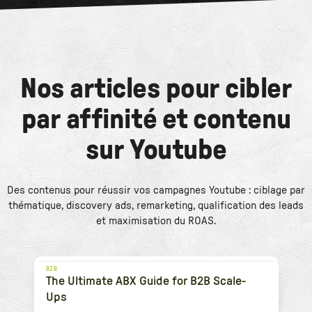
Nos articles pour cibler
par affinité et contenu
sur Youtube
Des contenus pour réussir vos campagnes Youtube : ciblage par
thématique, discovery ads, remarketing, qualification des leads
et maximisation du ROAS.
B2B
The Ultimate ABX Guide for B2B Scale-
Ups