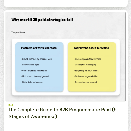
B2B
The Complete Guide to B2B Programmatic Paid (5
Stages of Awareness)