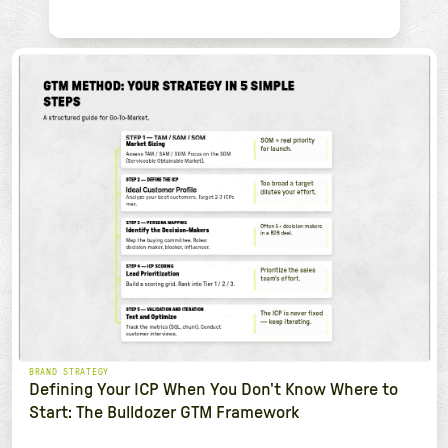
BRAND STRATEGY
Defining Your ICP When You Don't Know Where to
Start: The Bulldozer GTM Framework