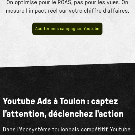
On optimise pour le ROAS, pas pour les vues. On
mesure l'impact réel sur votre chiffre d'affaires.
Auditer mes campagnes Youtube
Youtube Ads à Toulon : captez
l'attention, déclenchez l'action
Dans l'écosystème toulonnais compétitif, Youtube