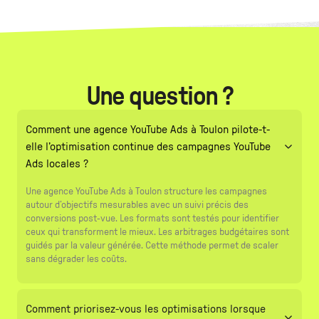
Une question ?
Comment une agence YouTube Ads à Toulon pilote-t-
elle l’optimisation continue des campagnes YouTube
Ads locales ?
Une agence YouTube Ads à Toulon structure les campagnes
autour d’objectifs mesurables avec un suivi précis des
conversions post-vue. Les formats sont testés pour identifier
ceux qui transforment le mieux. Les arbitrages budgétaires sont
guidés par la valeur générée. Cette méthode permet de scaler
sans dégrader les coûts.
Comment priorisez-vous les optimisations lorsque