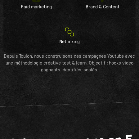
Paid marketing
Brand & Content
Netlinking
Depuis Toulon, nous construisons des campagnes Youtube avec
une méthodologie créative test & learn. Objectif : hooks vidéo
gagnants identifiés, scalés.