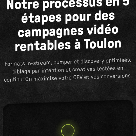
Notre processus en 5
étapes pour des
campagnes vidéo
rentables à Toulon
Formats in-stream, bumper et discovery optimisés,
ciblage par intention et créatives testées en
continu. On maximise votre CPV et vos conversions.