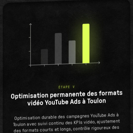
ÉTAPE V
Optimisation permanente des formats
vidéo YouTube Ads à Toulon
Optimisation durable des campagnes YouTube Ads à
Toulon avec suivi continu des KPIs vidéo, ajustement
des formats courts et longs, contrôle rigoureux des