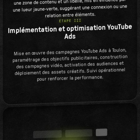
ÉTAPE III
Implémentation et optimisation YouTube
Ads
Mise en œuvre des campagnes YouTube Ads à Toulon,
paramétrage des objectifs publicitaires, construction
des campagnes vidéo, activation des audiences et
déploiement des assets créatifs. Suivi opérationnel
pour renforcer la performance.