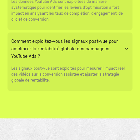
Les données YouTube Ads sont exploitées de manière
systématique pour identifier les leviers d’optimisation à fort
impact en analysant les taux de complétion, d’engagement, de
clic et de conversion.
Comment exploitez-vous les signaux post-vue pour
améliorer la rentabilité globale des campagnes
YouTube Ads ?
Les signaux post-vue sont exploités pour mesurer l’impact réel
des vidéos sur la conversion assistée et ajuster la stratégie
globale de rentabilité.