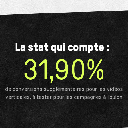
La stat qui compte :
31,90%
de conversions supplémentaires pour les vidéos
verticales, à tester pour les campagnes à Toulon