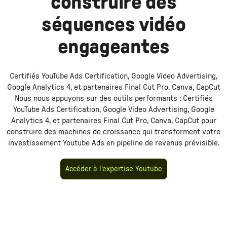
construire des
séquences vidéo
engageantes
Certifiés YouTube Ads Certification, Google Video Advertising,
Google Analytics 4, et partenaires Final Cut Pro, Canva, CapCut
Nous nous appuyons sur des outils performants :
Certifiés
YouTube Ads Certification, Google Video Advertising, Google
Analytics 4, et partenaires Final Cut Pro, Canva, CapCut
pour
construire des machines de croissance qui transforment votre
investissement
Youtube Ads
en pipeline de revenus prévisible.
Accéder à l'expertise Youtube