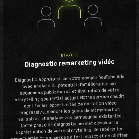
ÉTAPE I
Diagnostic remarketing vidéo
Diagnostic approfondi de votre compte YouTube Ads
avec analyse du potentiel d'amélioration par
séquences publicitaires et évaluation de votre
storytelling séquentiel actuel. Notre service d'audit
identifie les opportunités de narration vidéo
progressive, mesure les gains de mémorisation
réalisables et analyse vos campagnes existantes.
Cette phase de diagnostic permet d'évaluer la
sophistication de votre storytelling, de repérer les
opportunités de séquences à fort impact et de chiffrer