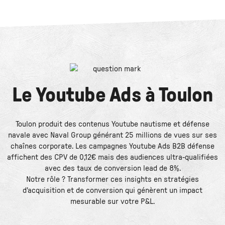
Le
Youtube Ads
à
Toulon
Toulon produit des contenus Youtube nautisme et défense
navale avec Naval Group générant 25 millions de vues sur ses
chaînes corporate. Les campagnes Youtube Ads B2B défense
affichent des CPV de 0,12€ mais des audiences ultra-qualifiées
avec des taux de conversion lead de 8%.
Notre rôle ? Transformer ces insights en stratégies
d'acquisition et de conversion qui génèrent un impact
mesurable sur votre P&L.