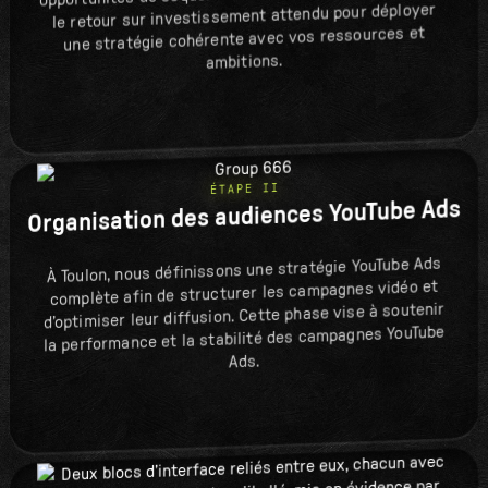
le retour sur investissement attendu pour déployer
une stratégie cohérente avec vos ressources et
ambitions.
ÉTAPE II
Organisation des audiences YouTube Ads
À Toulon, nous définissons une stratégie YouTube Ads
complète afin de structurer les campagnes vidéo et
d’optimiser leur diffusion. Cette phase vise à soutenir
la performance et la stabilité des campagnes YouTube
Ads.