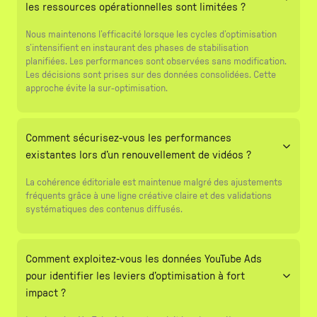
les ressources opérationnelles sont limitées ?
Nous maintenons l’efficacité lorsque les cycles d’optimisation
s’intensifient en instaurant des phases de stabilisation
planifiées. Les performances sont observées sans modification.
Les décisions sont prises sur des données consolidées. Cette
approche évite la sur-optimisation.
Comment sécurisez-vous les performances
existantes lors d’un renouvellement de vidéos ?
La cohérence éditoriale est maintenue malgré des ajustements
fréquents grâce à une ligne créative claire et des validations
systématiques des contenus diffusés.
Comment exploitez-vous les données YouTube Ads
pour identifier les leviers d’optimisation à fort
impact ?