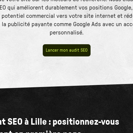
EO qui améliorent durablement vos positions Google
t potentiel commercial vers votre site internet et ré
 la publicité payante comme Google Ads avec un a
personnalisé.
Lancer mon audit SEO
t SEO à Lille : positionnez-vous