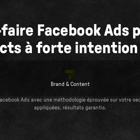
faire Facebook Ads p
cts à forte intention
Brand & Content
acebook Ads avec une méthodologie éprouvée sur votre secte
appliquées, résultats garantis.