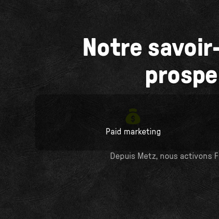
Notre savoir-
prospe
Paid marketing
Depuis Metz, nous activons F