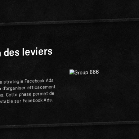
 des leviers
e stratégie Facebook Ads
n d’organiser efficacement
es. Cette phase permet de
stable sur Facebook Ads.