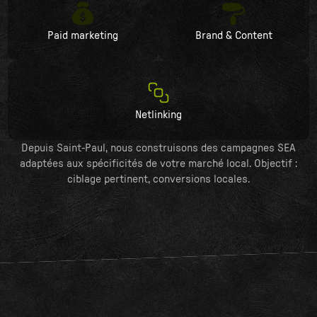
Paid marketing
Brand & Content
Netlinking
Depuis Saint-Paul, nous construisons des campagnes SEA
adaptées aux spécificités de votre marché local. Objectif :
ciblage pertinent, conversions locales.