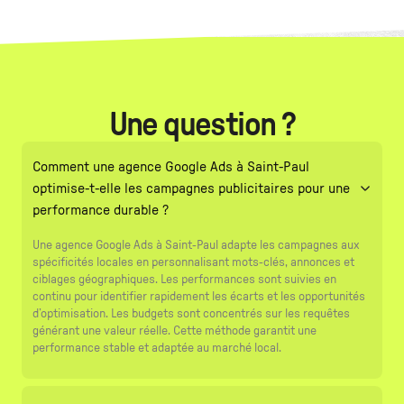
Une question ?
Comment une agence Google Ads à Saint-Paul
optimise-t-elle les campagnes publicitaires pour une
performance durable ?
Une agence Google Ads à Saint-Paul adapte les campagnes aux
spécificités locales en personnalisant mots-clés, annonces et
ciblages géographiques. Les performances sont suivies en
continu pour identifier rapidement les écarts et les opportunités
d’optimisation. Les budgets sont concentrés sur les requêtes
générant une valeur réelle. Cette méthode garantit une
performance stable et adaptée au marché local.