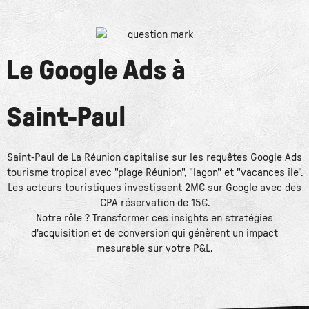
Le
Google Ads
à
Saint-Paul
Saint-Paul de La Réunion capitalise sur les requêtes Google Ads
tourisme tropical avec "plage Réunion", "lagon" et "vacances île".
Les acteurs touristiques investissent 2M€ sur Google avec des
CPA réservation de 15€.
Notre rôle ? Transformer ces insights en stratégies
d'acquisition et de conversion qui génèrent un impact
mesurable sur votre P&L.