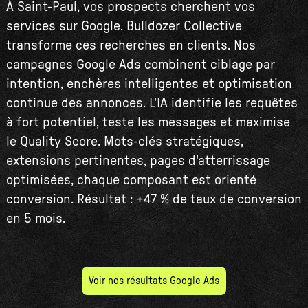
À Saint-Paul, vos prospects cherchent vos
services sur Google. Bulldozer Collective
transforme ces recherches en clients. Nos
campagnes Google Ads combinent ciblage par
intention, enchères intelligentes et optimisation
continue des annonces. L'IA identifie les requêtes
à fort potentiel, teste les messages et maximise
le Quality Score. Mots-clés stratégiques,
extensions pertinentes, pages d'atterrissage
optimisées, chaque composant est orienté
conversion. Résultat : +47 % de taux de conversion
en 5 mois.
Voir nos résultats Google Ads