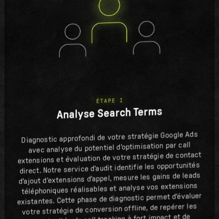
ÉTAPE I
Analyse Search Terms
Diagnostic approfondi de votre stratégie Google Ads
avec analyse du potentiel d'optimisation par call
extensions et évaluation de votre stratégie de contact
direct. Notre service d'audit identifie les opportunités
d'ajout d'extensions d'appel, mesure les gains de leads
téléphoniques réalisables et analyse vos extensions
existantes. Cette phase de diagnostic permet d'évaluer
votre stratégie de conversion offline, de repérer les