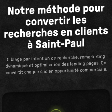
Notre méthode pour
convertir les
recherches en clients
à Saint-Paul
Ciblage par intention de recherche, remarketing
dynamique et optimisation des landing pages. On
convertit chaque clic en opportunité commerciale.