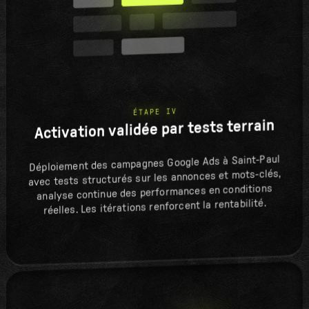
ÉTAPE IV
Activation validée par tests terrain
Déploiement des campagnes Google Ads à Saint-Paul
avec tests structurés sur les annonces et mots-clés,
analyse continue des performances en conditions
réelles. Les itérations renforcent la rentabilité.