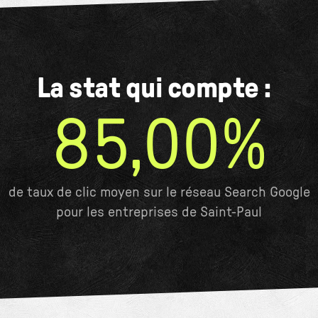
La stat qui compte :
85,00%
de taux de clic moyen sur le réseau Search Google
pour les entreprises de Saint-Paul