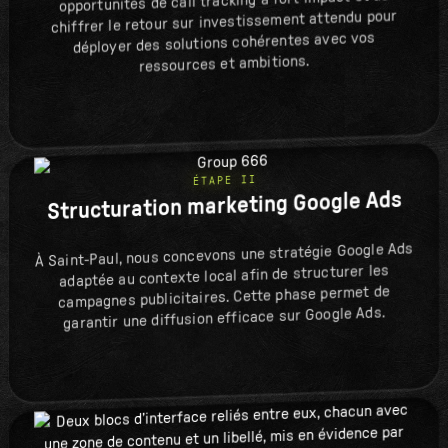
opportunités de call tracking à fort impact et de
chiffrer le retour sur investissement attendu pour
déployer des solutions cohérentes avec vos
ressources et ambitions.
ÉTAPE II
Structuration marketing Google Ads
À Saint-Paul, nous concevons une stratégie Google Ads
adaptée au contexte local afin de structurer les
campagnes publicitaires. Cette phase permet de
garantir une diffusion efficace sur Google Ads.