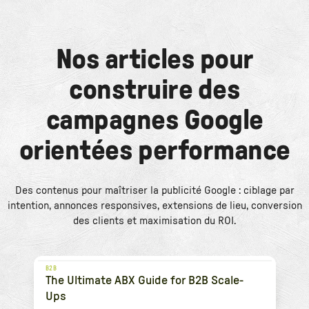
Nos articles pour
construire des
campagnes Google
orientées performance
Des contenus pour maîtriser la publicité Google : ciblage par
intention, annonces responsives, extensions de lieu, conversion
des clients et maximisation du ROI.
B2B
The Ultimate ABX Guide for B2B Scale-
Ups