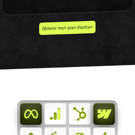
Obtenir mon plan d'action