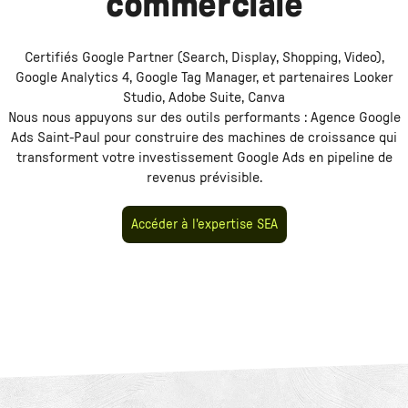
commerciale
Certifiés Google Partner (Search, Display, Shopping, Video),
Google Analytics 4, Google Tag Manager, et partenaires Looker
Studio, Adobe Suite, Canva
Nous nous appuyons sur des outils performants :
Agence Google
Ads Saint-Paul
pour construire des machines de croissance qui
transforment votre investissement
Google Ads
en pipeline de
revenus prévisible.
Accéder à l'expertise SEA