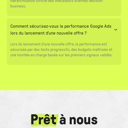
hiérarchisation stricte des indicateurs orientés décision
business.
Comment sécurisez-vous la performance Google Ads
lors du lancement d’une nouvelle offre ?
Lors du lancement d’une nouvelle offre, la performance est
sécurisée par des tests progressifs, des budgets maîtrisés et
une montée en charge basée sur les premiers signaux validés.
Prêt
à nous