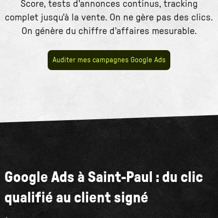
Score, tests d'annonces continus, tracking
complet jusqu'à la vente. On ne gère pas des clics.
On génère du chiffre d'affaires mesurable.
Auditer mes campagnes Google Ads
Google Ads à Saint-Paul : du clic
qualifié au client signé