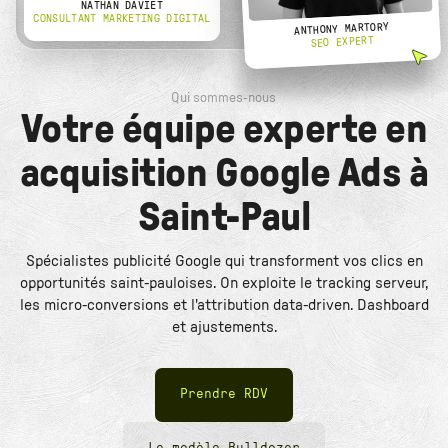
NATHAN DAVIET
CONSULTANT MARKETING DIGITAL
ANTHONY MARTORY
SEO EXPERT
Qui sommes-nous
Votre équipe experte en
acquisition Google Ads à
Saint-Paul
Spécialistes publicité Google qui transforment vos clics en
opportunités saint-pauloises. On exploite le tracking serveur,
les micro-conversions et l'attribution data-driven. Dashboard
et ajustements.
Prendre RDV