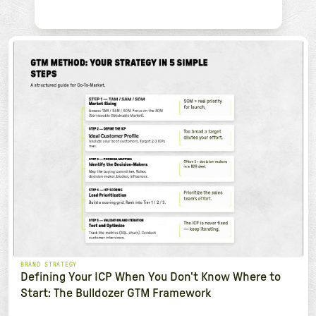
BRAND STRATEGY
Defining Your ICP When You Don't Know Where to
Start: The Bulldozer GTM Framework