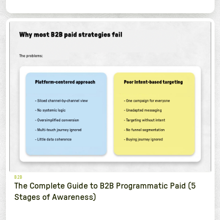
B2B
The Complete Guide to B2B Programmatic Paid (5
Stages of Awareness)