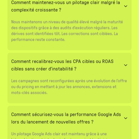
Comment maintenez-vous un pilotage clair malgré la
complexité croissante ?
Nous maintenons un niveau de qualité élevé malgré la maturité
des dispositifs grâce à des audits d’exécution réguliers. Les
dérives sont identifiées tôt. Les corrections sont ciblées. La
performance reste constante.
Comment recalibrez-vous les CPA cibles ou ROAS
cibles sans créer d’instabilité ?
Les campagnes sont reconfigurées après une évolution de l’offre
ou du pricing en mettant à jour les annonces, extensions et
mots-clés associés.
Comment sécurisez-vous la performance Google Ads
lors du lancement de nouvelles offres ?
Un pilotage Google Ads clair est maintenu grâce à une