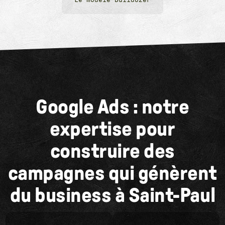
Le modèle Bulldozer
Google Ads : notre
expertise pour
construire des
campagnes qui génèrent
du business à Saint-Paul