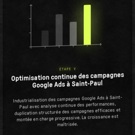
ÉTAPE V
Optimisation continue des campagnes
Google Ads à Saint-Paul
Industrialisation des campagnes Google Ads à Saint-
Paul avec analyse continue des performances,
duplication structurée des campagnes efficaces et
montée en charge progressive. La croissance est
maîtrisée.