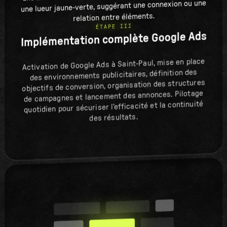
ÉTAPE III
Implémentation complète Google Ads
Activation de Google Ads à Saint-Paul, mise en place
des environnements publicitaires, définition des
objectifs de conversion, organisation des structures
de campagnes et lancement des annonces. Pilotage
quotidien pour sécuriser l’efficacité et la continuité
des résultats.